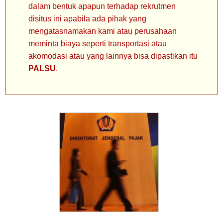
dalam bentuk apapun terhadap rekrutmen
disitus ini apabila ada pihak yang
mengatasnamakan kami atau perusahaan
meminta biaya seperti transportasi atau
akomodasi atau yang lainnya bisa dipastikan itu
PALSU
.