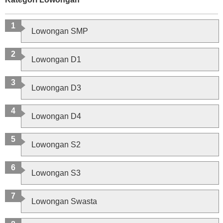
Lowongan SMP
Lowongan D1
Lowongan D3
Lowongan D4
Lowongan S2
Lowongan S3
Lowongan Swasta