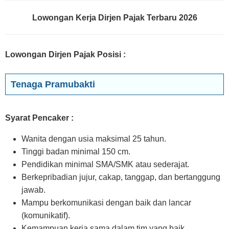
Lowongan Kerja Dirjen Pajak Terbaru 2026
Lowongan Dirjen Pajak Posisi
:
Tenaga Pramubakti
Syarat Pencaker :
Wanita dengan usia maksimal 25 tahun.
Tinggi badan minimal 150 cm.
Pendidikan minimal SMA/SMK atau sederajat.
Berkepribadian jujur, cakap, tanggap, dan bertanggung
jawab.
Mampu berkomunikasi dengan baik dan lancar
(komunikatif).
Kemampuan kerja sama dalam tim yang baik.