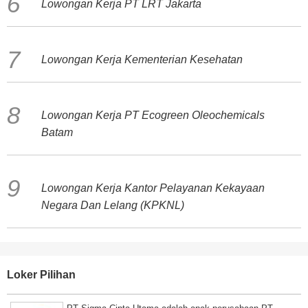
Lowongan Kerja PT LRT Jakarta
Lowongan Kerja Kementerian Kesehatan
Lowongan Kerja PT Ecogreen Oleochemicals
Batam
Lowongan Kerja Kantor Pelayanan Kekayaan
Negara Dan Lelang (KPKNL)
Loker Pilihan