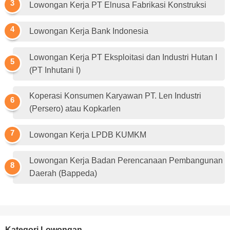
Lowongan Kerja PT Elnusa Fabrikasi Konstruksi
Lowongan Kerja Bank Indonesia
Lowongan Kerja PT Eksploitasi dan Industri Hutan I
(PT Inhutani I)
Koperasi Konsumen Karyawan PT. Len Industri
(Persero) atau Kopkarlen
Lowongan Kerja LPDB KUMKM
Lowongan Kerja Badan Perencanaan Pembangunan
Daerah (Bappeda)
Kategori Lowongan