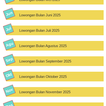
Lowongan Bulan Juni 2025
Lowongan Bulan Juli 2025
Lowongan Bulan Agustus 2025
Lowongan Bulan September 2025
Lowongan Bulan Oktober 2025
Lowongan Bulan November 2025