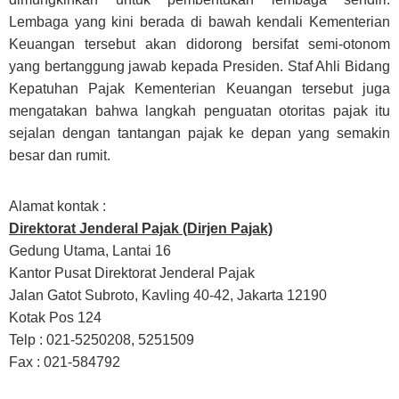
Lembaga yang kini berada di bawah kendali Kementerian
Keuangan tersebut akan didorong bersifat semi-otonom
yang bertanggung jawab kepada Presiden. Staf Ahli Bidang
Kepatuhan Pajak Kementerian Keuangan tersebut juga
mengatakan bahwa langkah penguatan otoritas pajak itu
sejalan dengan tantangan pajak ke depan yang semakin
besar dan rumit.
Alamat kontak :
Direktorat Jenderal Pajak (Dirjen Pajak)
Gedung Utama, Lantai 16
Kantor Pusat Direktorat Jenderal Pajak
Jalan Gatot Subroto, Kavling 40-42, Jakarta 12190
Kotak Pos 124
Telp : 021-5250208, 5251509
Fax : 021-584792