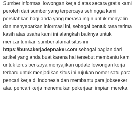
Sumber informasi lowongan kerja diatas secara gratis kami
peroleh dari sumber yang terpercaya sehingga kami
persilahkan bagi anda yang merasa ingin untuk menyalin
dan menyebarkan informasi ini, sebagai bentuk rasa terima
kasih atas usaha kami ini alangkah baiknya untuk
mencantumkan sumber alamat situs ini
https://bursakerjadepnaker.com
sebagai bagian dari
artikel yang anda buat karena hal tersebut membantu kami
untuk terus berkarya menyajikan update lowongan kerja
terbaru untuk menjadikan situs ini rujukan nomer satu para
pencari kerja di Indonesia dan membantu para jobseeker
atau pencari kerja menemukan pekerjaan impian mereka.