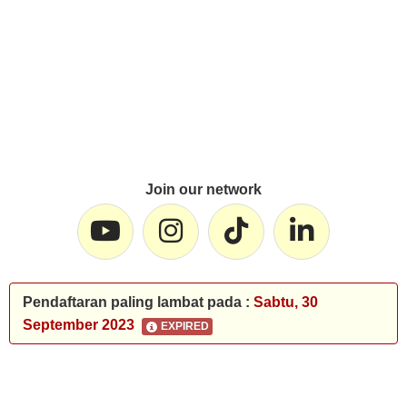
Join our network
Pendaftaran paling lambat pada :
Sabtu, 30
September 2023
EXPIRED