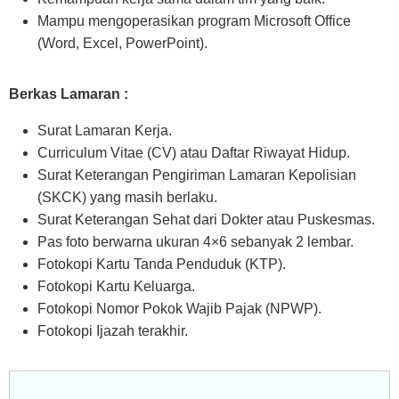
Mampu mengoperasikan program Microsoft Office
(Word, Excel, PowerPoint).
Berkas Lamaran :
Surat Lamaran Kerja.
Curriculum Vitae (CV) atau Daftar Riwayat Hidup.
Surat Keterangan Pengiriman Lamaran Kepolisian
(SKCK) yang masih berlaku.
Surat Keterangan Sehat dari Dokter atau Puskesmas.
Pas foto berwarna ukuran 4×6 sebanyak 2 lembar.
Fotokopi Kartu Tanda Penduduk (KTP).
Fotokopi Kartu Keluarga.
Fotokopi Nomor Pokok Wajib Pajak (NPWP).
Fotokopi Ijazah terakhir.