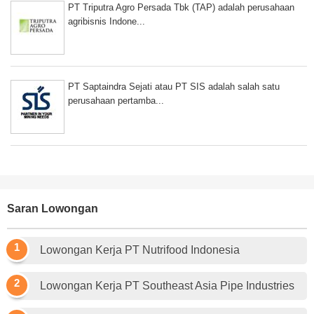
PT Triputra Agro Persada Tbk (TAP) adalah perusahaan
agribisnis Indone...
PT Saptaindra Sejati atau PT SIS adalah salah satu
perusahaan pertamba...
Saran Lowongan
Lowongan Kerja PT Nutrifood Indonesia
Lowongan Kerja PT Southeast Asia Pipe Industries