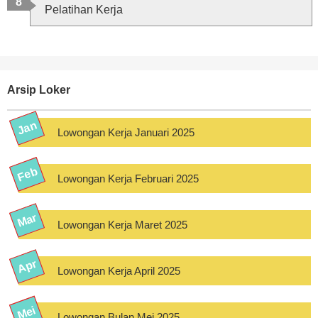
Pelatihan Kerja
Arsip Loker
Lowongan Kerja Januari 2025
Lowongan Kerja Februari 2025
Lowongan Kerja Maret 2025
Lowongan Kerja April 2025
Lowongan Bulan Mei 2025