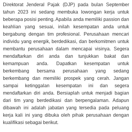
Direktorat Jenderal Pajak (DJP) pada bulan September
tahun 2023 ini sedang membuka lowongan kerja untuk
beberapa posisi penting. Apabila anda memiliki passion dan
keahlian yang sesuai, inilah kesempatan anda untuk
bergabung dengan tim profesional. Perusahaan mencari
individu yang energik, berdedikasi, dan berkomitmen untuk
membantu perusahaan dalam mencapai visinya. Segera
mendaftarkan diri anda dan tunjukkan bakat dan
kemampuan anda. Dapatkan kesempatan untuk
berkembang bersama perusahaan yang sedang
berkembang dan memiliki prospek yang cerah. Jangan
sampai ketinggalan kesempatan ini dan segera
mendaftarkan diri anda. Bersiaplah untuk menjadi bagian
dari tim yang berdedikasi dan berpengalaman. Adapun
dibawah ini adalah jabatan yang tersedia pada peluang
kerja kali ini yang dibuka oleh pihak perusahaan dengan
kualifikasi sebagai berikut.