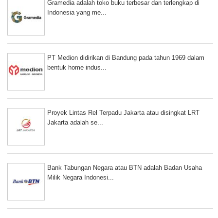
Gramedia adalah toko buku terbesar dan terlengkap di
Indonesia yang me...
PT Medion didirikan di Bandung pada tahun 1969 dalam
bentuk home indus...
Proyek Lintas Rel Terpadu Jakarta atau disingkat LRT
Jakarta adalah se...
Bank Tabungan Negara atau BTN adalah Badan Usaha
Milik Negara Indonesi...