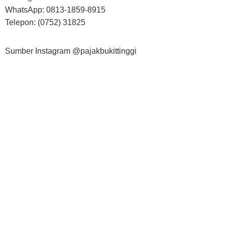
WhatsApp: 0813-1859-8915
Telepon: (0752) 31825
Sumber Instagram @pajakbukittinggi