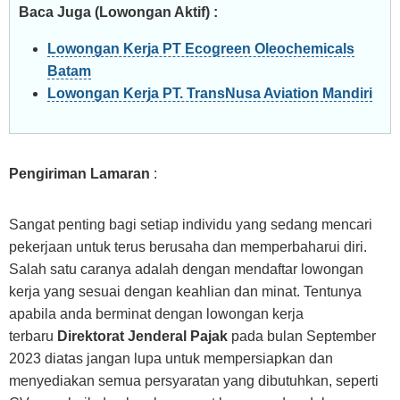
Baca Juga (Lowongan Aktif) :
Lowongan Kerja PT Ecogreen Oleochemicals
Batam
Lowongan Kerja PT. TransNusa Aviation Mandiri
Pengiriman Lamaran
:
Sangat penting bagi setiap individu yang sedang mencari
pekerjaan untuk terus berusaha dan memperbaharui diri.
Salah satu caranya adalah dengan mendaftar lowongan
kerja yang sesuai dengan keahlian dan minat. Tentunya
apabila anda berminat dengan lowongan kerja
terbaru
Direktorat Jenderal Pajak
pada bulan September
2023 diatas jangan lupa untuk mempersiapkan dan
menyediakan semua persyaratan yang dibutuhkan, seperti