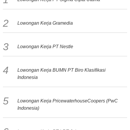
Lowongan Kerja Gramedia
Lowongan Kerja PT Nestle
Lowongan Kerja BUMN PT Biro Klasifikasi
Indonesia
Lowongan Kerja PricewaterhouseCoopers (PwC
Indonesia)