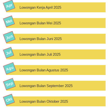
Lowongan Kerja April 2025
Lowongan Bulan Mei 2025
Lowongan Bulan Juni 2025
Lowongan Bulan Juli 2025
Lowongan Bulan Agustus 2025
Lowongan Bulan September 2025
Lowongan Bulan Oktober 2025