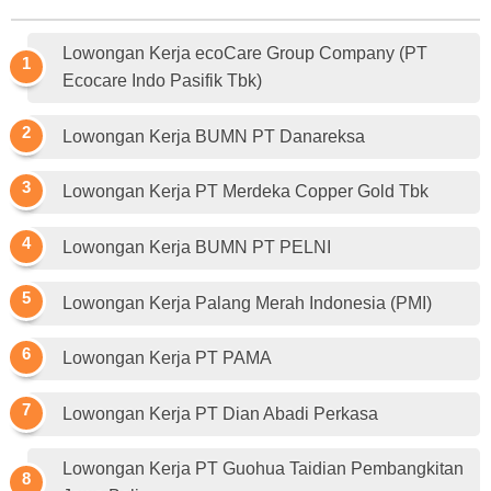
Lowongan Kerja ecoCare Group Company (PT
Ecocare Indo Pasifik Tbk)
Lowongan Kerja BUMN PT Danareksa
Lowongan Kerja PT Merdeka Copper Gold Tbk
Lowongan Kerja BUMN PT PELNI
Lowongan Kerja Palang Merah Indonesia (PMI)
Lowongan Kerja PT PAMA
Lowongan Kerja PT Dian Abadi Perkasa
Lowongan Kerja PT Guohua Taidian Pembangkitan