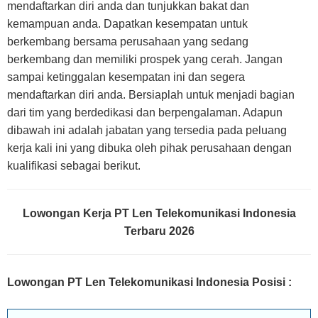
mendaftarkan diri anda dan tunjukkan bakat dan
kemampuan anda. Dapatkan kesempatan untuk
berkembang bersama perusahaan yang sedang
berkembang dan memiliki prospek yang cerah. Jangan
sampai ketinggalan kesempatan ini dan segera
mendaftarkan diri anda. Bersiaplah untuk menjadi bagian
dari tim yang berdedikasi dan berpengalaman. Adapun
dibawah ini adalah jabatan yang tersedia pada peluang
kerja kali ini yang dibuka oleh pihak perusahaan dengan
kualifikasi sebagai berikut.
Lowongan Kerja PT Len Telekomunikasi Indonesia
Terbaru 2026
Lowongan PT Len Telekomunikasi Indonesia Posisi
: