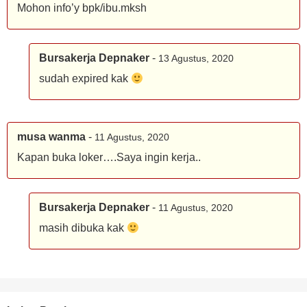
Mohon info’y bpk/ibu.mksh
Bursakerja Depnaker
-
13 Agustus, 2020
sudah expired kak
musa wanma
-
11 Agustus, 2020
Kapan buka loker….Saya ingin kerja..
Bursakerja Depnaker
-
11 Agustus, 2020
masih dibuka kak