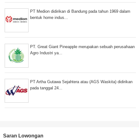
PT Medion didirikan di Bandung pada tahun 1969 dalam
bentuk home indus...
PT. Great Giant Pineapple merupakan sebuah perusahaan
Agro Industri ya...
PT Artha Gutawa Sejahtera atau (AGS Waskita) didirikan
pada tanggal 24...
Saran Lowongan