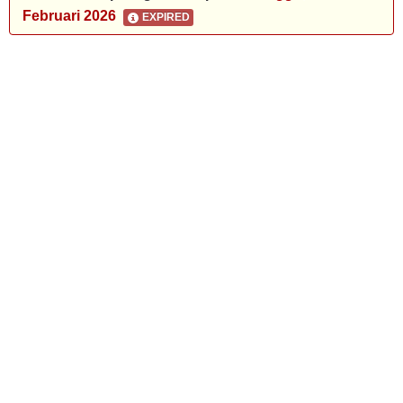
Februari 2026
EXPIRED