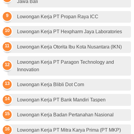
Jawa Bali
Lowongan Kerja PT Propan Raya ICC
Lowongan Kerja PT Hexpharm Jaya Laboratories
Lowongan Kerja Otorita Ibu Kota Nusantara (IKN)
Lowongan Kerja PT Paragon Technology and
Innovation
Lowongan Kerja Blibli Dot Com
Lowongan Kerja PT Bank Mandiri Taspen
Lowongan Kerja Badan Pertanahan Nasional
Lowongan Kerja PT Mitra Karya Prima (PT MKP)