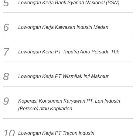
Lowongan Kerja Bank Syariah Nasional (BSN)
Lowongan Kerja Kawasan Industri Medan
Lowongan Kerja PT Triputra Agro Persada Tbk
Lowongan Kerja PT Wismilak Inti Makmur
Koperasi Konsumen Karyawan PT. Len Industri
(Persero) atau Kopkarlen
Lowongan Kerja PT Tracon Industri