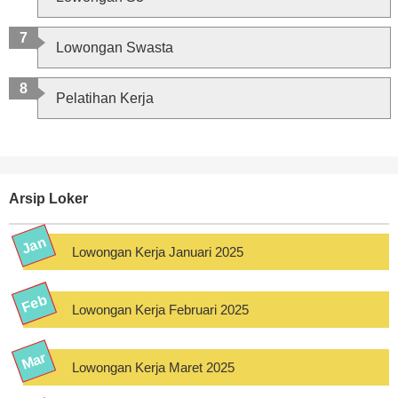
Lowongan Swasta
Pelatihan Kerja
Arsip Loker
Lowongan Kerja Januari 2025
Lowongan Kerja Februari 2025
Lowongan Kerja Maret 2025