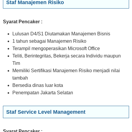
Staf Manajemen Risiko
Syarat Pencaker :
Lulusan D4/S1 Diutamakan Manajemen Bisnis
1 tahun sebagai Manajemen Risiko
Terampil mengoperasikan Microsoft Office
Teliti, Berintegritas, Bekerja secara Individu maupun
Tim
Memiliki Sertifikasi Manajemen Risiko menjadi nilai
tambah
Bersedia dinas luar kota
Penempatan Jakarta Selatan
Staf Service Level Management
Syarat Pencaker :