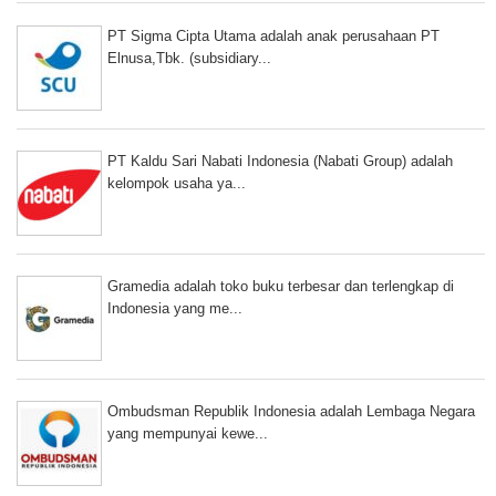
PT Sigma Cipta Utama adalah anak perusahaan PT
Elnusa,Tbk. (subsidiary...
PT Kaldu Sari Nabati Indonesia (Nabati Group) adalah
kelompok usaha ya...
Gramedia adalah toko buku terbesar dan terlengkap di
Indonesia yang me...
Ombudsman Republik Indonesia adalah Lembaga Negara
yang mempunyai kewe...