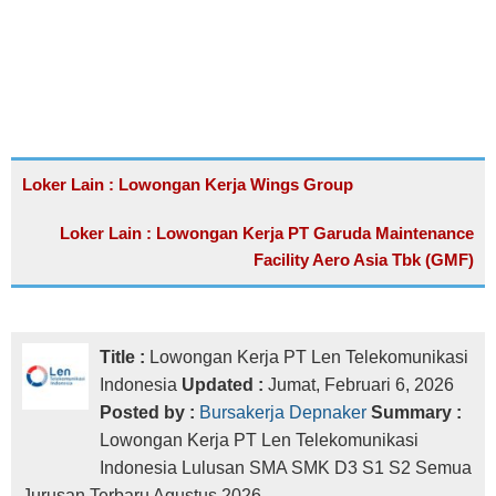
Loker Lain : Lowongan Kerja Wings Group
Loker Lain : Lowongan Kerja PT Garuda Maintenance
Facility Aero Asia Tbk (GMF)
Title :
Lowongan Kerja PT Len Telekomunikasi
Indonesia
Updated :
Jumat, Februari 6, 2026
Posted by :
Bursakerja Depnaker
Summary :
Lowongan Kerja PT Len Telekomunikasi
Indonesia Lulusan SMA SMK D3 S1 S2 Semua
Jurusan Terbaru Agustus 2026