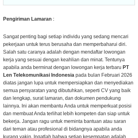
Pengiriman Lamaran
:
Sangat penting bagi setiap individu yang sedang mencari
pekerjaan untuk terus berusaha dan memperbaharui diri.
Salah satu caranya adalah dengan mendaftar lowongan
kerja yang sesuai dengan keahlian dan minat. Tentunya
apabila anda berminat dengan lowongan kerja terbaru
PT
Len Telekomunikasi Indonesia
pada bulan Februari 2026
diatas jangan lupa untuk mempersiapkan dan menyediakan
semua persyaratan yang dibutuhkan, seperti CV yang baik
dan lengkap, surat lamaran, dan dokumen pendukung
lainnya. Ini akan membantu Anda untuk memperkuat posisi
dan membuat Anda terlihat lebih kompeten dan siap untuk
bekerja. Jangan ragu untuk meminta bantuan atau saran
dari teman atau profesional di bidangnya apabila anda
kurang yakin. Ingatlah bahwa setiap kesempatan adalah