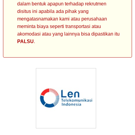
dalam bentuk apapun terhadap rekrutmen
disitus ini apabila ada pihak yang
mengatasnamakan kami atau perusahaan
meminta biaya seperti transportasi atau
akomodasi atau yang lainnya bisa dipastikan itu
PALSU
.