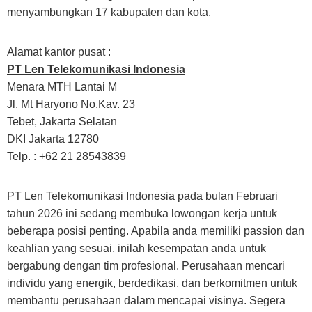
menyambungkan 17 kabupaten dan kota.
Alamat kantor pusat :
PT Len Telekomunikasi Indonesia
Menara MTH Lantai M
Jl. Mt Haryono No.Kav. 23
Tebet, Jakarta Selatan
DKI Jakarta 12780
Telp. : +62 21 28543839
PT Len Telekomunikasi Indonesia pada bulan Februari
tahun 2026 ini sedang membuka lowongan kerja untuk
beberapa posisi penting. Apabila anda memiliki passion dan
keahlian yang sesuai, inilah kesempatan anda untuk
bergabung dengan tim profesional. Perusahaan mencari
individu yang energik, berdedikasi, dan berkomitmen untuk
membantu perusahaan dalam mencapai visinya. Segera