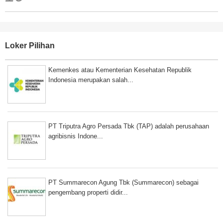
Loker Pilihan
Kemenkes atau Kementerian Kesehatan Republik
Indonesia merupakan salah...
PT Triputra Agro Persada Tbk (TAP) adalah perusahaan
agribisnis Indone...
PT Summarecon Agung Tbk (Summarecon) sebagai
pengembang properti didir...