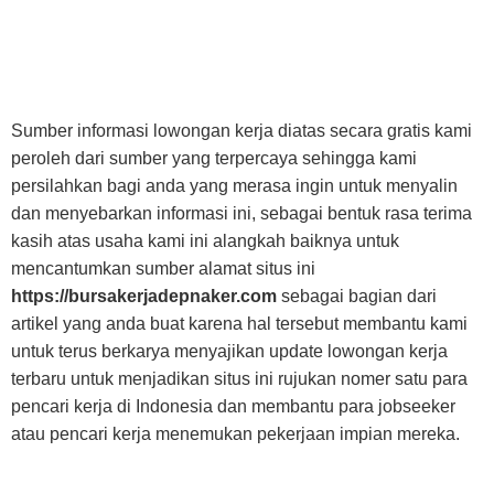
Sumber informasi lowongan kerja diatas secara gratis kami
peroleh dari sumber yang terpercaya sehingga kami
persilahkan bagi anda yang merasa ingin untuk menyalin
dan menyebarkan informasi ini, sebagai bentuk rasa terima
kasih atas usaha kami ini alangkah baiknya untuk
mencantumkan sumber alamat situs ini
https://bursakerjadepnaker.com
sebagai bagian dari
artikel yang anda buat karena hal tersebut membantu kami
untuk terus berkarya menyajikan update lowongan kerja
terbaru untuk menjadikan situs ini rujukan nomer satu para
pencari kerja di Indonesia dan membantu para jobseeker
atau pencari kerja menemukan pekerjaan impian mereka.