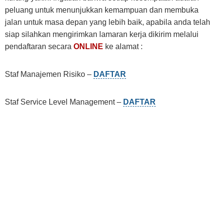
peluang untuk menunjukkan kemampuan dan membuka
jalan untuk masa depan yang lebih baik, apabila anda telah
siap silahkan mengirimkan lamaran kerja dikirim melalui
pendaftaran secara
ONLINE
ke alamat :
Staf Manajemen Risiko –
DAFTAR
Staf Service Level Management –
DAFTAR