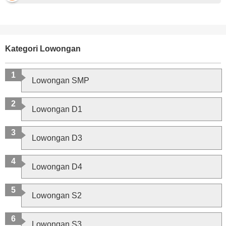
Kategori Lowongan
Lowongan SMP
Lowongan D1
Lowongan D3
Lowongan D4
Lowongan S2
Lowongan S3