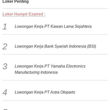
Loker Penting
Loker Hampir Expired :
Lowongan Kerja PT Kawan Lama Sejahtera
Lowongan Kerja Bank Syariah Indonesia (BSI)
Lowongan Kerja PT Yamaha Electronics
Manufacturing Indonesia
Lowongan Kerja PT Astra Otoparts