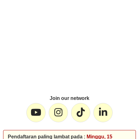
Join our network
Pendaftaran paling lambat pada :
Minggu, 15