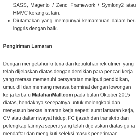
SASS, Magento / Zend Framework / Symfony2 atau
HMVC kerangka lain.
Diutamakan yang mempunyai kemampuan dalam ber-
Inggris dengan baik.
Pengiriman Lamaran
:
Dengan mengetahui kriteria dan kebutuhan rekrutmen yang
telah dijelaskan diatas dengan demikian para pencari kerja
yang merasa memenuhi persyaratan meliputi pendidikan,
umur, dll dan memang merasa berminat dengan lowongan
kerja terbaru
MatahariMall.com
pada bulan Oktober 2015
diatas, hendaknya secepatnya untuk melengkapi dan
menyusun berkas lamaran kerja seperti surat lamaran kerja,
CV atau daftar riwayat hidup, FC ijazah dan transkrip dan
pelengkap lainnya seperti yang telah dijelaskan diatas guna
mendaftar dan mengikuti seleksi masuk penerimaan