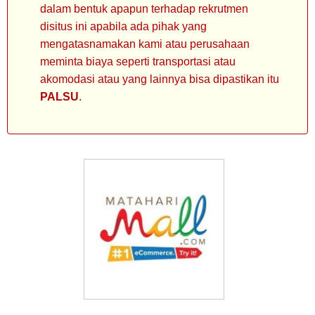
dalam bentuk apapun terhadap rekrutmen
disitus ini apabila ada pihak yang
mengatasnamakan kami atau perusahaan
meminta biaya seperti transportasi atau
akomodasi atau yang lainnya bisa dipastikan itu
PALSU
.