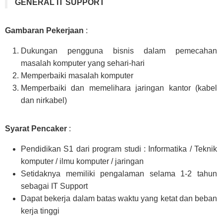
GENERAL IT SUPPORT
Gambaran Pekerjaan
:
Dukungan pengguna bisnis dalam pemecahan
masalah komputer yang sehari-hari
Memperbaiki masalah komputer
Memperbaiki dan memelihara jaringan kantor (kabel
dan nirkabel)
Syarat Pencaker
:
Pendidikan S1 dari program studi : Informatika / Teknik
komputer / ilmu komputer / jaringan
Setidaknya memiliki pengalaman selama 1-2 tahun
sebagai IT Support
Dapat bekerja dalam batas waktu yang ketat dan beban
kerja tinggi