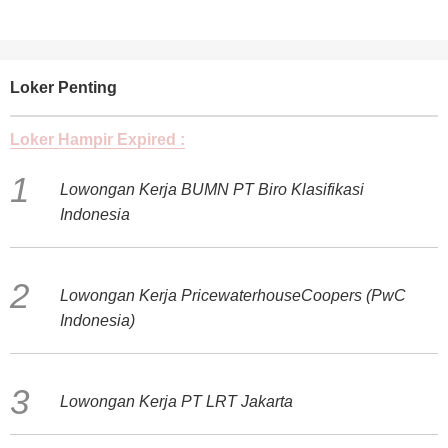
Loker Penting
Loker Hampir Expired :
Lowongan Kerja BUMN PT Biro Klasifikasi
Indonesia
Lowongan Kerja PricewaterhouseCoopers (PwC
Indonesia)
Lowongan Kerja PT LRT Jakarta