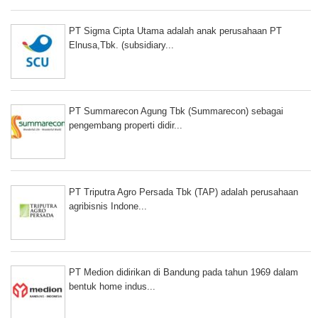
PT Sigma Cipta Utama adalah anak perusahaan PT
Elnusa,Tbk. (subsidiary...
PT Summarecon Agung Tbk (Summarecon) sebagai
pengembang properti didir...
PT Triputra Agro Persada Tbk (TAP) adalah perusahaan
agribisnis Indone...
PT Medion didirikan di Bandung pada tahun 1969 dalam
bentuk home indus...