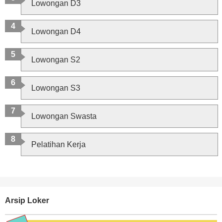
Lowongan D3
Lowongan D4
Lowongan S2
Lowongan S3
Lowongan Swasta
Pelatihan Kerja
Arsip Loker