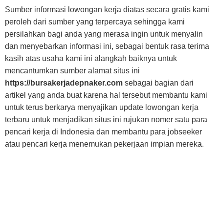
Sumber informasi lowongan kerja diatas secara gratis kami
peroleh dari sumber yang terpercaya sehingga kami
persilahkan bagi anda yang merasa ingin untuk menyalin
dan menyebarkan informasi ini, sebagai bentuk rasa terima
kasih atas usaha kami ini alangkah baiknya untuk
mencantumkan sumber alamat situs ini
https://bursakerjadepnaker.com
sebagai bagian dari
artikel yang anda buat karena hal tersebut membantu kami
untuk terus berkarya menyajikan update lowongan kerja
terbaru untuk menjadikan situs ini rujukan nomer satu para
pencari kerja di Indonesia dan membantu para jobseeker
atau pencari kerja menemukan pekerjaan impian mereka.