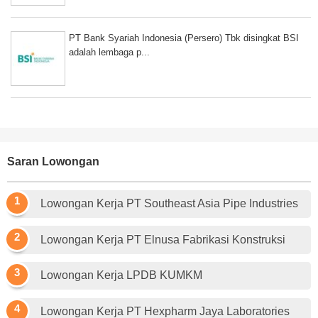
PT Bank Syariah Indonesia (Persero) Tbk disingkat BSI
adalah lembaga p...
Saran Lowongan
Lowongan Kerja PT Southeast Asia Pipe Industries
Lowongan Kerja PT Elnusa Fabrikasi Konstruksi
Lowongan Kerja LPDB KUMKM
Lowongan Kerja PT Hexpharm Jaya Laboratories