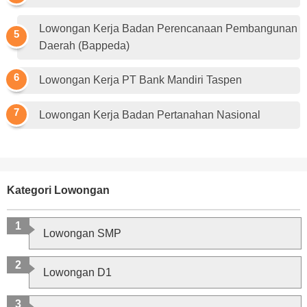
Lowongan Kerja Badan Perencanaan Pembangunan
Daerah (Bappeda)
Lowongan Kerja PT Bank Mandiri Taspen
Lowongan Kerja Badan Pertanahan Nasional
Kategori Lowongan
Lowongan SMP
Lowongan D1