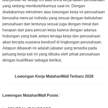
yang sedang membutuhkannya saat ini. Dengan
diadakannya rekrutmen atau lowongan kerja ini perusahaan
berusaha mencari individu yang sesuai dengan kebutuhan
perusahaan dan tentunya sesuai juga dengan minat dan
harapan dari para pencari kerja karena dengan adanya
hubungan yang baik antara tenaga kerja dan perusahaan
akan tercipta suasana kondusif di lingkungan perusahaan.
Adapun dibawah ini adalah jabatan yang tersedia pada
peluang kerja kali ini yang dibuka oleh pihak perusahaan
dengan kualifikasi sebagai berikut.
Lowongan Kerja MatahariMall Terbaru 2026
Lowongan MatahariMall Posisi
: