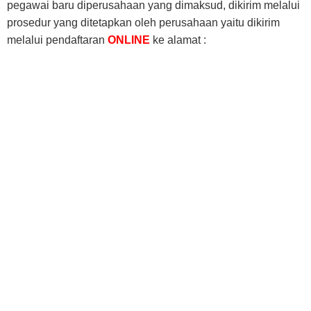
pegawai baru diperusahaan yang dimaksud, dikirim melalui
prosedur yang ditetapkan oleh perusahaan yaitu dikirim
melalui pendaftaran
ONLINE
ke alamat :