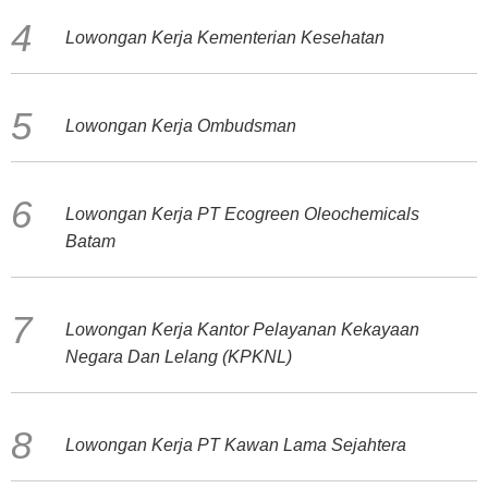
Lowongan Kerja Kementerian Kesehatan
Lowongan Kerja Ombudsman
Lowongan Kerja PT Ecogreen Oleochemicals
Batam
Lowongan Kerja Kantor Pelayanan Kekayaan
Negara Dan Lelang (KPKNL)
Lowongan Kerja PT Kawan Lama Sejahtera