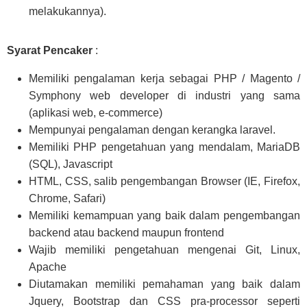
melakukannya).
Syarat Pencaker
:
Memiliki pengalaman kerja sebagai PHP / Magento /
Symphony web developer di industri yang sama
(aplikasi web, e-commerce)
Mempunyai pengalaman dengan kerangka laravel.
Memiliki PHP pengetahuan yang mendalam, MariaDB
(SQL), Javascript
HTML, CSS, salib pengembangan Browser (IE, Firefox,
Chrome, Safari)
Memiliki kemampuan yang baik dalam pengembangan
backend atau backend maupun frontend
Wajib memiliki pengetahuan mengenai Git, Linux,
Apache
Diutamakan memiliki pemahaman yang baik dalam
Jquery, Bootstrap dan CSS pra-processor seperti