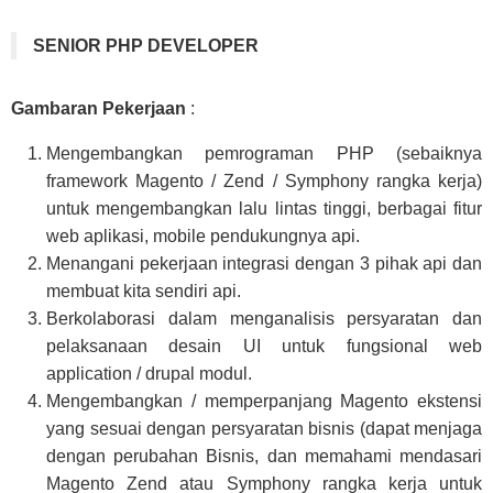
SENIOR PHP DEVELOPER
Gambaran Pekerjaan
:
Mengembangkan pemrograman PHP (sebaiknya
framework Magento / Zend / Symphony rangka kerja)
untuk mengembangkan lalu lintas tinggi, berbagai fitur
web aplikasi, mobile pendukungnya api.
Menangani pekerjaan integrasi dengan 3 pihak api dan
membuat kita sendiri api.
Berkolaborasi dalam menganalisis persyaratan dan
pelaksanaan desain UI untuk fungsional web
application / drupal modul.
Mengembangkan / memperpanjang Magento ekstensi
yang sesuai dengan persyaratan bisnis (dapat menjaga
dengan perubahan Bisnis, dan memahami mendasari
Magento Zend atau Symphony rangka kerja untuk