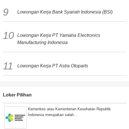
Lowongan Kerja Bank Syariah Indonesia (BSI)
Lowongan Kerja PT Yamaha Electronics
Manufacturing Indonesia
Lowongan Kerja PT Astra Otoparts
Loker Pilihan
Kemenkes atau Kementerian Kesehatan Republik
Indonesia merupakan salah...