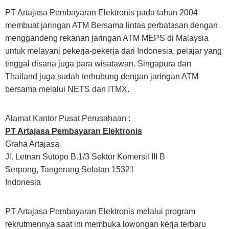
PT Artajasa Pembayaran Elektronis pada tahun 2004
membuat jaringan ATM Bersama lintas perbatasan dengan
menggandeng rekanan jaringan ATM MEPS di Malaysia
untuk melayani pekerja-pekerja dari Indonesia, pelajar yang
tinggal disana juga para wisatawan. Singapura dan
Thailand juga sudah terhubung dengan jaringan ATM
bersama melalui NETS dan ITMX.
Alamat Kantor Pusat Perusahaan :
PT Artajasa Pembayaran Elektronis
Graha Artajasa
Jl. Letnan Sutopo B.1/3 Sektor Komersil III B
Serpong, Tangerang Selatan 15321
Indonesia
PT Artajasa Pembayaran Elektronis melalui program
rekrutmennya saat ini membuka lowongan kerja terbaru