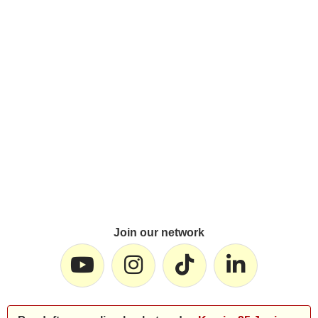
Join our network