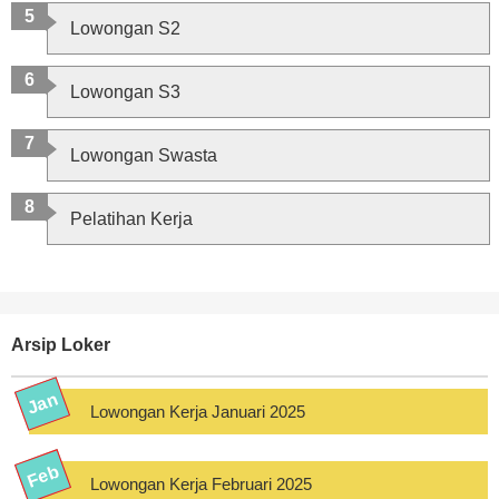
Lowongan S2
Lowongan S3
Lowongan Swasta
Pelatihan Kerja
Arsip Loker
Lowongan Kerja Januari 2025
Lowongan Kerja Februari 2025