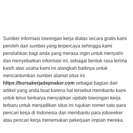
Sumber informasi lowongan kerja diatas secara gratis kami
peroleh dari sumber yang terpercaya sehingga kami
persilahkan bagi anda yang merasa ingin untuk menyalin
dan menyebarkan informasi ini, sebagai bentuk rasa terima
kasih atas usaha kami ini alangkah baiknya untuk
mencantumkan sumber alamat situs ini
https://bursakerjadepnaker.com
sebagai bagian dari
artikel yang anda buat karena hal tersebut membantu kami
untuk terus berkarya menyajikan update lowongan kerja
terbaru untuk menjadikan situs ini rujukan nomer satu para
pencari kerja di Indonesia dan membantu para jobseeker
atau pencari kerja menemukan pekerjaan impian mereka.