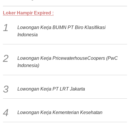
Loker Hampir Expired :
Lowongan Kerja BUMN PT Biro Klasifikasi
Indonesia
Lowongan Kerja PricewaterhouseCoopers (PwC
Indonesia)
Lowongan Kerja PT LRT Jakarta
Lowongan Kerja Kementerian Kesehatan