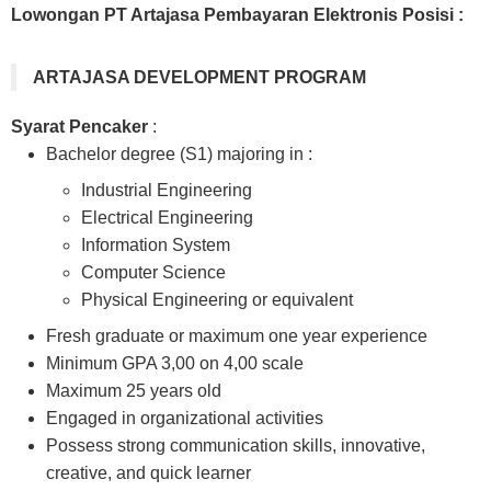
Lowongan PT Artajasa Pembayaran Elektronis Posisi :
ARTAJASA DEVELOPMENT PROGRAM
Syarat Pencaker
:
Bachelor degree (S1) majoring in :
Industrial Engineering
Electrical Engineering
Information System
Computer Science
Physical Engineering or equivalent
Fresh graduate or maximum one year experience
Minimum GPA 3,00 on 4,00 scale
Maximum 25 years old
Engaged in organizational activities
Possess strong communication skills, innovative,
creative, and quick learner