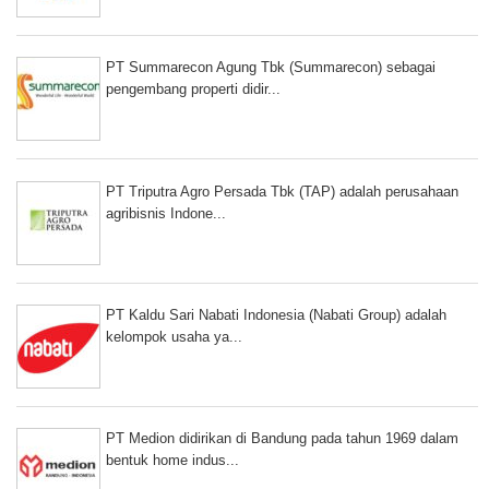
PT Summarecon Agung Tbk (Summarecon) sebagai
pengembang properti didir...
PT Triputra Agro Persada Tbk (TAP) adalah perusahaan
agribisnis Indone...
PT Kaldu Sari Nabati Indonesia (Nabati Group) adalah
kelompok usaha ya...
PT Medion didirikan di Bandung pada tahun 1969 dalam
bentuk home indus...