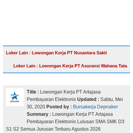
Loker Lain : Lowongan Kerja PT Nusantara Sakti
Loker Lain : Lowongan Kerja PT Asuransi Wahana Tata
Title :
Lowongan Kerja PT Artajasa
Pembayaran Elektronis
Updated :
Sabtu, Mei
30, 2020
Posted by :
Bursakerja Depnaker
Summary :
Lowongan Kerja PT Artajasa
Pembayaran Elektronis Lulusan SMA SMK D3
S1 S2 Semua Jurusan Terbaru Agustus 2026