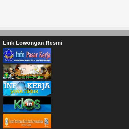
Link Lowongan Resmi