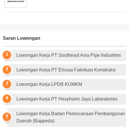
Saran Lowongan
Lowongan Kerja PT Southeast Asia Pipe Industries
Lowongan Kerja PT Elnusa Fabrikasi Konstruksi
Lowongan Kerja LPDB KUMKM
Lowongan Kerja PT Hexpharm Jaya Laboratories
Lowongan Kerja Badan Perencanaan Pembangunan
Daerah (Bappeda)