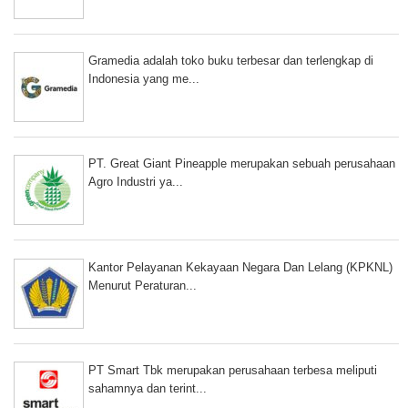
Gramedia adalah toko buku terbesar dan terlengkap di
Indonesia yang me...
PT. Great Giant Pineapple merupakan sebuah perusahaan
Agro Industri ya...
Kantor Pelayanan Kekayaan Negara Dan Lelang (KPKNL)
Menurut Peraturan...
PT Smart Tbk merupakan perusahaan terbesa meliputi
sahamnya dan terint...