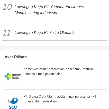
Lowongan Kerja PT Yamaha Electronics
Manufacturing Indonesia
Lowongan Kerja PT Astra Otoparts
Loker Pilihan
Kemenkes atau Kementerian Kesehatan Republik
Indonesia merupakan salah...
PT Sigma Cipta Utama adalah anak perusahaan PT
Elnusa,Tbk. (subsidiary...