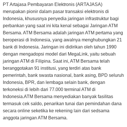
PT Artajasa Pembayaran Elektronis (ARTAJASA)
merupakan pionir dalam pasar transaksi elektronis di
Indonesia, khususnya penyedia jaringan infrastruktur bagi
perbankan yang saat ini kita kenal sebagai Jaringan ATM
Bersama. ATM Bersama adalah jaringan ATM pertama yang
beroperasi di Indonesia, yang awalnya menghubungkan 21
bank di Indonesia. Jaringan ini didirikan oleh tahun 1990
dengan mengadopsi model dari MegaLink, yaitu sebuah
jaringan ATM di Filipina. Saat ini, ATM Bersama telah
beranggotakan 91 institusi, yang terdiri atas bank
pemerintah, bank swasta nasional, bank asing, BPD seluruh
Indonesia, BPR, dan lembaga selain bank, dengan
terkoneksi di lebih dari 77.000 terminal ATM di
Indonesia.ATM Bersama menyediakan banyak fasilitas
termasuk cek saldo, penarikan tunai dan pemindahan dana
secara online seketika ke rekening lain dari sedsama
anggota jaringan ATM Bersama.