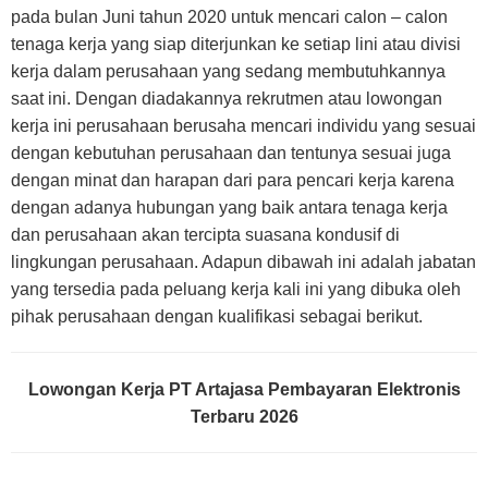
pada bulan Juni tahun 2020 untuk mencari calon – calon
tenaga kerja yang siap diterjunkan ke setiap lini atau divisi
kerja dalam perusahaan yang sedang membutuhkannya
saat ini. Dengan diadakannya rekrutmen atau lowongan
kerja ini perusahaan berusaha mencari individu yang sesuai
dengan kebutuhan perusahaan dan tentunya sesuai juga
dengan minat dan harapan dari para pencari kerja karena
dengan adanya hubungan yang baik antara tenaga kerja
dan perusahaan akan tercipta suasana kondusif di
lingkungan perusahaan. Adapun dibawah ini adalah jabatan
yang tersedia pada peluang kerja kali ini yang dibuka oleh
pihak perusahaan dengan kualifikasi sebagai berikut.
Lowongan Kerja PT Artajasa Pembayaran Elektronis
Terbaru 2026