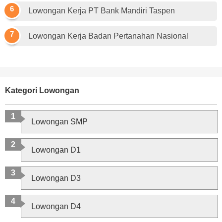
Lowongan Kerja PT Bank Mandiri Taspen
Lowongan Kerja Badan Pertanahan Nasional
Kategori Lowongan
Lowongan SMP
Lowongan D1
Lowongan D3
Lowongan D4