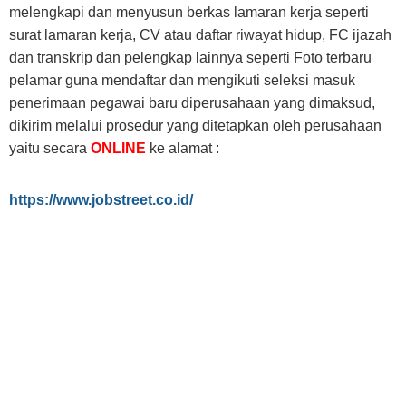
melengkapi dan menyusun berkas lamaran kerja seperti
surat lamaran kerja, CV atau daftar riwayat hidup, FC ijazah
dan transkrip dan pelengkap lainnya seperti Foto terbaru
pelamar guna mendaftar dan mengikuti seleksi masuk
penerimaan pegawai baru diperusahaan yang dimaksud,
dikirim melalui prosedur yang ditetapkan oleh perusahaan
yaitu secara
ONLINE
ke alamat :
https://www.jobstreet.co.id/