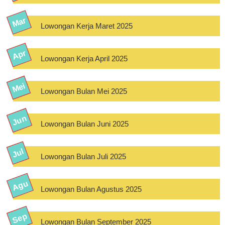
Lowongan Kerja Maret 2025
Lowongan Kerja April 2025
Lowongan Bulan Mei 2025
Lowongan Bulan Juni 2025
Lowongan Bulan Juli 2025
Lowongan Bulan Agustus 2025
Lowongan Bulan September 2025