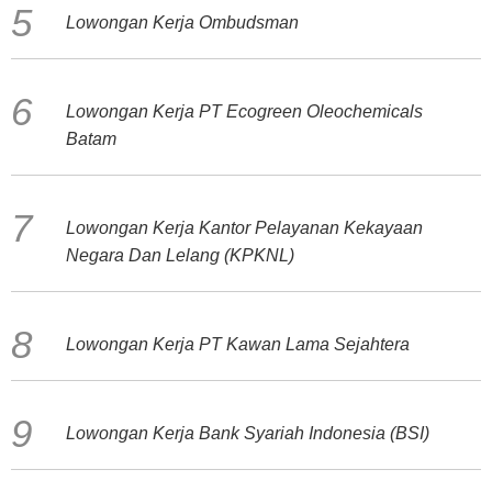
Lowongan Kerja Ombudsman
Lowongan Kerja PT Ecogreen Oleochemicals
Batam
Lowongan Kerja Kantor Pelayanan Kekayaan
Negara Dan Lelang (KPKNL)
Lowongan Kerja PT Kawan Lama Sejahtera
Lowongan Kerja Bank Syariah Indonesia (BSI)