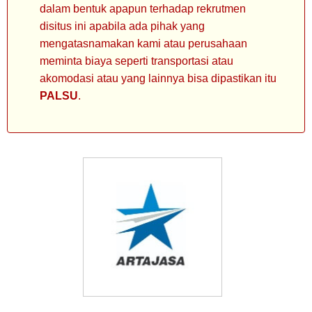
dalam bentuk apapun terhadap rekrutmen
disitus ini apabila ada pihak yang
mengatasnamakan kami atau perusahaan
meminta biaya seperti transportasi atau
akomodasi atau yang lainnya bisa dipastikan itu
PALSU
.