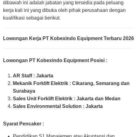
dibawah ini adalah jabatan yang tersedia pada peluang
kerja kali ini yang dibuka oleh pihak perusahaan dengan
kualifikasi sebagai berikut.
Lowongan Kerja PT Kobexindo Equipment Terbaru 2026
Lowongan PT Kobexindo Equipment Posisi
:
AR Staff : Jakarta
Mekanik Forklift Elektrik : Cikarang, Semarang dan
Surabaya
Sales Unit Forklift Elektrik : Jakarta dan Medan
Sales Environmental Solution : Jakarta
Syarat Pencaker :
Pendidikan S1 Manajemen atau Akuntansi dan