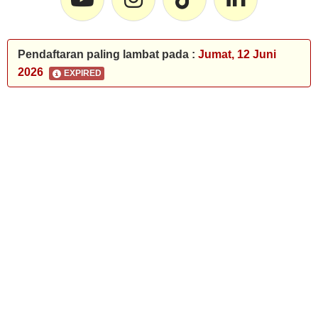
Pendaftaran paling lambat pada :
Jumat, 12 Juni
2026
EXPIRED