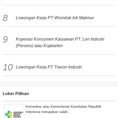
Lowongan Kerja PT Wismilak Inti Makmur
Koperasi Konsumen Karyawan PT. Len Industri
(Persero) atau Kopkarlen
Lowongan Kerja PT Tracon Industri
Loker Pilihan
Kemenkes atau Kementerian Kesehatan Republik
Indonesia merupakan salah...