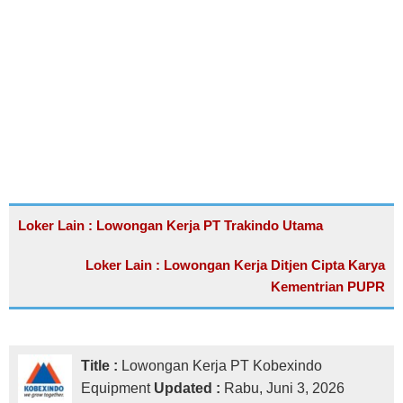
Loker Lain : Lowongan Kerja PT Trakindo Utama
Loker Lain : Lowongan Kerja Ditjen Cipta Karya
Kementrian PUPR
Title :
Lowongan Kerja PT Kobexindo
Equipment
Updated :
Rabu, Juni 3, 2026