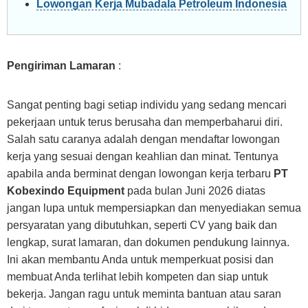
Lowongan Kerja Mubadala Petroleum Indonesia
Pengiriman Lamaran
:
Sangat penting bagi setiap individu yang sedang mencari
pekerjaan untuk terus berusaha dan memperbaharui diri.
Salah satu caranya adalah dengan mendaftar lowongan
kerja yang sesuai dengan keahlian dan minat. Tentunya
apabila anda berminat dengan lowongan kerja terbaru
PT
Kobexindo Equipment
pada bulan Juni 2026 diatas
jangan lupa untuk mempersiapkan dan menyediakan semua
persyaratan yang dibutuhkan, seperti CV yang baik dan
lengkap, surat lamaran, dan dokumen pendukung lainnya.
Ini akan membantu Anda untuk memperkuat posisi dan
membuat Anda terlihat lebih kompeten dan siap untuk
bekerja. Jangan ragu untuk meminta bantuan atau saran