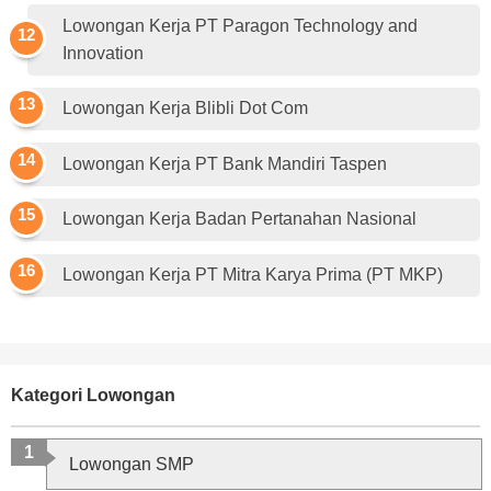
Lowongan Kerja PT Paragon Technology and
Innovation
Lowongan Kerja Blibli Dot Com
Lowongan Kerja PT Bank Mandiri Taspen
Lowongan Kerja Badan Pertanahan Nasional
Lowongan Kerja PT Mitra Karya Prima (PT MKP)
Kategori Lowongan
Lowongan SMP