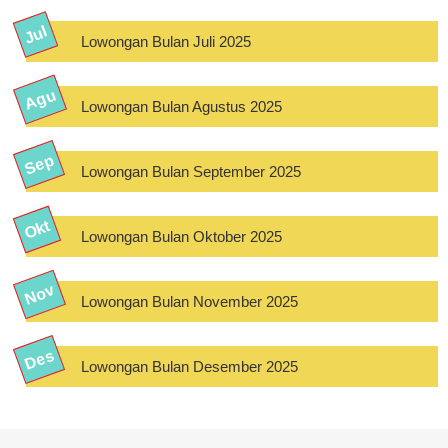
Lowongan Bulan Juli 2025
Lowongan Bulan Agustus 2025
Lowongan Bulan September 2025
Lowongan Bulan Oktober 2025
Lowongan Bulan November 2025
Lowongan Bulan Desember 2025