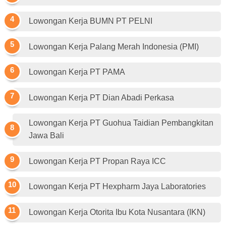
Lowongan Kerja BUMN PT PELNI
Lowongan Kerja Palang Merah Indonesia (PMI)
Lowongan Kerja PT PAMA
Lowongan Kerja PT Dian Abadi Perkasa
Lowongan Kerja PT Guohua Taidian Pembangkitan
Jawa Bali
Lowongan Kerja PT Propan Raya ICC
Lowongan Kerja PT Hexpharm Jaya Laboratories
Lowongan Kerja Otorita Ibu Kota Nusantara (IKN)