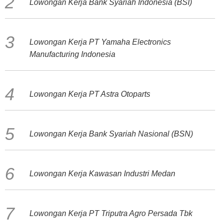
Lowongan Kerja Bank Syariah Indonesia (BSI)
Lowongan Kerja PT Yamaha Electronics
Manufacturing Indonesia
Lowongan Kerja PT Astra Otoparts
Lowongan Kerja Bank Syariah Nasional (BSN)
Lowongan Kerja Kawasan Industri Medan
Lowongan Kerja PT Triputra Agro Persada Tbk