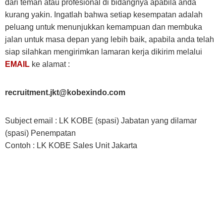
dari teman atau profesional di bidangnya apabila anda
kurang yakin. Ingatlah bahwa setiap kesempatan adalah
peluang untuk menunjukkan kemampuan dan membuka
jalan untuk masa depan yang lebih baik, apabila anda telah
siap silahkan mengirimkan lamaran kerja dikirim melalui
EMAIL
ke alamat :
recruitment.jkt@kobexindo.com
Subject email : LK KOBE (spasi) Jabatan yang dilamar
(spasi) Penempatan
Contoh : LK KOBE Sales Unit Jakarta