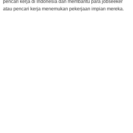
pencari kerja di Indonesia dan membantu para jobseeker
atau pencari kerja menemukan pekerjaan impian mereka.