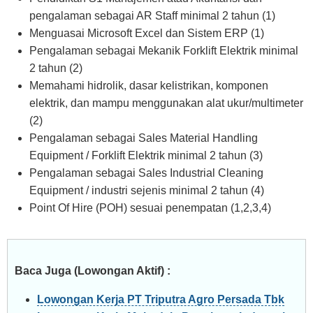
pengalaman sebagai AR Staff minimal 2 tahun (1)
Menguasai Microsoft Excel dan Sistem ERP (1)
Pengalaman sebagai Mekanik Forklift Elektrik minimal
2 tahun (2)
Memahami hidrolik, dasar kelistrikan, komponen
elektrik, dan mampu menggunakan alat ukur/multimeter
(2)
Pengalaman sebagai Sales Material Handling
Equipment / Forklift Elektrik minimal 2 tahun (3)
Pengalaman sebagai Sales Industrial Cleaning
Equipment / industri sejenis minimal 2 tahun (4)
Point Of Hire (POH) sesuai penempatan (1,2,3,4)
Baca Juga (Lowongan Aktif) :
Lowongan Kerja PT Triputra Agro Persada Tbk