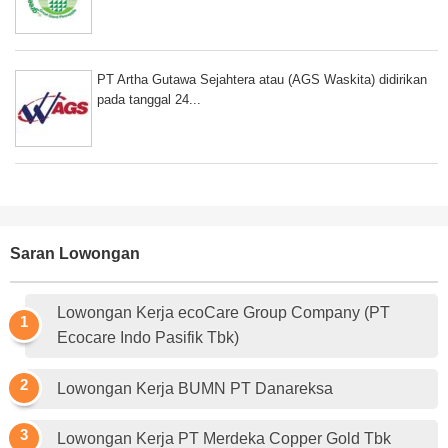
PT Artha Gutawa Sejahtera atau (AGS Waskita) didirikan
pada tanggal 24...
Saran Lowongan
Lowongan Kerja ecoCare Group Company (PT
Ecocare Indo Pasifik Tbk)
Lowongan Kerja BUMN PT Danareksa
Lowongan Kerja PT Merdeka Copper Gold Tbk