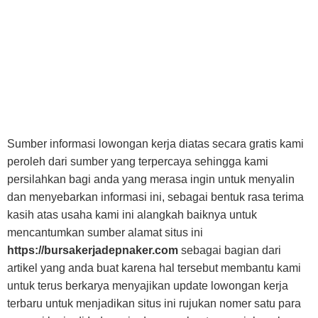
Sumber informasi lowongan kerja diatas secara gratis kami
peroleh dari sumber yang terpercaya sehingga kami
persilahkan bagi anda yang merasa ingin untuk menyalin
dan menyebarkan informasi ini, sebagai bentuk rasa terima
kasih atas usaha kami ini alangkah baiknya untuk
mencantumkan sumber alamat situs ini
https://bursakerjadepnaker.com
sebagai bagian dari
artikel yang anda buat karena hal tersebut membantu kami
untuk terus berkarya menyajikan update lowongan kerja
terbaru untuk menjadikan situs ini rujukan nomer satu para