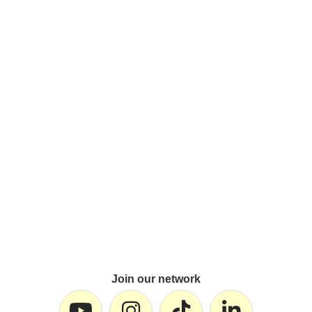
Join our network