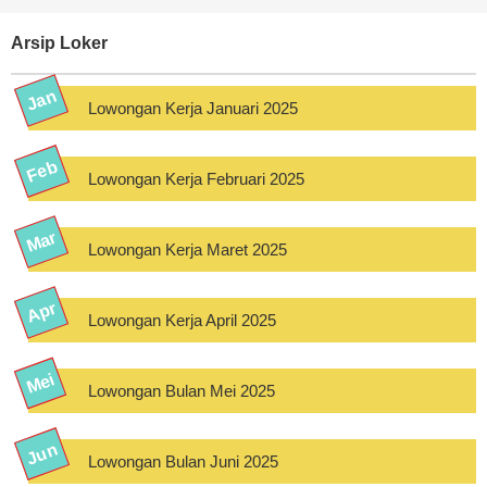
Arsip Loker
Lowongan Kerja Januari 2025
Lowongan Kerja Februari 2025
Lowongan Kerja Maret 2025
Lowongan Kerja April 2025
Lowongan Bulan Mei 2025
Lowongan Bulan Juni 2025