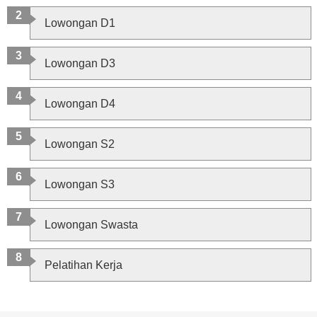
Lowongan D1
Lowongan D3
Lowongan D4
Lowongan S2
Lowongan S3
Lowongan Swasta
Pelatihan Kerja