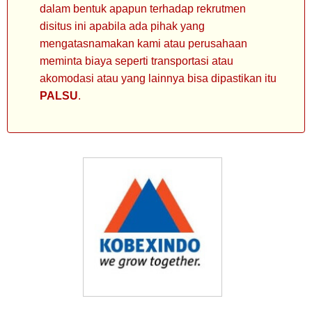
dalam bentuk apapun terhadap rekrutmen
disitus ini apabila ada pihak yang
mengatasnamakan kami atau perusahaan
meminta biaya seperti transportasi atau
akomodasi atau yang lainnya bisa dipastikan itu
PALSU
.