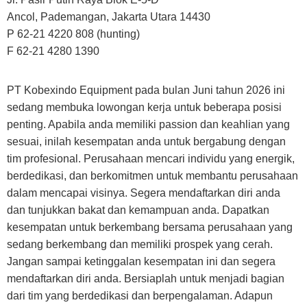
Ancol, Pademangan, Jakarta Utara 14430
P 62-21 4220 808 (hunting)
F 62-21 4280 1390
PT Kobexindo Equipment pada bulan Juni tahun 2026 ini
sedang membuka lowongan kerja untuk beberapa posisi
penting. Apabila anda memiliki passion dan keahlian yang
sesuai, inilah kesempatan anda untuk bergabung dengan
tim profesional. Perusahaan mencari individu yang energik,
berdedikasi, dan berkomitmen untuk membantu perusahaan
dalam mencapai visinya. Segera mendaftarkan diri anda
dan tunjukkan bakat dan kemampuan anda. Dapatkan
kesempatan untuk berkembang bersama perusahaan yang
sedang berkembang dan memiliki prospek yang cerah.
Jangan sampai ketinggalan kesempatan ini dan segera
mendaftarkan diri anda. Bersiaplah untuk menjadi bagian
dari tim yang berdedikasi dan berpengalaman. Adapun