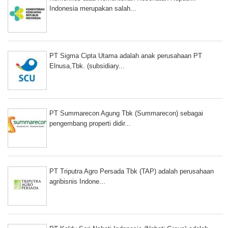
Indonesia merupakan salah...
PT Sigma Cipta Utama adalah anak perusahaan PT
Elnusa,Tbk. (subsidiary...
PT Summarecon Agung Tbk (Summarecon) sebagai
pengembang properti didir...
PT Triputra Agro Persada Tbk (TAP) adalah perusahaan
agribisnis Indone...