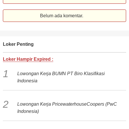
Belum ada komentar.
Loker Penting
Loker Hampir Expired :
Lowongan Kerja BUMN PT Biro Klasifikasi
Indonesia
Lowongan Kerja PricewaterhouseCoopers (PwC
Indonesia)