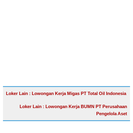
Loker Lain : Lowongan Kerja Migas PT Total Oil Indonesia
Loker Lain : Lowongan Kerja BUMN PT Perusahaan
Pengelola Aset