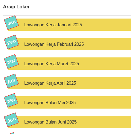
Arsip Loker
Lowongan Kerja Januari 2025
Lowongan Kerja Februari 2025
Lowongan Kerja Maret 2025
Lowongan Kerja April 2025
Lowongan Bulan Mei 2025
Lowongan Bulan Juni 2025