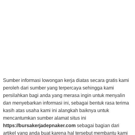
Sumber informasi lowongan kerja diatas secara gratis kami
peroleh dari sumber yang terpercaya sehingga kami
persilahkan bagi anda yang merasa ingin untuk menyalin
dan menyebarkan informasi ini, sebagai bentuk rasa terima
kasih atas usaha kami ini alangkah baiknya untuk
mencantumkan sumber alamat situs ini
https://bursakerjadepnaker.com
sebagai bagian dari
artikel yang anda buat karena hal tersebut membantu kami