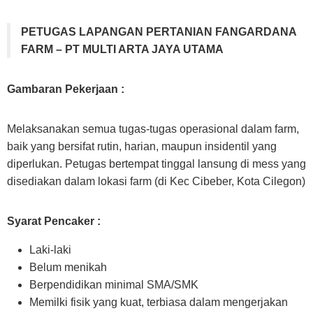
PETUGAS LAPANGAN PERTANIAN FANGARDANA
FARM – PT MULTI ARTA JAYA UTAMA
Gambaran Pekerjaan :
Melaksanakan semua tugas-tugas operasional dalam farm,
baik yang bersifat rutin, harian, maupun insidentil yang
diperlukan. Petugas bertempat tinggal lansung di mess yang
disediakan dalam lokasi farm (di Kec Cibeber, Kota Cilegon)
Syarat Pencaker :
Laki-laki
Belum menikah
Berpendidikan minimal SMA/SMK
Memilki fisik yang kuat, terbiasa dalam mengerjakan