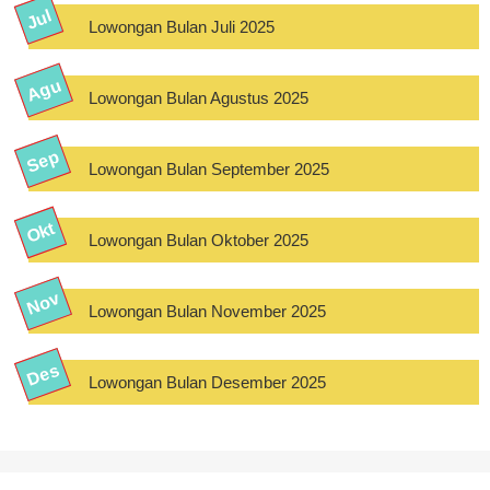
Lowongan Bulan Juli 2025
Lowongan Bulan Agustus 2025
Lowongan Bulan September 2025
Lowongan Bulan Oktober 2025
Lowongan Bulan November 2025
Lowongan Bulan Desember 2025