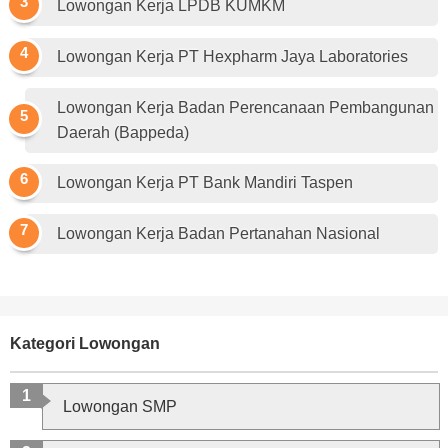
Lowongan Kerja LPDB KUMKM
Lowongan Kerja PT Hexpharm Jaya Laboratories
Lowongan Kerja Badan Perencanaan Pembangunan
Daerah (Bappeda)
Lowongan Kerja PT Bank Mandiri Taspen
Lowongan Kerja Badan Pertanahan Nasional
Kategori Lowongan
Lowongan SMP