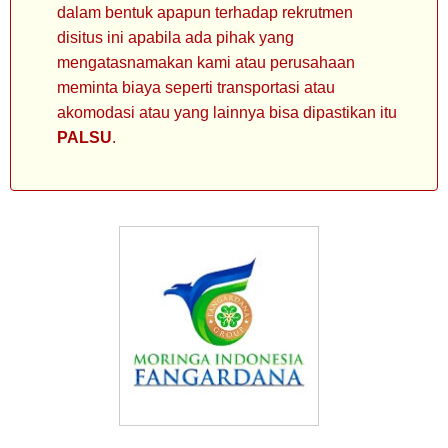
dalam bentuk apapun terhadap rekrutmen
disitus ini apabila ada pihak yang
mengatasnamakan kami atau perusahaan
meminta biaya seperti transportasi atau
akomodasi atau yang lainnya bisa dipastikan itu
PALSU
.