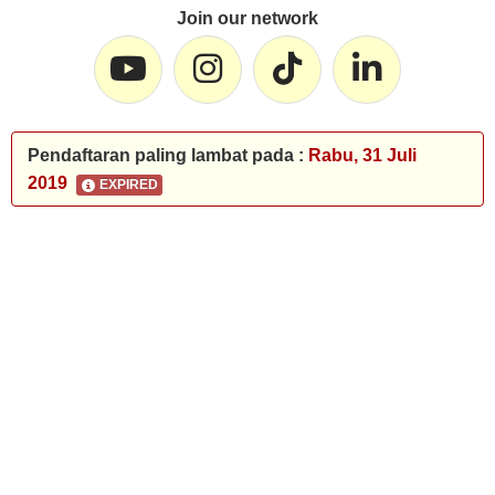
Join our network
Pendaftaran paling lambat pada :
Rabu, 31 Juli
2019
EXPIRED