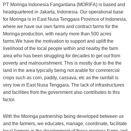
PT Moringa Indonesia Fangardana (MORIFA) is based and
headquartered in Jakarta, Indonesia. Our operational base
for Moringa is in East Nusa Tenggara Province of Indonesia,
where we have our own farms and contract farms for the
Moringa production, with nearly more than 500 acres
farms.We have the motivation to support and uplift the
livelihood of the local people within and nearby the farm
area who has been struggling for decades to get out from
poverty and malnourishment. This is mostly due to the the
land in the area typically being not arable for commercial
crops such as corn, paddy, cassava, etc as the rainfall is
very low in East Nusa Tenggara. The lack of infrastructures
and facilities from the government also contributes to this
factor.
With the Moringa partnership being developed between us
and the farmers, we educates, manage, coordinate, facilitate
local farmers in the development of these moringa farms and