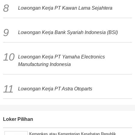
Lowongan Kerja PT Kawan Lama Sejahtera
Lowongan Kerja Bank Syariah Indonesia (BSI)
Lowongan Kerja PT Yamaha Electronics
Manufacturing Indonesia
Lowongan Kerja PT Astra Otoparts
Loker Pilihan
Kemenkes atau Kementerian Kesehatan Republik