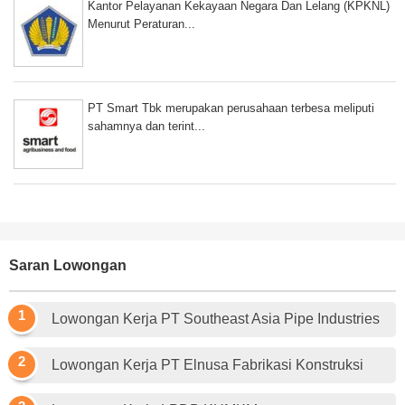
Kantor Pelayanan Kekayaan Negara Dan Lelang (KPKNL)
Menurut Peraturan...
PT Smart Tbk merupakan perusahaan terbesa meliputi
sahamnya dan terint...
Saran Lowongan
Lowongan Kerja PT Southeast Asia Pipe Industries
Lowongan Kerja PT Elnusa Fabrikasi Konstruksi