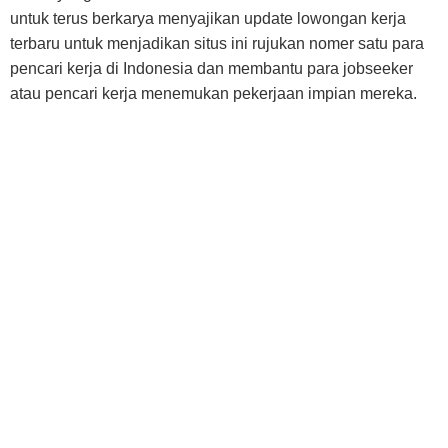
untuk terus berkarya menyajikan update lowongan kerja
terbaru untuk menjadikan situs ini rujukan nomer satu para
pencari kerja di Indonesia dan membantu para jobseeker
atau pencari kerja menemukan pekerjaan impian mereka.