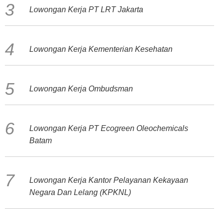
Lowongan Kerja PT LRT Jakarta
Lowongan Kerja Kementerian Kesehatan
Lowongan Kerja Ombudsman
Lowongan Kerja PT Ecogreen Oleochemicals
Batam
Lowongan Kerja Kantor Pelayanan Kekayaan
Negara Dan Lelang (KPKNL)