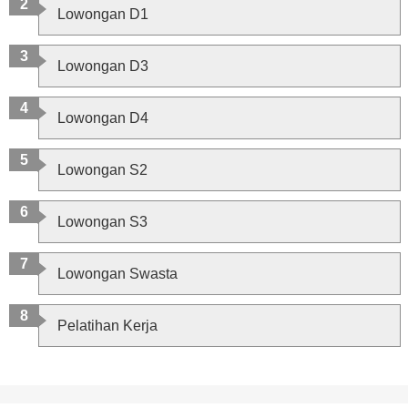
Lowongan D1
Lowongan D3
Lowongan D4
Lowongan S2
Lowongan S3
Lowongan Swasta
Pelatihan Kerja