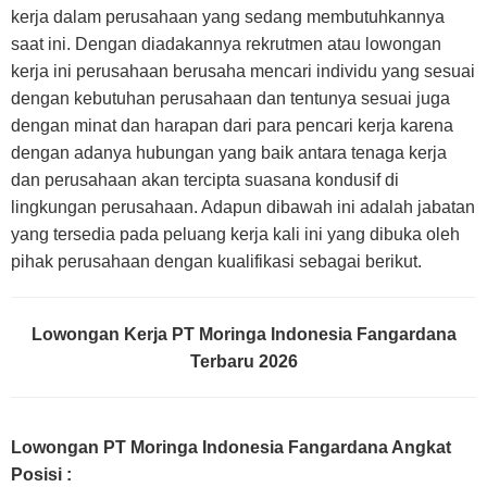
kerja dalam perusahaan yang sedang membutuhkannya
saat ini. Dengan diadakannya rekrutmen atau lowongan
kerja ini perusahaan berusaha mencari individu yang sesuai
dengan kebutuhan perusahaan dan tentunya sesuai juga
dengan minat dan harapan dari para pencari kerja karena
dengan adanya hubungan yang baik antara tenaga kerja
dan perusahaan akan tercipta suasana kondusif di
lingkungan perusahaan. Adapun dibawah ini adalah jabatan
yang tersedia pada peluang kerja kali ini yang dibuka oleh
pihak perusahaan dengan kualifikasi sebagai berikut.
Lowongan Kerja PT Moringa Indonesia Fangardana
Terbaru 2026
Lowongan PT Moringa Indonesia Fangardana Angkat
Posisi :