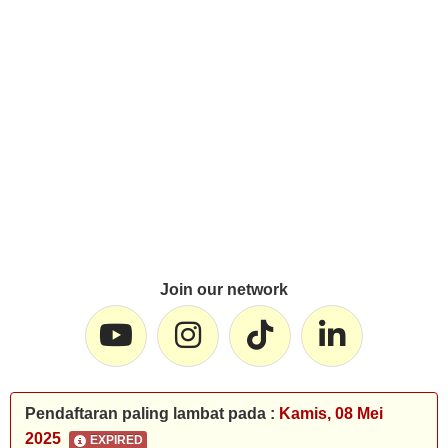
Join our network
Pendaftaran paling lambat pada :
Kamis, 08 Mei
2025
EXPIRED