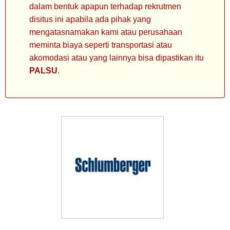
dalam bentuk apapun terhadap rekrutmen
disitus ini apabila ada pihak yang
mengatasnamakan kami atau perusahaan
meminta biaya seperti transportasi atau
akomodasi atau yang lainnya bisa dipastikan itu
PALSU
.