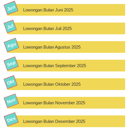
Lowongan Bulan Juni 2025
Lowongan Bulan Juli 2025
Lowongan Bulan Agustus 2025
Lowongan Bulan September 2025
Lowongan Bulan Oktober 2025
Lowongan Bulan November 2025
Lowongan Bulan Desember 2025