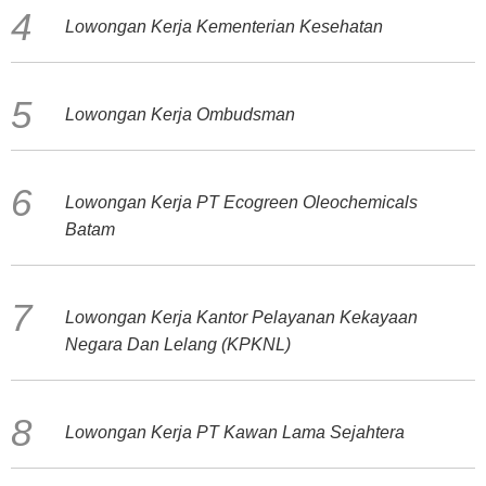
Lowongan Kerja Kementerian Kesehatan
Lowongan Kerja Ombudsman
Lowongan Kerja PT Ecogreen Oleochemicals
Batam
Lowongan Kerja Kantor Pelayanan Kekayaan
Negara Dan Lelang (KPKNL)
Lowongan Kerja PT Kawan Lama Sejahtera