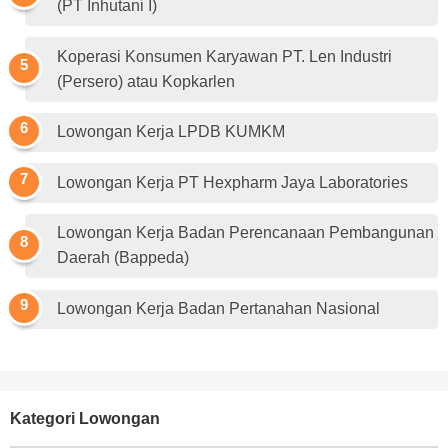
(PT Inhutani I)
Koperasi Konsumen Karyawan PT. Len Industri
(Persero) atau Kopkarlen
Lowongan Kerja LPDB KUMKM
Lowongan Kerja PT Hexpharm Jaya Laboratories
Lowongan Kerja Badan Perencanaan Pembangunan
Daerah (Bappeda)
Lowongan Kerja Badan Pertanahan Nasional
Kategori Lowongan