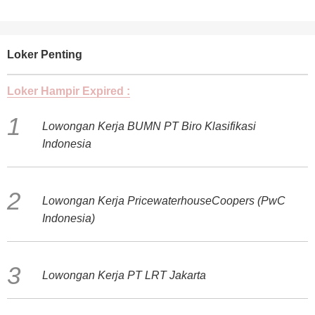
Loker Penting
Loker Hampir Expired :
Lowongan Kerja BUMN PT Biro Klasifikasi
Indonesia
Lowongan Kerja PricewaterhouseCoopers (PwC
Indonesia)
Lowongan Kerja PT LRT Jakarta