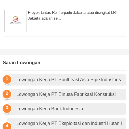
Proyek Lintas Rel Terpadu Jakarta atau disingkat LRT
Jakarta adalah se...
Saran Lowongan
Lowongan Kerja PT Southeast Asia Pipe Industries
Lowongan Kerja PT Elnusa Fabrikasi Konstruksi
Lowongan Kerja Bank Indonesia
Lowongan Kerja PT Eksploitasi dan Industri Hutan I