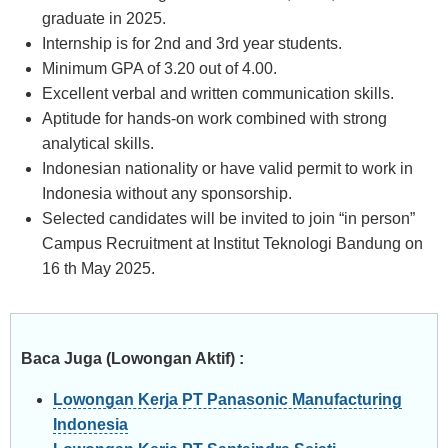
graduate in 2025.
Internship is for 2nd and 3rd year students.
Minimum GPA of 3.20 out of 4.00.
Excellent verbal and written communication skills.
Aptitude for hands-on work combined with strong
analytical skills.
Indonesian nationality or have valid permit to work in
Indonesia without any sponsorship.
Selected candidates will be invited to join “in person”
Campus Recruitment at Institut Teknologi Bandung on
16 th May 2025.
Baca Juga (Lowongan Aktif) :
Lowongan Kerja PT Panasonic Manufacturing
Indonesia