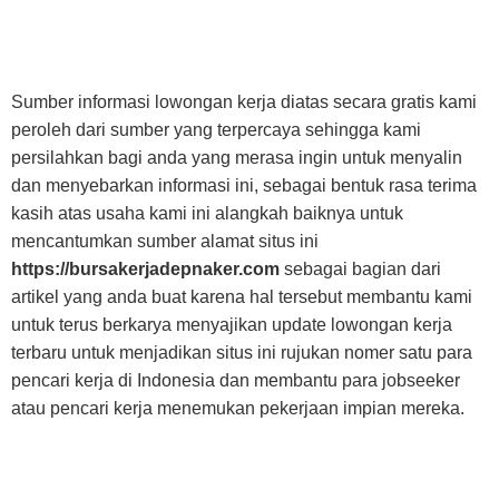
Sumber informasi lowongan kerja diatas secara gratis kami
peroleh dari sumber yang terpercaya sehingga kami
persilahkan bagi anda yang merasa ingin untuk menyalin
dan menyebarkan informasi ini, sebagai bentuk rasa terima
kasih atas usaha kami ini alangkah baiknya untuk
mencantumkan sumber alamat situs ini
https://bursakerjadepnaker.com
sebagai bagian dari
artikel yang anda buat karena hal tersebut membantu kami
untuk terus berkarya menyajikan update lowongan kerja
terbaru untuk menjadikan situs ini rujukan nomer satu para
pencari kerja di Indonesia dan membantu para jobseeker
atau pencari kerja menemukan pekerjaan impian mereka.