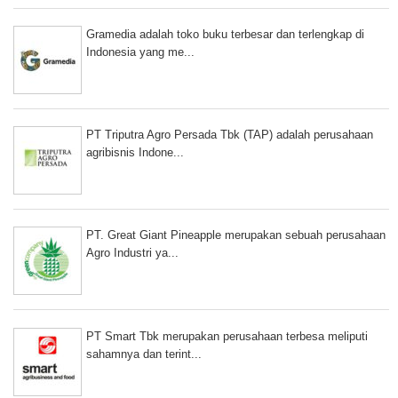
Gramedia adalah toko buku terbesar dan terlengkap di
Indonesia yang me...
PT Triputra Agro Persada Tbk (TAP) adalah perusahaan
agribisnis Indone...
PT. Great Giant Pineapple merupakan sebuah perusahaan
Agro Industri ya...
PT Smart Tbk merupakan perusahaan terbesa meliputi
sahamnya dan terint...