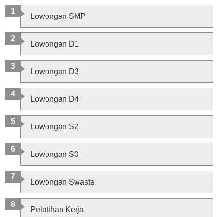
Lowongan SMP
Lowongan D1
Lowongan D3
Lowongan D4
Lowongan S2
Lowongan S3
Lowongan Swasta
Pelatihan Kerja