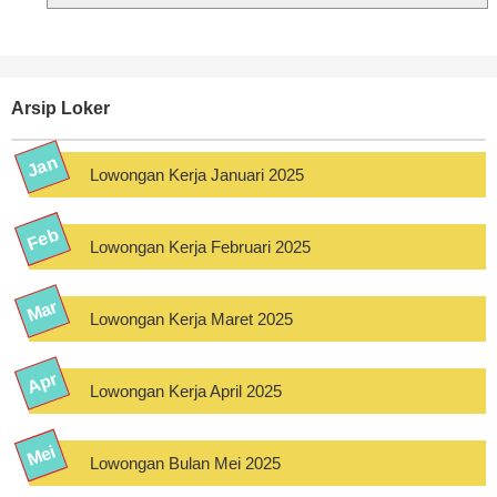
Arsip Loker
Lowongan Kerja Januari 2025
Lowongan Kerja Februari 2025
Lowongan Kerja Maret 2025
Lowongan Kerja April 2025
Lowongan Bulan Mei 2025