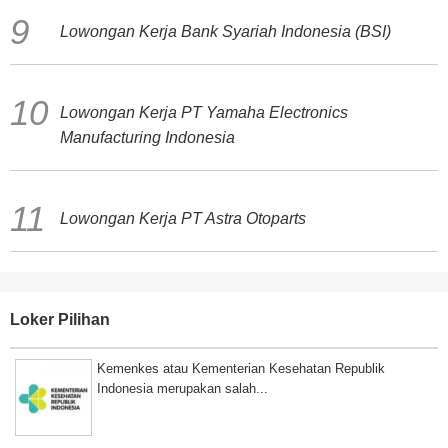
Lowongan Kerja Bank Syariah Indonesia (BSI)
Lowongan Kerja PT Yamaha Electronics
Manufacturing Indonesia
Lowongan Kerja PT Astra Otoparts
Loker Pilihan
Kemenkes atau Kementerian Kesehatan Republik
Indonesia merupakan salah...