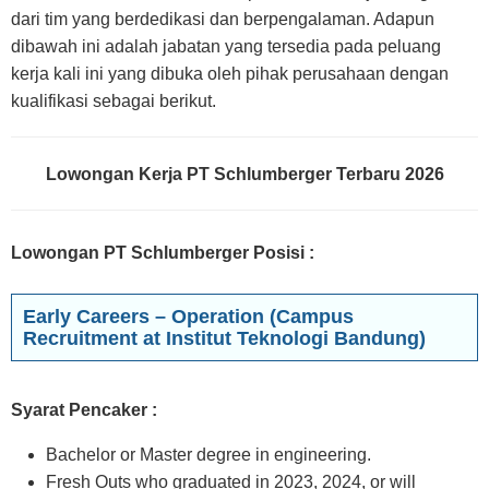
dari tim yang berdedikasi dan berpengalaman. Adapun
dibawah ini adalah jabatan yang tersedia pada peluang
kerja kali ini yang dibuka oleh pihak perusahaan dengan
kualifikasi sebagai berikut.
Lowongan Kerja PT Schlumberger Terbaru 2026
Lowongan PT Schlumberger Posisi
:
Early Careers – Operation (Campus
Recruitment at Institut Teknologi Bandung)
Syarat Pencaker :
Bachelor or Master degree in engineering.
Fresh Outs who graduated in 2023, 2024, or will