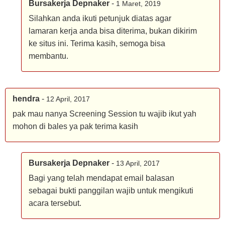
Bursakerja Depnaker
-
1 Maret, 2019
Silahkan anda ikuti petunjuk diatas agar
lamaran kerja anda bisa diterima, bukan dikirim
ke situs ini. Terima kasih, semoga bisa
membantu.
hendra
-
12 April, 2017
pak mau nanya Screening Session tu wajib ikut yah
mohon di bales ya pak terima kasih
Bursakerja Depnaker
-
13 April, 2017
Bagi yang telah mendapat email balasan
sebagai bukti panggilan wajib untuk mengikuti
acara tersebut.