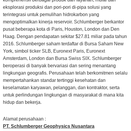
eksplorasi produksi dan pori-pori di-pipa solusi yang
terintegrasi untuk pemulihan hidrokarbon yang
mengoptimalkan kinerja reservoir. Schlumberger berkantor
pusat beberapa kota di Paris, Houston, London dan Den
Haag. Dengan pendapatan sekitar $27.81 miliar pada tahun
2016. Schlumberger saham terdaftar di Bursa Saham New
York, simbol ticker SLB, Euronext Paris, Euronext
Amsterdam, London dan Bursa Swiss SIX. Schlumberger
beroperasi di banyak bervariasi dan sering menantang
lingkungan geografis. Perusahaan telah berkomitmen selalu
mempertahankan standar tertinggi kesehatan dan
keselamatan karyawan, pelanggan, dan kontraktor, serta
untuk perlindungan lingkungan di masyarakat di mana kita
hidup dan bekerja.
Alamat perusahaan :
PT. Schlumberger Geophysics Nusantara