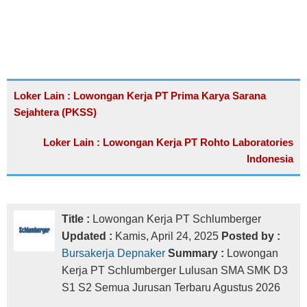
Loker Lain : Lowongan Kerja PT Prima Karya Sarana
Sejahtera (PKSS)
Loker Lain : Lowongan Kerja PT Rohto Laboratories
Indonesia
Title :
Lowongan Kerja PT Schlumberger
Updated :
Kamis, April 24, 2025
Posted by :
Bursakerja Depnaker
Summary :
Lowongan
Kerja PT Schlumberger Lulusan SMA SMK D3
S1 S2 Semua Jurusan Terbaru Agustus 2026