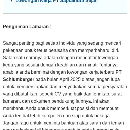
Lowongan Kerja PT Saptaindra Sejati
Pengiriman Lamaran
:
Sangat penting bagi setiap individu yang sedang mencari
pekerjaan untuk terus berusaha dan memperbaharui diri.
Salah satu caranya adalah dengan mendaftar lowongan
kerja yang sesuai dengan keahlian dan minat. Tentunya
apabila anda berminat dengan lowongan kerja terbaru
PT
Schlumberger
pada bulan April 2025 diatas jangan lupa
untuk mempersiapkan dan menyediakan semua persyaratan
yang dibutuhkan, seperti CV yang baik dan lengkap, surat
lamaran, dan dokumen pendukung lainnya. Ini akan
membantu Anda untuk memperkuat posisi dan membuat
Anda terlihat lebih kompeten dan siap untuk bekerja.
Jangan ragu untuk meminta bantuan atau saran dari teman