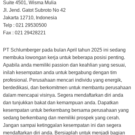
Suite 4501, Wisma Mulia
Jl. Jend. Gatot Subroto No 42
Jakarta 12710, Indonesia
Telp : 021 29530500
Fax : 021 29428221
PT Schlumberger pada bulan April tahun 2025 ini sedang
membuka lowongan kerja untuk beberapa posisi penting.
Apabila anda memiliki passion dan keahlian yang sesuai,
inilah kesempatan anda untuk bergabung dengan tim
profesional. Perusahaan mencari individu yang energik,
berdedikasi, dan berkomitmen untuk membantu perusahaan
dalam mencapai visinya. Segera mendaftarkan diri anda
dan tunjukkan bakat dan kemampuan anda. Dapatkan
kesempatan untuk berkembang bersama perusahaan yang
sedang berkembang dan memiliki prospek yang cerah.
Jangan sampai ketinggalan kesempatan ini dan segera
mendaftarkan diri anda. Bersiaplah untuk menjadi bagian