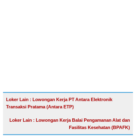
Loker Lain : Lowongan Kerja PT Antara Elektronik
Transaksi Pratama (Antara ETP)
Loker Lain : Lowongan Kerja Balai Pengamanan Alat dan
Fasilitas Kesehatan (BPAFK)