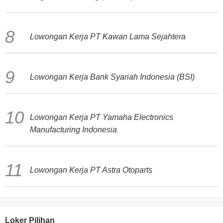
Lowongan Kerja PT Kawan Lama Sejahtera
Lowongan Kerja Bank Syariah Indonesia (BSI)
Lowongan Kerja PT Yamaha Electronics
Manufacturing Indonesia
Lowongan Kerja PT Astra Otoparts
Loker Pilihan