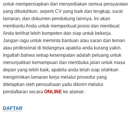
untuk mempersiapkan dan menyediakan semua persyaratan
yang dibutuhkan, seperti CV yang baik dan lengkap, surat
lamaran, dan dokumen pendukung lainnya. Ini akan
membantu Anda untuk memperkuat posisi dan membuat
Anda terlihat lebih kompeten dan siap untuk bekerja.
Jangan ragu untuk meminta bantuan atau saran dari teman
atau profesional di bidangnya apabila anda kurang yakin.
Ingatlah bahwa setiap kesempatan adalah peluang untuk
menunjukkan kemampuan dan membuka jalan untuk masa
depan yang lebih baik, apabila anda telah siap silahkan
mengirimkan lamaran kerja melalui prosedur yang
ditetapkan oleh perusahaan yaitu dikirim melalui
pendaftaran secara
ONLINE
ke alamat :
DAFTAR