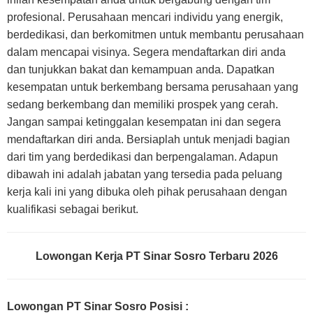
profesional. Perusahaan mencari individu yang energik,
berdedikasi, dan berkomitmen untuk membantu perusahaan
dalam mencapai visinya. Segera mendaftarkan diri anda
dan tunjukkan bakat dan kemampuan anda. Dapatkan
kesempatan untuk berkembang bersama perusahaan yang
sedang berkembang dan memiliki prospek yang cerah.
Jangan sampai ketinggalan kesempatan ini dan segera
mendaftarkan diri anda. Bersiaplah untuk menjadi bagian
dari tim yang berdedikasi dan berpengalaman. Adapun
dibawah ini adalah jabatan yang tersedia pada peluang
kerja kali ini yang dibuka oleh pihak perusahaan dengan
kualifikasi sebagai berikut.
Lowongan Kerja PT Sinar Sosro Terbaru 2026
Lowongan PT Sinar Sosro Posisi :