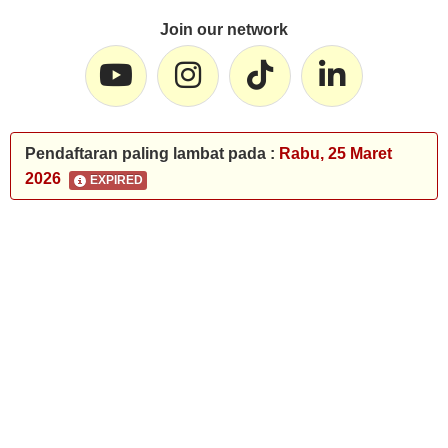
Join our network
Pendaftaran paling lambat pada :
Rabu, 25 Maret
2026
EXPIRED