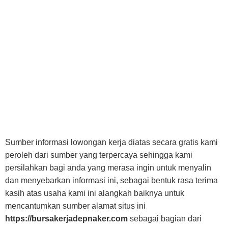
Sumber informasi lowongan kerja diatas secara gratis kami
peroleh dari sumber yang terpercaya sehingga kami
persilahkan bagi anda yang merasa ingin untuk menyalin
dan menyebarkan informasi ini, sebagai bentuk rasa terima
kasih atas usaha kami ini alangkah baiknya untuk
mencantumkan sumber alamat situs ini
https://bursakerjadepnaker.com
sebagai bagian dari