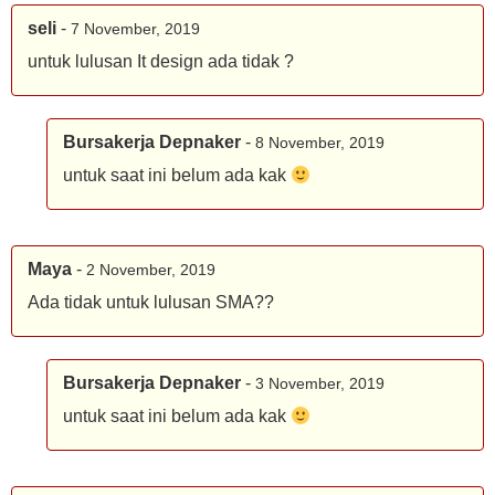
seli
-
7 November, 2019
untuk lulusan It design ada tidak ?
Bursakerja Depnaker
-
8 November, 2019
untuk saat ini belum ada kak
Maya
-
2 November, 2019
Ada tidak untuk lulusan SMA??
Bursakerja Depnaker
-
3 November, 2019
untuk saat ini belum ada kak