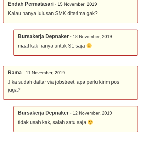
Endah Permatasari
-
15 November, 2019
Kalau hanya lulusan SMK diterima gak?
Bursakerja Depnaker
-
18 November, 2019
maaf kak hanya untuk S1 saja
Rama
-
11 November, 2019
Jika sudah daftar via jobstreet, apa perlu kirim pos
juga?
Bursakerja Depnaker
-
12 November, 2019
tidak usah kak, salah satu saja