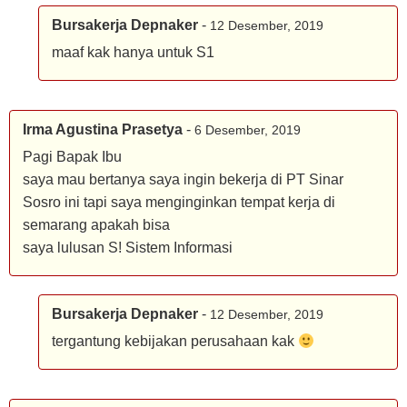
Bursakerja Depnaker
-
12 Desember, 2019
maaf kak hanya untuk S1
Irma Agustina Prasetya
-
6 Desember, 2019
Pagi Bapak Ibu
saya mau bertanya saya ingin bekerja di PT Sinar
Sosro ini tapi saya menginginkan tempat kerja di
semarang apakah bisa
saya lulusan S! Sistem Informasi
Bursakerja Depnaker
-
12 Desember, 2019
tergantung kebijakan perusahaan kak