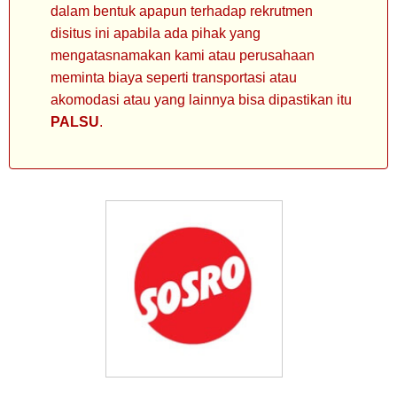
dalam bentuk apapun terhadap rekrutmen
disitus ini apabila ada pihak yang
mengatasnamakan kami atau perusahaan
meminta biaya seperti transportasi atau
akomodasi atau yang lainnya bisa dipastikan itu
PALSU
.