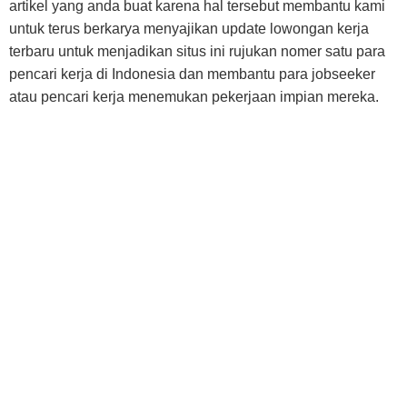
artikel yang anda buat karena hal tersebut membantu kami
untuk terus berkarya menyajikan update lowongan kerja
terbaru untuk menjadikan situs ini rujukan nomer satu para
pencari kerja di Indonesia dan membantu para jobseeker
atau pencari kerja menemukan pekerjaan impian mereka.