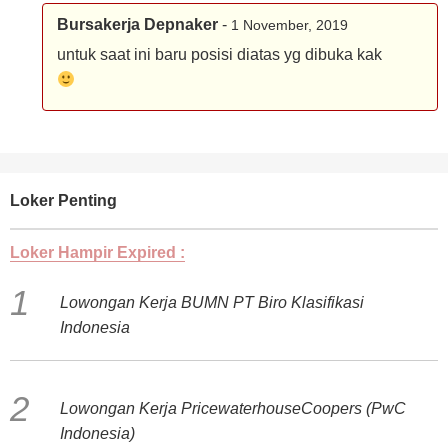
Bursakerja Depnaker
-
1 November, 2019
untuk saat ini baru posisi diatas yg dibuka kak
Loker Penting
Loker Hampir Expired :
Lowongan Kerja BUMN PT Biro Klasifikasi
Indonesia
Lowongan Kerja PricewaterhouseCoopers (PwC
Indonesia)