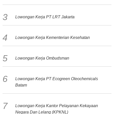
Lowongan Kerja PT LRT Jakarta
Lowongan Kerja Kementerian Kesehatan
Lowongan Kerja Ombudsman
Lowongan Kerja PT Ecogreen Oleochemicals
Batam
Lowongan Kerja Kantor Pelayanan Kekayaan
Negara Dan Lelang (KPKNL)