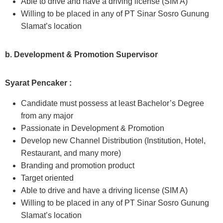
Able to drive and have a driving license (SIM A)
Willing to be placed in any of PT Sinar Sosro Gunung
Slamat’s location
b. Development & Promotion Supervisor
Syarat Pencaker :
Candidate must possess at least Bachelor’s Degree
from any major
Passionate in Development & Promotion
Develop new Channel Distribution (Institution, Hotel,
Restaurant, and many more)
Branding and promotion product
Target oriented
Able to drive and have a driving license (SIM A)
Willing to be placed in any of PT Sinar Sosro Gunung
Slamat’s location