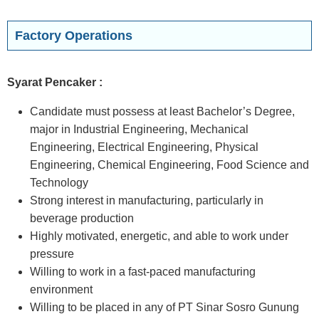
Factory Operations
Syarat Pencaker :
Candidate must possess at least Bachelor’s Degree,
major in Industrial Engineering, Mechanical
Engineering, Electrical Engineering, Physical
Engineering, Chemical Engineering, Food Science and
Technology
Strong interest in manufacturing, particularly in
beverage production
Highly motivated, energetic, and able to work under
pressure
Willing to work in a fast-paced manufacturing
environment
Willing to be placed in any of PT Sinar Sosro Gunung