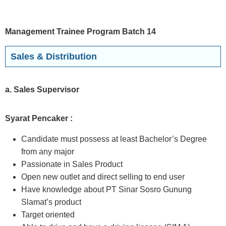
Management Trainee Program Batch 14
Sales & Distribution
a. Sales Supervisor
Syarat Pencaker :
Candidate must possess at least Bachelor’s Degree
from any major
Passionate in Sales Product
Open new outlet and direct selling to end user
Have knowledge about PT Sinar Sosro Gunung
Slamat’s product
Target oriented