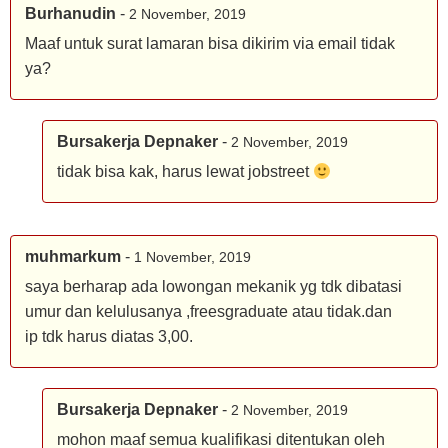
Burhanudin
-
2 November, 2019
Maaf untuk surat lamaran bisa dikirim via email tidak
ya?
Bursakerja Depnaker
-
2 November, 2019
tidak bisa kak, harus lewat jobstreet
muhmarkum
-
1 November, 2019
saya berharap ada lowongan mekanik yg tdk dibatasi
umur dan kelulusanya ,freesgraduate atau tidak.dan
ip tdk harus diatas 3,00.
Bursakerja Depnaker
-
2 November, 2019
mohon maaf semua kualifikasi ditentukan oleh