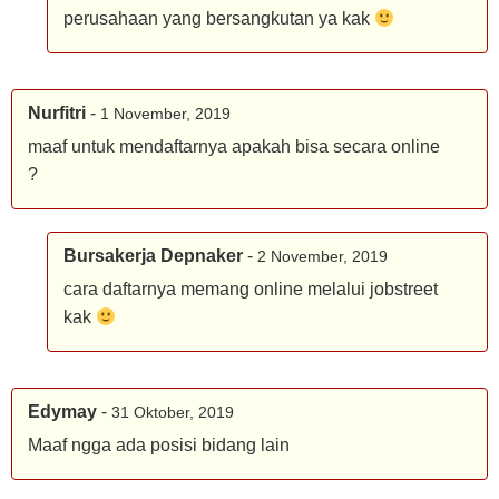
perusahaan yang bersangkutan ya kak
Nurfitri
-
1 November, 2019
maaf untuk mendaftarnya apakah bisa secara online
?
Bursakerja Depnaker
-
2 November, 2019
cara daftarnya memang online melalui jobstreet
kak
Edymay
-
31 Oktober, 2019
Maaf ngga ada posisi bidang lain