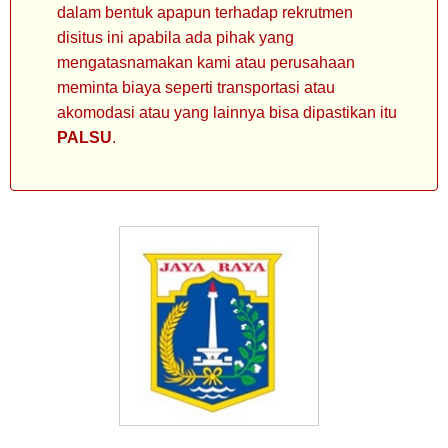
dalam bentuk apapun terhadap rekrutmen
disitus ini apabila ada pihak yang
mengatasnamakan kami atau perusahaan
meminta biaya seperti transportasi atau
akomodasi atau yang lainnya bisa dipastikan itu
PALSU
.