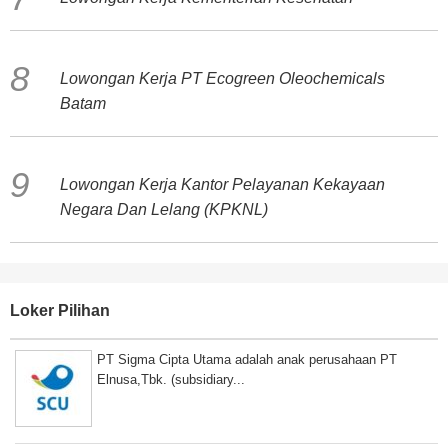
Lowongan Kerja PT Ecogreen Oleochemicals
Batam
Lowongan Kerja Kantor Pelayanan Kekayaan
Negara Dan Lelang (KPKNL)
Loker Pilihan
PT Sigma Cipta Utama adalah anak perusahaan PT
Elnusa,Tbk. (subsidiary...