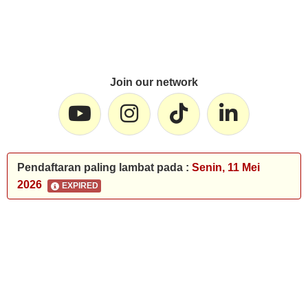
Join our network
Pendaftaran paling lambat pada :
Senin, 11 Mei
2026
EXPIRED