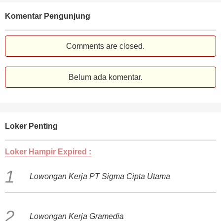
Komentar Pengunjung
Comments are closed.
Belum ada komentar.
Loker Penting
Loker Hampir Expired :
Lowongan Kerja PT Sigma Cipta Utama
Lowongan Kerja Gramedia