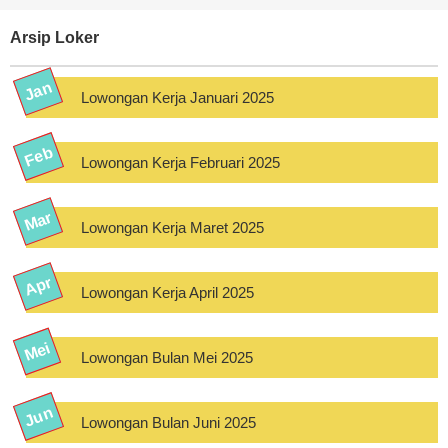
Arsip Loker
Lowongan Kerja Januari 2025
Lowongan Kerja Februari 2025
Lowongan Kerja Maret 2025
Lowongan Kerja April 2025
Lowongan Bulan Mei 2025
Lowongan Bulan Juni 2025