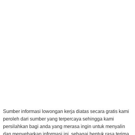
Sumber informasi lowongan kerja diatas secara gratis kami
peroleh dari sumber yang terpercaya sehingga kami
persilahkan bagi anda yang merasa ingin untuk menyalin
dan menyebarkan informasi ini, sebagai bentuk rasa terima