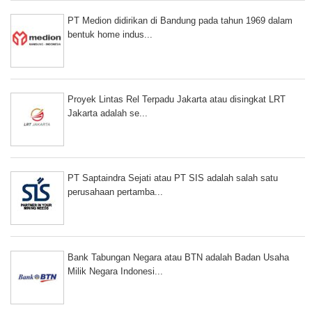
PT Medion didirikan di Bandung pada tahun 1969 dalam
bentuk home indus...
Proyek Lintas Rel Terpadu Jakarta atau disingkat LRT
Jakarta adalah se...
PT Saptaindra Sejati atau PT SIS adalah salah satu
perusahaan pertamba...
Bank Tabungan Negara atau BTN adalah Badan Usaha
Milik Negara Indonesi...