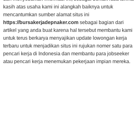
kasih atas usaha kami ini alangkah baiknya untuk
mencantumkan sumber alamat situs ini
https://bursakerjadepnaker.com
sebagai bagian dari
artikel yang anda buat karena hal tersebut membantu kami
untuk terus berkarya menyajikan update lowongan kerja
terbaru untuk menjadikan situs ini rujukan nomer satu para
pencari kerja di Indonesia dan membantu para jobseeker
atau pencari kerja menemukan pekerjaan impian mereka.