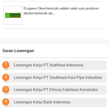
Ecogreen Oleochemicals adalah salah satu produsen
alkohol berlemak ala...
Saran Lowongan
Lowongan Kerja PT Nutrifood Indonesia
Lowongan Kerja PT Southeast Asia Pipe Industries
Lowongan Kerja PT Elnusa Fabrikasi Konstruksi
Lowongan Kerja Bank Indonesia