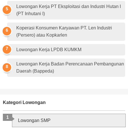
Lowongan Kerja PT Eksploitasi dan Industri Hutan I
(PT Inhutani I)
Koperasi Konsumen Karyawan PT. Len Industri
(Persero) atau Kopkarlen
Lowongan Kerja LPDB KUMKM
Lowongan Kerja Badan Perencanaan Pembangunan
Daerah (Bappeda)
Kategori Lowongan
Lowongan SMP