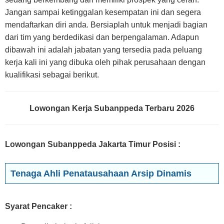
Jangan sampai ketinggalan kesempatan ini dan segera
mendaftarkan diri anda. Bersiaplah untuk menjadi bagian
dari tim yang berdedikasi dan berpengalaman. Adapun
dibawah ini adalah jabatan yang tersedia pada peluang
kerja kali ini yang dibuka oleh pihak perusahaan dengan
kualifikasi sebagai berikut.
Lowongan Kerja Subanppeda Terbaru 2026
Lowongan Subanppeda Jakarta Timur Posisi
:
Tenaga Ahli Penatausahaan Arsip Dinamis
Syarat Pencaker :