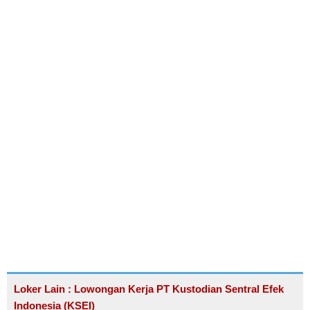
Loker Lain : Lowongan Kerja PT Kustodian Sentral Efek
Indonesia (KSEI)