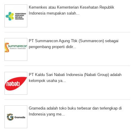
Kemenkes atau Kementerian Kesehatan Republik
Indonesia merupakan salah...
PT Summarecon Agung Tbk (Summarecon) sebagai
pengembang properti didir...
PT Kaldu Sari Nabati Indonesia (Nabati Group) adalah
kelompok usaha ya...
Gramedia adalah toko buku terbesar dan terlengkap di
Indonesia yang me...