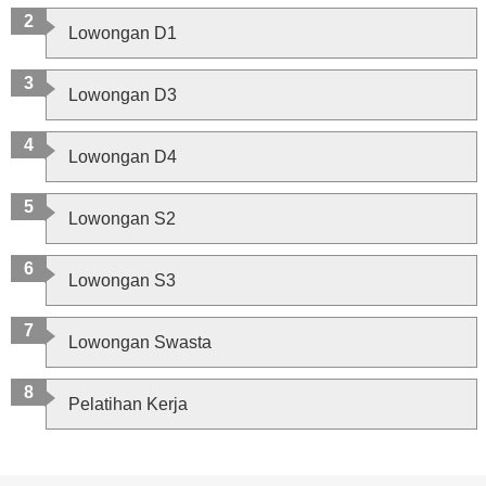
Lowongan D1
Lowongan D3
Lowongan D4
Lowongan S2
Lowongan S3
Lowongan Swasta
Pelatihan Kerja