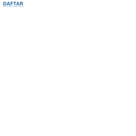
DAFTAR