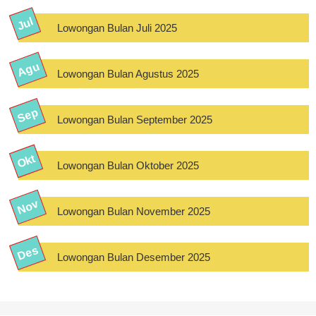
Lowongan Bulan Juli 2025
Lowongan Bulan Agustus 2025
Lowongan Bulan September 2025
Lowongan Bulan Oktober 2025
Lowongan Bulan November 2025
Lowongan Bulan Desember 2025