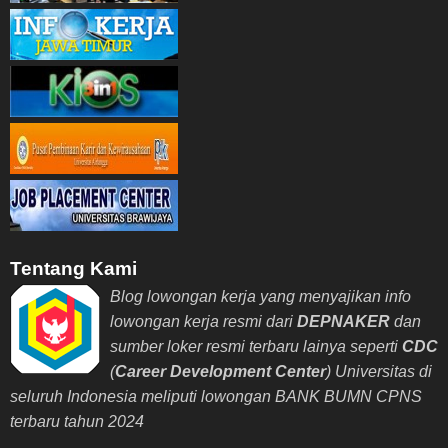
Tentang Kami
Blog lowongan kerja yang menyajikan info
lowongan kerja resmi dari
DEPNAKER
dan
sumber loker resmi terbaru lainya seperti
CDC
(
Career Development Center
) Universitas di
seluruh Indonesia meliputi lowongan BANK BUMN CPNS
terbaru tahun 2024