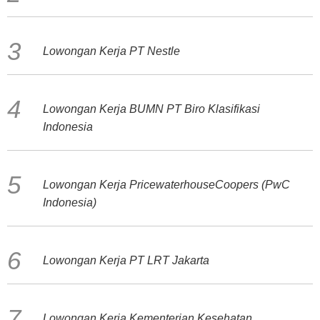
Lowongan Kerja PT Nestle
Lowongan Kerja BUMN PT Biro Klasifikasi
Indonesia
Lowongan Kerja PricewaterhouseCoopers (PwC
Indonesia)
Lowongan Kerja PT LRT Jakarta
Lowongan Kerja Kementerian Kesehatan