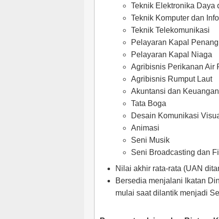
Teknik Elektronika Daya
Teknik Komputer dan Info
Teknik Telekomunikasi
Pelayaran Kapal Penang
Pelayaran Kapal Niaga
Agribisnis Perikanan Air
Agribisnis Rumput Laut
Akuntansi dan Keuangan
Tata Boga
Desain Komunikasi Visu
Animasi
Seni Musik
Seni Broadcasting dan Fi
Nilai akhir rata-rata (UAN d
Bersedia menjalani Ikatan Di
mulai saat dilantik menjadi 