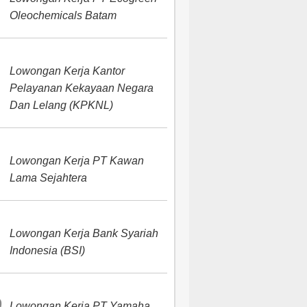
Oleochemicals Batam
Lowongan Kerja Kantor
Pelayanan Kekayaan Negara
Dan Lelang (KPKNL)
Lowongan Kerja PT Kawan
Lama Sejahtera
Lowongan Kerja Bank Syariah
Indonesia (BSI)
Lowongan Kerja PT Yamaha