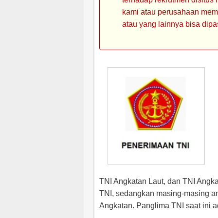
kami atau perusahaan memin
atau yang lainnya bisa dipa
TNI Angkatan Laut, dan TNI Angka
TNI, sedangkan masing-masing an
Angkatan. Panglima TNI saat ini 