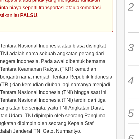
ta biaya seperti transportasi atau akomodasi
stikan itu
PALSU
.
Tentara Nasional Indonesia atau biasa disingkat
TNI adalah nama sebuah angkatan perang dari
negera Indonesia. Pada awal dibentuk bernama
Tentara Keamanan Rakyat (TKR) kemudian
berganti nama menjadi Tentara Republik Indonesia
(TRI) dan kemudian diubah lagi namanya menjadi
Tentara Nasional Indonesia (TNI) hingga saat ini.
Tentara Nasional Indonesia (TNI) terdiri dari tiga
angkatan bersenjata, yaitu TNI Angkatan Darat,
tan Udara. TNI dipimpin oleh seorang Panglima
gkatan dipimpin oleh seorang Kepala Staf
adalah Jenderal TNI Gatot Nurmantyo.