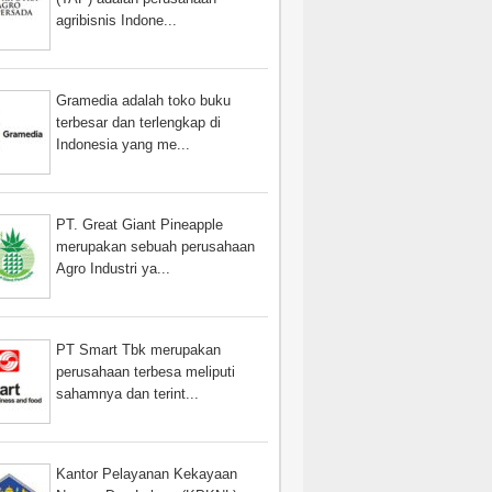
agribisnis Indone...
Gramedia adalah toko buku
terbesar dan terlengkap di
Indonesia yang me...
PT. Great Giant Pineapple
merupakan sebuah perusahaan
Agro Industri ya...
PT Smart Tbk merupakan
perusahaan terbesa meliputi
sahamnya dan terint...
Kantor Pelayanan Kekayaan