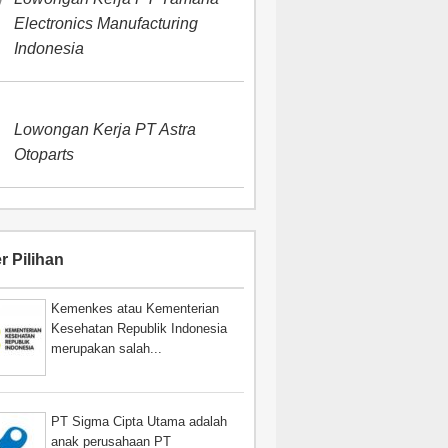
Electronics Manufacturing
Indonesia
Lowongan Kerja PT Astra
Otoparts
r Pilihan
Kemenkes atau Kementerian
Kesehatan Republik Indonesia
merupakan salah...
PT Sigma Cipta Utama adalah
anak perusahaan PT