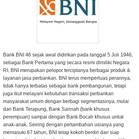
Bank BNI 46 sejak awal didirikan pada tanggal 5 Juli 1946,
sebagai Bank Pertama yang secara resmi dimiliki Negara
RI, BNI merupakan pelopor terciptanya berbagai produk &
layanan jasa perbankan. BNI terus memperluas perannya,
tidak hanya terbatas sebagai bank pembangunan, tetapi
juga ikut melayani kebutuhan transaksi perbankan
masyarakat umum dengan berbagi segmentasinya, mulai
dari Bank Terapung, Bank Sarinah (bank khusus
perempuan) sampai dengan Bank Bocah khusus untuk
anak-anak. Seiring dengan pertambahan usianya yang
memasuki 67 tahun, BNI tetap kokoh berdiri dan siap