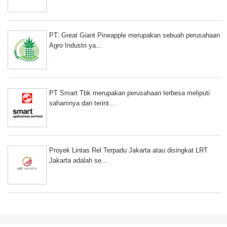
PT. Great Giant Pineapple merupakan sebuah perusahaan
Agro Industri ya...
PT Smart Tbk merupakan perusahaan terbesa meliputi
sahamnya dan terint...
Proyek Lintas Rel Terpadu Jakarta atau disingkat LRT
Jakarta adalah se...