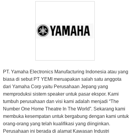
PT. Yamaha Electronics Manufacturing Indonesia atau yang
biasa di sebut PT YEMI meruapakan salah satu anggota
dari Yamaha Corp yaitu Perusahaan Jepang yang
memproduksi sistem speaker untuk pasar ekspor. Kami
tumbuh perusahaan dan visi kami adalah menjadi “The
Number One Home Theatre In The World”. Sekarang kami
membuka kesempatan untuk bergabung dengan kami untuk
orang-orang yang telah kualifikasi yang diinginkan.
Perusahaan ini berada di alamat Kawasan Industri