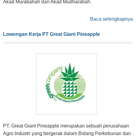
Akad Murabahah dan Akad Mudharabah.
Baca selengkapnya
Lowongan Kerja PT Great Giant Pineapple
PT. Great Giant Pineapple merupakan sebuah perusahaan
Agro Industri yang bergerak dalam Bidang Perkebunan dan