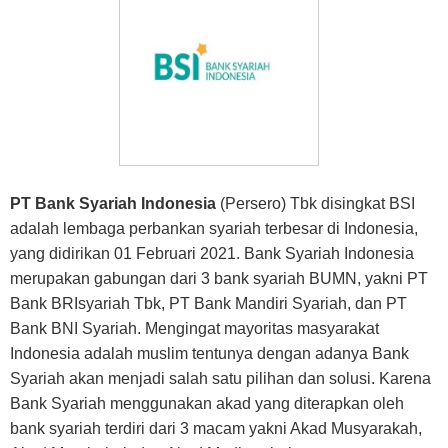
PT Bank Syariah Indonesia
(Persero) Tbk disingkat BSI
adalah lembaga perbankan syariah terbesar di Indonesia,
yang didirikan 01 Februari 2021. Bank Syariah Indonesia
merupakan gabungan dari 3 bank syariah BUMN, yakni PT
Bank BRIsyariah Tbk, PT Bank Mandiri Syariah, dan PT
Bank BNI Syariah. Mengingat mayoritas masyarakat
Indonesia adalah muslim tentunya dengan adanya Bank
Syariah akan menjadi salah satu pilihan dan solusi. Karena
Bank Syariah menggunakan akad yang diterapkan oleh
bank syariah terdiri dari 3 macam yakni Akad Musyarakah,