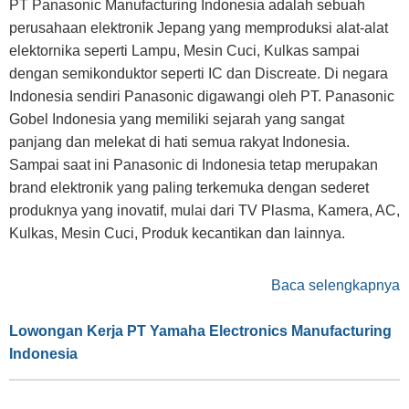
PT Panasonic Manufacturing Indonesia adalah sebuah
perusahaan elektronik Jepang yang memproduksi alat-alat
elektornika seperti Lampu, Mesin Cuci, Kulkas sampai
dengan semikonduktor seperti IC dan Discreate. Di negara
Indonesia sendiri Panasonic digawangi oleh PT. Panasonic
Gobel Indonesia yang memiliki sejarah yang sangat
panjang dan melekat di hati semua rakyat Indonesia.
Sampai saat ini Panasonic di Indonesia tetap merupakan
brand elektronik yang paling terkemuka dengan sederet
produknya yang inovatif, mulai dari TV Plasma, Kamera, AC,
Kulkas, Mesin Cuci, Produk kecantikan dan lainnya.
Baca selengkapnya
Lowongan Kerja PT Yamaha Electronics Manufacturing
Indonesia