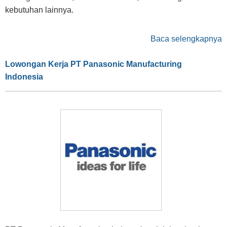
kebutuhan lainnya.
Baca selengkapnya
Lowongan Kerja PT Panasonic Manufacturing
Indonesia