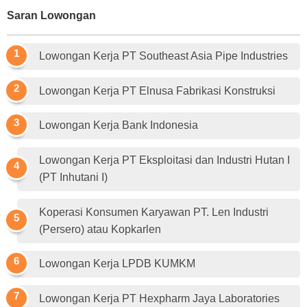
Saran Lowongan
Lowongan Kerja PT Southeast Asia Pipe Industries
Lowongan Kerja PT Elnusa Fabrikasi Konstruksi
Lowongan Kerja Bank Indonesia
Lowongan Kerja PT Eksploitasi dan Industri Hutan I
(PT Inhutani I)
Koperasi Konsumen Karyawan PT. Len Industri
(Persero) atau Kopkarlen
Lowongan Kerja LPDB KUMKM
Lowongan Kerja PT Hexpharm Jaya Laboratories