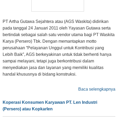
PT Artha Gutawa Sejahtera atau (AGS Waskita) didirikan
pada tanggal 24 Januari 2011 oleh Yayasan Gutawa serta
bertindak sebagai salah satu vendor utama bagi PT Waskita
Karya (Persero) Tbk. Dengan memantapkan motto
perusahaan “Pelayanan Unggul untuk Kontribusi yang
Lebih Baik”, AGS berkeyakinan untuk tidak berhenti hanya
sampai melayani, tetapi juga berkontribusi dalam
menyediakan jasa dan layanan yang memiliki kualitas
handal khususnya di bidang konstruksi.
Baca selengkapnya
Koperasi Konsumen Karyawan PT. Len Industri
(Persero) atau Kopkarlen