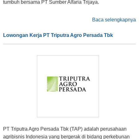
tumbuh bersama PT Sumber Alfaria Trijaya.
Baca selengkapnya
Lowongan Kerja PT Triputra Agro Persada Tbk
PT Triputra Agro Persada Tbk (TAP) adalah perusahaan
agribisnis Indonesia yang bergerak di bidang perkebunan