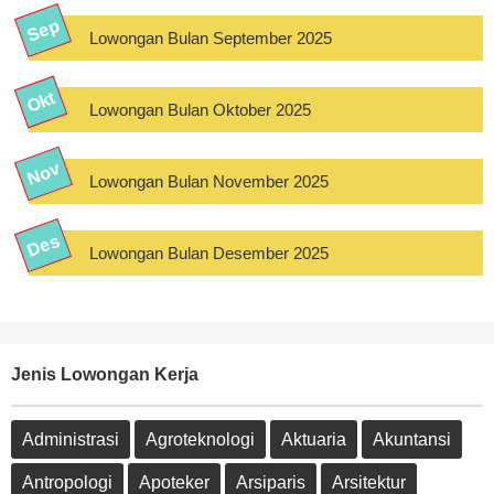
Lowongan Bulan September 2025
Lowongan Bulan Oktober 2025
Lowongan Bulan November 2025
Lowongan Bulan Desember 2025
Jenis Lowongan Kerja
Administrasi
Agroteknologi
Aktuaria
Akuntansi
Antropologi
Apoteker
Arsiparis
Arsitektur