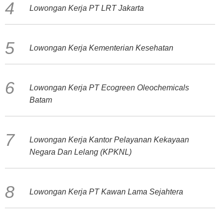
Lowongan Kerja PT LRT Jakarta
Lowongan Kerja Kementerian Kesehatan
Lowongan Kerja PT Ecogreen Oleochemicals
Batam
Lowongan Kerja Kantor Pelayanan Kekayaan
Negara Dan Lelang (KPKNL)
Lowongan Kerja PT Kawan Lama Sejahtera