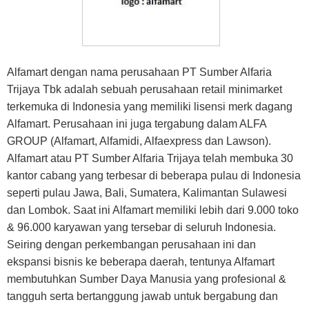
Alfamart dengan nama perusahaan PT Sumber Alfaria
Trijaya Tbk adalah sebuah perusahaan retail minimarket
terkemuka di Indonesia yang memiliki lisensi merk dagang
Alfamart. Perusahaan ini juga tergabung dalam ALFA
GROUP (Alfamart, Alfamidi, Alfaexpress dan Lawson).
Alfamart atau PT Sumber Alfaria Trijaya telah membuka 30
kantor cabang yang terbesar di beberapa pulau di Indonesia
seperti pulau Jawa, Bali, Sumatera, Kalimantan Sulawesi
dan Lombok. Saat ini Alfamart memiliki lebih dari 9.000 toko
& 96.000 karyawan yang tersebar di seluruh Indonesia.
Seiring dengan perkembangan perusahaan ini dan
ekspansi bisnis ke beberapa daerah, tentunya Alfamart
membutuhkan Sumber Daya Manusia yang profesional &
tangguh serta bertanggung jawab untuk bergabung dan