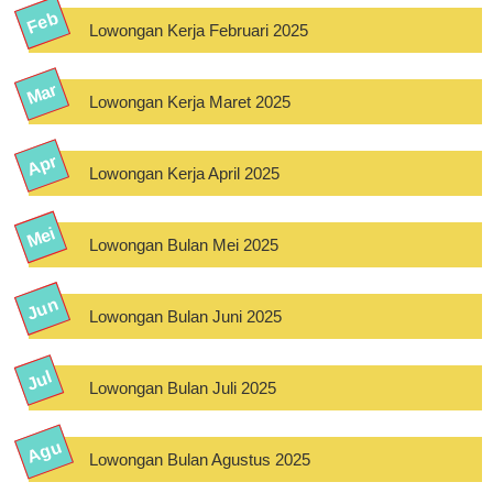
Lowongan Kerja Februari 2025
Lowongan Kerja Maret 2025
Lowongan Kerja April 2025
Lowongan Bulan Mei 2025
Lowongan Bulan Juni 2025
Lowongan Bulan Juli 2025
Lowongan Bulan Agustus 2025