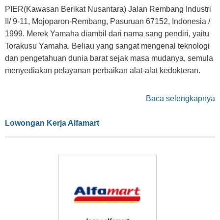
PIER(Kawasan Berikat Nusantara) Jalan Rembang Industri
II/ 9-11, Mojoparon-Rembang, Pasuruan 67152, Indonesia /
1999. Merek Yamaha diambil dari nama sang pendiri, yaitu
Torakusu Yamaha. Beliau yang sangat mengenal teknologi
dan pengetahuan dunia barat sejak masa mudanya, semula
menyediakan pelayanan perbaikan alat-alat kedokteran.
Baca selengkapnya
Lowongan Kerja Alfamart