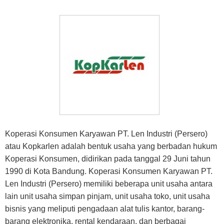
Koperasi Konsumen Karyawan PT. Len Industri (Persero)
atau Kopkarlen adalah bentuk usaha yang berbadan hukum
Koperasi Konsumen, didirikan pada tanggal 29 Juni tahun
1990 di Kota Bandung. Koperasi Konsumen Karyawan PT.
Len Industri (Persero) memiliki beberapa unit usaha antara
lain unit usaha simpan pinjam, unit usaha toko, unit usaha
bisnis yang meliputi pengadaan alat tulis kantor, barang-
barang elektronika, rental kendaraan, dan berbagai