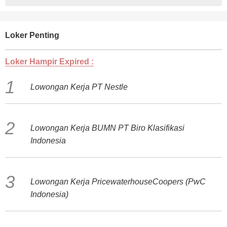
Loker Penting
Loker Hampir Expired :
Lowongan Kerja PT Nestle
Lowongan Kerja BUMN PT Biro Klasifikasi
Indonesia
Lowongan Kerja PricewaterhouseCoopers (PwC
Indonesia)