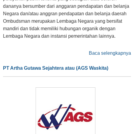
dananya bersumber dari anggaran pendapatan dan belanja
Negara dan/atau anggran pendapatan dan belanja daerah
Ombudsman merupakan Lembaga Negara yang bersifat
mandiri dan tidak memiliki hubungan organik dengan
Lembaga Negara dan instansi pemerintahan lainnya.
Baca selengkapnya
PT Artha Gutawa Sejahtera atau (AGS Waskita)