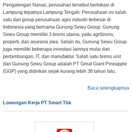
Pengalengan Nanas, perusahan tersebut berlokasi di
Lampung tepatnya Lampung Tengah. Perusahaan ini salah
satu dari group perusahaan agro industri terbesar di
Indonesia yang bernama Gunung Sewu Group. Gunung
Sewu Group memiliki 3 bisnis utama, yaitu agribisnis,
properti, dan asuransi jiwa. Selain itu, Gunung Sewu Group
juga memiliki beberapa investasi lainnya mulai dari
pertambangan, IT, dan manufaktur. Salah satu bisnis unit
dari Gunung Sewu Group adalah PT Great Giant Pineapple
(GGP) yang didirikan sejak kurang lebih 38 tahun lalu.
Baca selengkapnya
Lowongan Kerja PT Smart Tbk