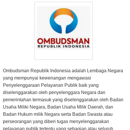
BANK
TAMBANG
MIGAS
MANUFAKTUR
Ombudsman Republik Indonesia adalah Lembaga Negara
yang mempunyai kewenangan mengawasi
Penyelenggaraan Pelayanan Publik baik yang
diselenggarakan oleh penyelenggara Negara dan
pemerintahan termasuk yang diselenggarakan oleh Badan
Usaha Miliki Negara, Badan Usaha Milik Daerah, dan
Badan Hukum milik Negara serta Badan Swasta atau
perseorangan yang diberi tugas menyelenggarakan
pelayanan publik tertentu yang sebagian atau seluruh