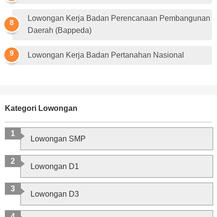
Lowongan Kerja Badan Perencanaan Pembangunan
Daerah (Bappeda)
Lowongan Kerja Badan Pertanahan Nasional
Kategori Lowongan
Lowongan SMP
Lowongan D1
Lowongan D3