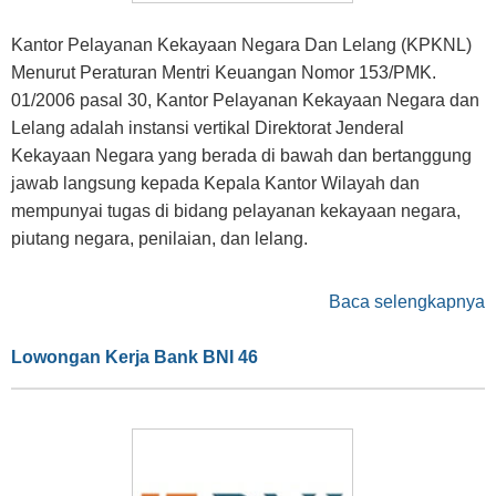
Kantor Pelayanan Kekayaan Negara Dan Lelang (KPKNL)
Menurut Peraturan Mentri Keuangan Nomor 153/PMK.
01/2006 pasal 30, Kantor Pelayanan Kekayaan Negara dan
Lelang adalah instansi vertikal Direktorat Jenderal
Kekayaan Negara yang berada di bawah dan bertanggung
jawab langsung kepada Kepala Kantor Wilayah dan
mempunyai tugas di bidang pelayanan kekayaan negara,
piutang negara, penilaian, dan lelang.
Baca selengkapnya
Lowongan Kerja Bank BNI 46