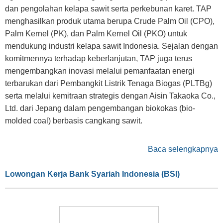
dan pengolahan kelapa sawit serta perkebunan karet. TAP
menghasilkan produk utama berupa Crude Palm Oil (CPO),
Palm Kernel (PK), dan Palm Kernel Oil (PKO) untuk
mendukung industri kelapa sawit Indonesia. Sejalan dengan
komitmennya terhadap keberlanjutan, TAP juga terus
mengembangkan inovasi melalui pemanfaatan energi
terbarukan dari Pembangkit Listrik Tenaga Biogas (PLTBg)
serta melalui kemitraan strategis dengan Aisin Takaoka Co.,
Ltd. dari Jepang dalam pengembangan biokokas (bio-
molded coal) berbasis cangkang sawit.
Baca selengkapnya
Lowongan Kerja Bank Syariah Indonesia (BSI)