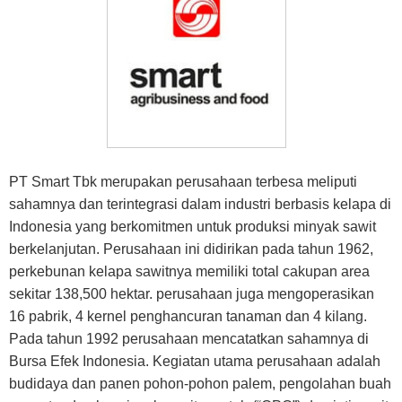
PT Smart Tbk merupakan perusahaan terbesa meliputi
sahamnya dan terintegrasi dalam industri berbasis kelapa di
Indonesia yang berkomitmen untuk produksi minyak sawit
berkelanjutan. Perusahaan ini didirikan pada tahun 1962,
perkebunan kelapa sawitnya memiliki total cakupan area
sekitar 138,500 hektar. perusahaan juga mengoperasikan
16 pabrik, 4 kernel penghancuran tanaman dan 4 kilang.
Pada tahun 1992 perusahaan mencatatkan sahamnya di
Bursa Efek Indonesia. Kegiatan utama perusahaan adalah
budidaya dan panen pohon-pohon palem, pengolahan buah