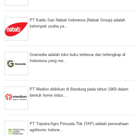
PT Kaldu Sari Nabati Indonesia (Nabati Group) adalah
kelompok usaha ya...
Gramedia adalah toko buku terbesar dan terlengkap di
Indonesia yang me...
PT Medion didirikan di Bandung pada tahun 1969 dalam
bentuk home indus...
PT Triputra Agro Persada Tbk (TAP) adalah perusahaan
agribisnis Indone...