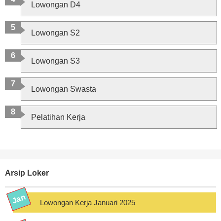
Lowongan D4
Lowongan S2
Lowongan S3
Lowongan Swasta
Pelatihan Kerja
Arsip Loker
Lowongan Kerja Januari 2025