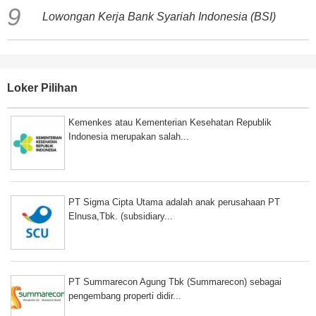
Lowongan Kerja Bank Syariah Indonesia (BSI)
Loker Pilihan
Kemenkes atau Kementerian Kesehatan Republik
Indonesia merupakan salah...
PT Sigma Cipta Utama adalah anak perusahaan PT
Elnusa,Tbk. (subsidiary...
PT Summarecon Agung Tbk (Summarecon) sebagai
pengembang properti didir...