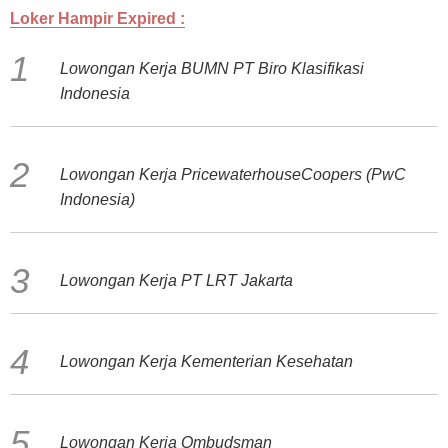
Loker Hampir Expired :
Lowongan Kerja BUMN PT Biro Klasifikasi
Indonesia
Lowongan Kerja PricewaterhouseCoopers (PwC
Indonesia)
Lowongan Kerja PT LRT Jakarta
Lowongan Kerja Kementerian Kesehatan
Lowongan Kerja Ombudsman