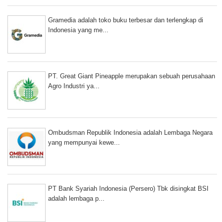
Gramedia adalah toko buku terbesar dan terlengkap di
Indonesia yang me...
PT. Great Giant Pineapple merupakan sebuah perusahaan
Agro Industri ya...
Ombudsman Republik Indonesia adalah Lembaga Negara
yang mempunyai kewe...
PT Bank Syariah Indonesia (Persero) Tbk disingkat BSI
adalah lembaga p...