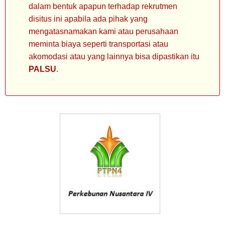
dalam bentuk apapun terhadap rekrutmen
disitus ini apabila ada pihak yang
mengatasnamakan kami atau perusahaan
meminta biaya seperti transportasi atau
akomodasi atau yang lainnya bisa dipastikan itu
PALSU
.