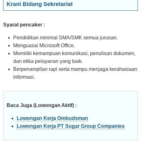
Krani Bidang Sekretariat
Syarat pencaker :
Pendidikan minimal SMA/SMK semua jurusan.
Menguasai Microsoft Office.
Memiliki kemampuan komunikasi, penulisan dokumen,
dan etika pelayanan yang baik.
Berpenampilan rapi serta mampu menjaga kerahasiaan
informasi.
Baca Juga (Lowongan Aktif) :
Lowongan Kerja Ombudsman
Lowongan Kerja PT Sugar Group Companies