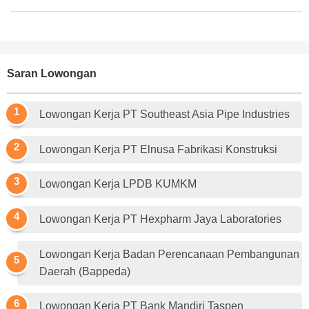
Saran Lowongan
Lowongan Kerja PT Southeast Asia Pipe Industries
Lowongan Kerja PT Elnusa Fabrikasi Konstruksi
Lowongan Kerja LPDB KUMKM
Lowongan Kerja PT Hexpharm Jaya Laboratories
Lowongan Kerja Badan Perencanaan Pembangunan
Daerah (Bappeda)
Lowongan Kerja PT Bank Mandiri Taspen