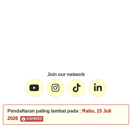
Join our network
Pendaftaran paling lambat pada :
Rabu, 15 Juli
2026
EXPIRED