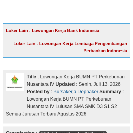
Loker Lain : Lowongan Kerja Bank Indonesia
Loker Lain : Lowongan Kerja Lembaga Pengembangan
Perbankan Indonesia
Title :
Lowongan Kerja BUMN PT Perkebunan
Nusantara IV
Updated :
Senin, Juli 13, 2026
Posted by :
Bursakerja Depnaker
Summary :
Lowongan Kerja BUMN PT Perkebunan
Nusantara IV Lulusan SMA SMK D3 S1 S2
Semua Jurusan Terbaru Agustus 2026