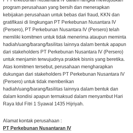
program perusahaan yang bersih dan menerapkan
kebijakan perusahaan untuk bebas dari fraud, KKN dan
gratifikasi di lingkungan PT Perkebunan Nusantara IV
(Persero), PT Perkebunan Nusantara IV (Persero) telah
memiliki komitmen untuk tidak menerima ataupun meminta
hadiah/uang/barang/fasilitas lainnya dalam bentuk apapun
dari stakeholders PT Perkebunan Nusantara IV (Persero)
untuk menjamin terwujudnya praktek bisnis yang beretika.
Atas komitmen tersebut, perusahaan mengharapkan
dukungan dari stakeholders PT Perkebunan Nusantara IV
(Persero) untuk tidak memberikan
hadiah/uang/barang/fasilitas lainnya dalam bentuk dan
dalam kondisi apapun termaksud dalam menyambut Hari
Raya Idul Fitri 1 Syawal 1435 Hijriyah.
Alamat kontak perusahaan :
PT Perkebunan Nusantaran IV