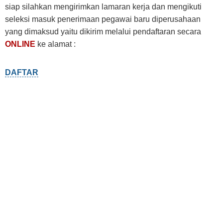
siap silahkan mengirimkan lamaran kerja dan mengikuti
seleksi masuk penerimaan pegawai baru diperusahaan
yang dimaksud yaitu dikirim melalui pendaftaran secara
ONLINE
ke alamat :
DAFTAR