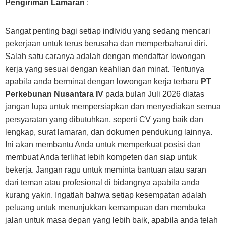
Pengiriman Lamaran
:
Sangat penting bagi setiap individu yang sedang mencari
pekerjaan untuk terus berusaha dan memperbaharui diri.
Salah satu caranya adalah dengan mendaftar lowongan
kerja yang sesuai dengan keahlian dan minat. Tentunya
apabila anda berminat dengan lowongan kerja terbaru
PT
Perkebunan Nusantara IV
pada bulan Juli 2026 diatas
jangan lupa untuk mempersiapkan dan menyediakan semua
persyaratan yang dibutuhkan, seperti CV yang baik dan
lengkap, surat lamaran, dan dokumen pendukung lainnya.
Ini akan membantu Anda untuk memperkuat posisi dan
membuat Anda terlihat lebih kompeten dan siap untuk
bekerja. Jangan ragu untuk meminta bantuan atau saran
dari teman atau profesional di bidangnya apabila anda
kurang yakin. Ingatlah bahwa setiap kesempatan adalah
peluang untuk menunjukkan kemampuan dan membuka
jalan untuk masa depan yang lebih baik, apabila anda telah