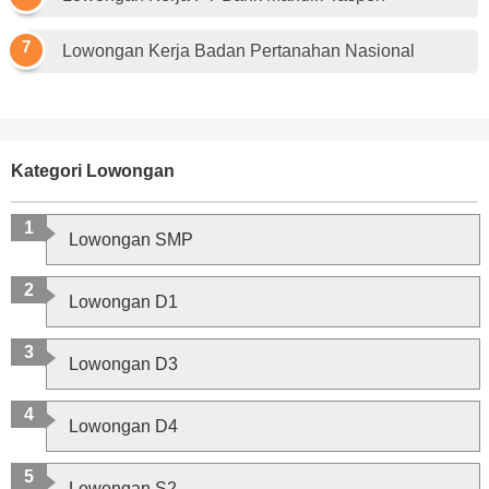
Lowongan Kerja Badan Pertanahan Nasional
Kategori Lowongan
Lowongan SMP
Lowongan D1
Lowongan D3
Lowongan D4
Lowongan S2