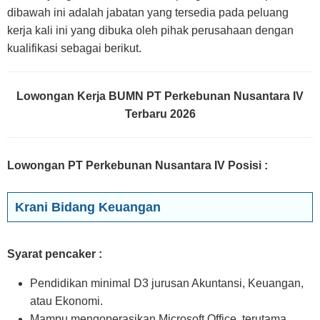
dibawah ini adalah jabatan yang tersedia pada peluang
kerja kali ini yang dibuka oleh pihak perusahaan dengan
kualifikasi sebagai berikut.
Lowongan Kerja BUMN PT Perkebunan Nusantara IV
Terbaru 2026
Lowongan PT Perkebunan Nusantara IV Posisi
:
Krani Bidang Keuangan
Syarat pencaker :
Pendidikan minimal D3 jurusan Akuntansi, Keuangan,
atau Ekonomi.
Mampu mengoperasikan Microsoft Office, terutama