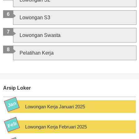
Lowongan S3
Lowongan Swasta
Pelatihan Kerja
Arsip Loker
Lowongan Kerja Januari 2025
Lowongan Kerja Februari 2025