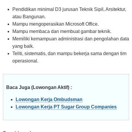
Pendidikan minimal D3 jurusan Teknik Sipil, Arsitektur,
atau Bangunan.
Mampu mengoperasikan Microsoft Office.
Mampu membaca dan membuat gambar teknik.
Memiliki kemampuan administrasi dan pengolahan data
yang baik.
Teliti, sistematis, dan mampu bekerja sama dengan tim
operasional.
Baca Juga (Lowongan Aktif) :
Lowongan Kerja Ombudsman
Lowongan Kerja PT Sugar Group Companies