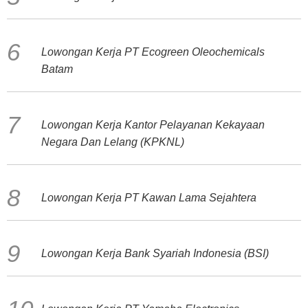
Lowongan Kerja PT Ecogreen Oleochemicals
Batam
Lowongan Kerja Kantor Pelayanan Kekayaan
Negara Dan Lelang (KPKNL)
Lowongan Kerja PT Kawan Lama Sejahtera
Lowongan Kerja Bank Syariah Indonesia (BSI)