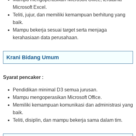
Microsoft Excel.
Teliti, jujur, dan memiliki kemampuan berhitung yang
baik.
Mampu bekerja sesuai target serta menjaga
kerahasiaan data perusahaan.
Krani Bidang Umum
Syarat pencaker :
Pendidikan minimal D3 semua jurusan.
Mampu mengoperasikan Microsoft Office.
Memiliki kemampuan komunikasi dan administrasi yang
baik.
Teliti, disiplin, dan mampu bekerja sama dalam tim.