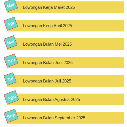
Lowongan Kerja Maret 2025
Lowongan Kerja April 2025
Lowongan Bulan Mei 2025
Lowongan Bulan Juni 2025
Lowongan Bulan Juli 2025
Lowongan Bulan Agustus 2025
Lowongan Bulan September 2025