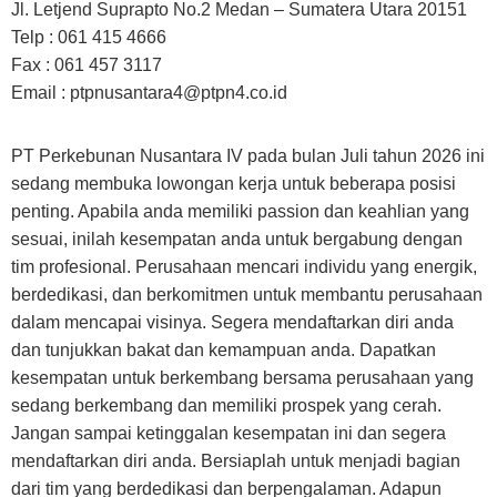
Jl. Letjend Suprapto No.2 Medan – Sumatera Utara 20151
Telp : 061 415 4666
Fax : 061 457 3117
Email :
ptpnusantara4@ptpn4.co.id
PT Perkebunan Nusantara IV pada bulan Juli tahun 2026 ini
sedang membuka lowongan kerja untuk beberapa posisi
penting. Apabila anda memiliki passion dan keahlian yang
sesuai, inilah kesempatan anda untuk bergabung dengan
tim profesional. Perusahaan mencari individu yang energik,
berdedikasi, dan berkomitmen untuk membantu perusahaan
dalam mencapai visinya. Segera mendaftarkan diri anda
dan tunjukkan bakat dan kemampuan anda. Dapatkan
kesempatan untuk berkembang bersama perusahaan yang
sedang berkembang dan memiliki prospek yang cerah.
Jangan sampai ketinggalan kesempatan ini dan segera
mendaftarkan diri anda. Bersiaplah untuk menjadi bagian
dari tim yang berdedikasi dan berpengalaman. Adapun