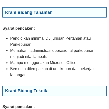
Krani Bidang Tanaman
Syarat pencaker :
Pendidikan minimal D3 jurusan Pertanian atau
Perkebunan.
Memahami administrasi operasional perkebunan
menjadi nilai tambah.
Mampu menggunakan Microsoft Office.
Bersedia ditempatkan di unit kebun dan bekerja di
lapangan.
Krani Bidang Teknik
Syarat pencaker :