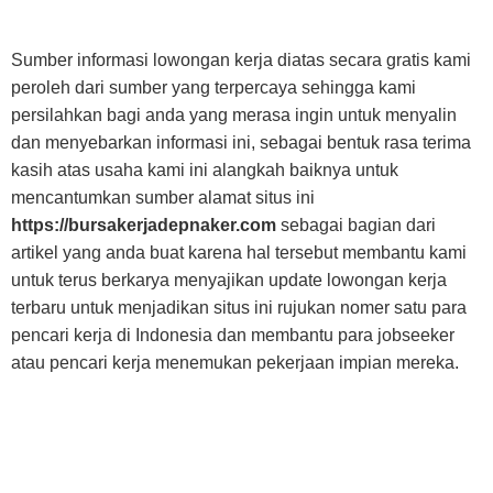
Sumber informasi lowongan kerja diatas secara gratis kami
peroleh dari sumber yang terpercaya sehingga kami
persilahkan bagi anda yang merasa ingin untuk menyalin
dan menyebarkan informasi ini, sebagai bentuk rasa terima
kasih atas usaha kami ini alangkah baiknya untuk
mencantumkan sumber alamat situs ini
https://bursakerjadepnaker.com
sebagai bagian dari
artikel yang anda buat karena hal tersebut membantu kami
untuk terus berkarya menyajikan update lowongan kerja
terbaru untuk menjadikan situs ini rujukan nomer satu para
pencari kerja di Indonesia dan membantu para jobseeker
atau pencari kerja menemukan pekerjaan impian mereka.