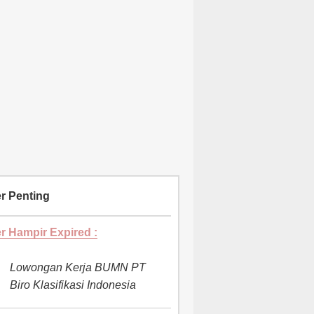
r Penting
r Hampir Expired :
Lowongan Kerja BUMN PT
Biro Klasifikasi Indonesia