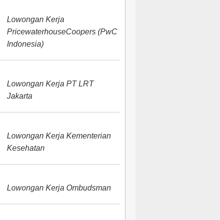
Lowongan Kerja
PricewaterhouseCoopers (PwC
Indonesia)
Lowongan Kerja PT LRT
Jakarta
Lowongan Kerja Kementerian
Kesehatan
Lowongan Kerja Ombudsman