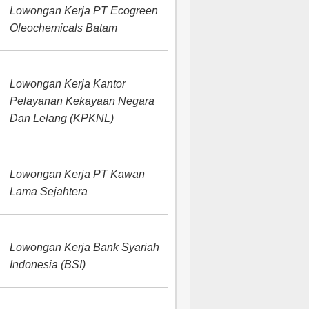
Lowongan Kerja PT Ecogreen
Oleochemicals Batam
Lowongan Kerja Kantor
Pelayanan Kekayaan Negara
Dan Lelang (KPKNL)
Lowongan Kerja PT Kawan
Lama Sejahtera
Lowongan Kerja Bank Syariah
Indonesia (BSI)