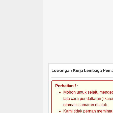
Lowongan Kerja Lembaga Pemas
Perhatian !
:
Mohon untuk selalu mengec
tata cara pendaftaran ) kar
otomatis lamaran ditolak.
Kami tidak pernah meminta