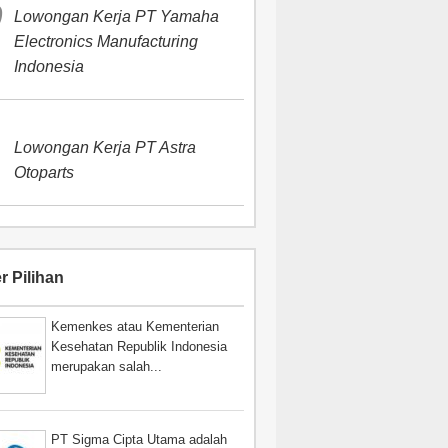
Lowongan Kerja PT Yamaha
Electronics Manufacturing
Indonesia
Lowongan Kerja PT Astra
Otoparts
r Pilihan
Kemenkes atau Kementerian
Kesehatan Republik Indonesia
merupakan salah...
PT Sigma Cipta Utama adalah