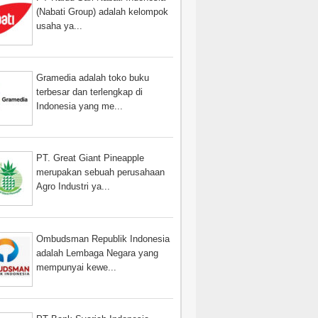
(Nabati Group) adalah kelompok
usaha ya...
Gramedia adalah toko buku
terbesar dan terlengkap di
Indonesia yang me...
PT. Great Giant Pineapple
merupakan sebuah perusahaan
Agro Industri ya...
Ombudsman Republik Indonesia
adalah Lembaga Negara yang
mempunyai kewe...