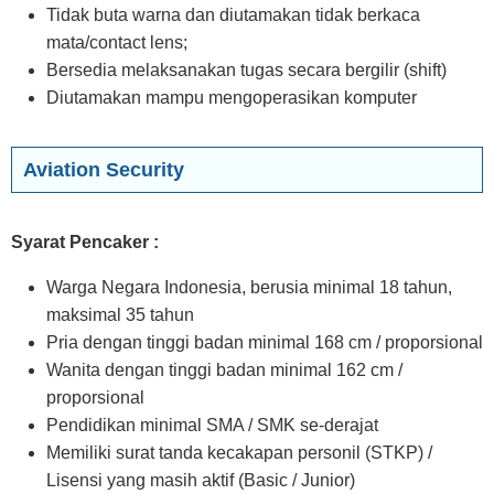
Tidak buta warna dan diutamakan tidak berkaca
mata/contact lens;
Bersedia melaksanakan tugas secara bergilir (shift)
Diutamakan mampu mengoperasikan komputer
Aviation Security
Syarat Pencaker :
Warga Negara Indonesia, berusia minimal 18 tahun,
maksimal 35 tahun
Pria dengan tinggi badan minimal 168 cm / proporsional
Wanita dengan tinggi badan minimal 162 cm /
proporsional
Pendidikan minimal SMA / SMK se-derajat
Memiliki surat tanda kecakapan personil (STKP) /
Lisensi yang masih aktif (Basic / Junior)