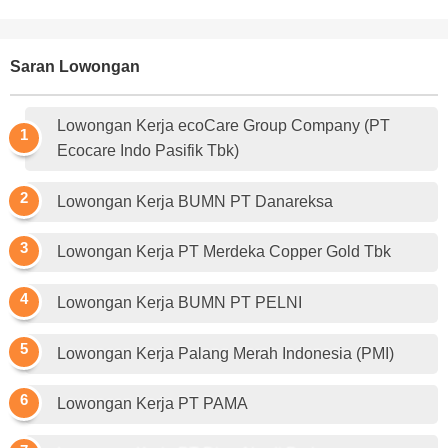
Saran Lowongan
Lowongan Kerja ecoCare Group Company (PT
Ecocare Indo Pasifik Tbk)
Lowongan Kerja BUMN PT Danareksa
Lowongan Kerja PT Merdeka Copper Gold Tbk
Lowongan Kerja BUMN PT PELNI
Lowongan Kerja Palang Merah Indonesia (PMI)
Lowongan Kerja PT PAMA