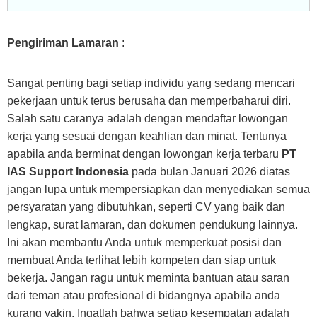
Pengiriman Lamaran
:
Sangat penting bagi setiap individu yang sedang mencari
pekerjaan untuk terus berusaha dan memperbaharui diri.
Salah satu caranya adalah dengan mendaftar lowongan
kerja yang sesuai dengan keahlian dan minat. Tentunya
apabila anda berminat dengan lowongan kerja terbaru
PT
IAS Support Indonesia
pada bulan Januari 2026 diatas
jangan lupa untuk mempersiapkan dan menyediakan semua
persyaratan yang dibutuhkan, seperti CV yang baik dan
lengkap, surat lamaran, dan dokumen pendukung lainnya.
Ini akan membantu Anda untuk memperkuat posisi dan
membuat Anda terlihat lebih kompeten dan siap untuk
bekerja. Jangan ragu untuk meminta bantuan atau saran
dari teman atau profesional di bidangnya apabila anda
kurang yakin. Ingatlah bahwa setiap kesempatan adalah