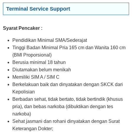
Terminal Service Support
Syarat Pencaker :
Pendidikan Minimal SMA/Sederajat
Tinggi Badan Minimal Pria 165 cm dan Wanita 160 cm
(BMI Proporsional)
Berusia minimal 18 tahun
Diutamakan belum menikah
Memiliki SIM A / SIM C
Berkelakuan baik dan dinyatakan dengan SKCK dari
Kepolisian
Berbadan sehat, tidak bertato, tidak bertindik (khusus
pria), dan bebas narkoba (dibuktikan dengan tes
narkoba)
Sehat jasmani dan rohani dinyatakan dengan Surat
Keterangan Dokter;