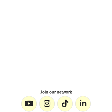
Join our network