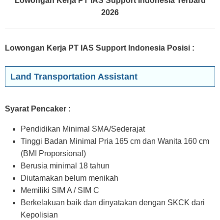
Lowongan Kerja PT IAS Support Indonesia Terbaru
2026
Lowongan Kerja PT IAS Support Indonesia Posisi
:
Land Transportation Assistant
Syarat Pencaker :
Pendidikan Minimal SMA/Sederajat
Tinggi Badan Minimal Pria 165 cm dan Wanita 160 cm
(BMI Proporsional)
Berusia minimal 18 tahun
Diutamakan belum menikah
Memiliki SIM A / SIM C
Berkelakuan baik dan dinyatakan dengan SKCK dari
Kepolisian