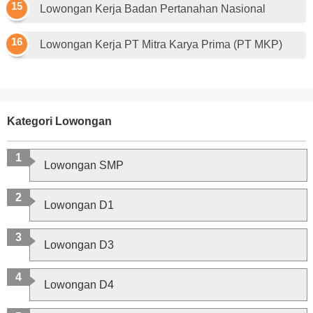
Lowongan Kerja Badan Pertanahan Nasional
Lowongan Kerja PT Mitra Karya Prima (PT MKP)
Kategori Lowongan
Lowongan SMP
Lowongan D1
Lowongan D3
Lowongan D4