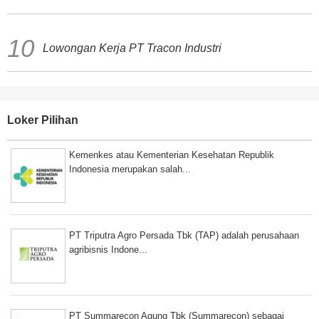
Lowongan Kerja PT Tracon Industri
Loker Pilihan
Kemenkes atau Kementerian Kesehatan Republik
Indonesia merupakan salah...
PT Triputra Agro Persada Tbk (TAP) adalah perusahaan
agribisnis Indone...
PT Summarecon Agung Tbk (Summarecon) sebagai