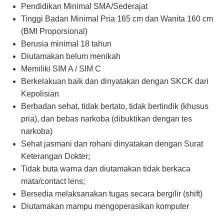
Pendidikan Minimal SMA/Sederajat
Tinggi Badan Minimal Pria 165 cm dan Wanita 160 cm
(BMI Proporsional)
Berusia minimal 18 tahun
Diutamakan belum menikah
Memiliki SIM A / SIM C
Berkelakuan baik dan dinyatakan dengan SKCK dari
Kepolisian
Berbadan sehat, tidak bertato, tidak bertindik (khusus
pria), dan bebas narkoba (dibuktikan dengan tes
narkoba)
Sehat jasmani dan rohani dinyatakan dengan Surat
Keterangan Dokter;
Tidak buta warna dan diutamakan tidak berkaca
mata/contact lens;
Bersedia melaksanakan tugas secara bergilir (shift)
Diutamakan mampu mengoperasikan komputer