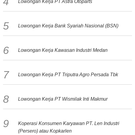
Lowongan Kerja PT Astra Otoparts
Lowongan Kerja Bank Syariah Nasional (BSN)
Lowongan Kerja Kawasan Industri Medan
Lowongan Kerja PT Triputra Agro Persada Tbk
Lowongan Kerja PT Wismilak Inti Makmur
Koperasi Konsumen Karyawan PT. Len Industri
(Persero) atau Kopkarlen