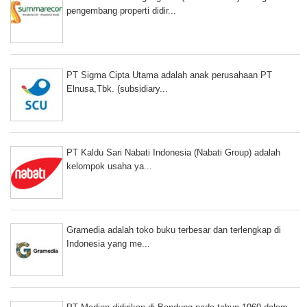
pengembang properti didir...
PT Sigma Cipta Utama adalah anak perusahaan PT
Elnusa,Tbk. (subsidiary...
PT Kaldu Sari Nabati Indonesia (Nabati Group) adalah
kelompok usaha ya...
Gramedia adalah toko buku terbesar dan terlengkap di
Indonesia yang me...