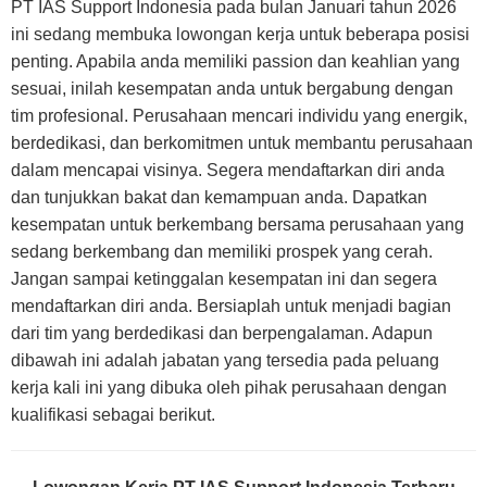
PT IAS Support Indonesia pada bulan Januari tahun 2026
ini sedang membuka lowongan kerja untuk beberapa posisi
penting. Apabila anda memiliki passion dan keahlian yang
sesuai, inilah kesempatan anda untuk bergabung dengan
tim profesional. Perusahaan mencari individu yang energik,
berdedikasi, dan berkomitmen untuk membantu perusahaan
dalam mencapai visinya. Segera mendaftarkan diri anda
dan tunjukkan bakat dan kemampuan anda. Dapatkan
kesempatan untuk berkembang bersama perusahaan yang
sedang berkembang dan memiliki prospek yang cerah.
Jangan sampai ketinggalan kesempatan ini dan segera
mendaftarkan diri anda. Bersiaplah untuk menjadi bagian
dari tim yang berdedikasi dan berpengalaman. Adapun
dibawah ini adalah jabatan yang tersedia pada peluang
kerja kali ini yang dibuka oleh pihak perusahaan dengan
kualifikasi sebagai berikut.