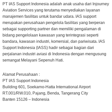
PT IAS Support Indonesia adalah anak usaha dari Injourney
Aviation Services yang terutama menyediakan layanan
manajemen fasilitas untuk bandar udara. IAS support
merupakan perusahaan pengelola fasilitas yang berperan
sebagai supporting partner dan memiliki pengalaman di
bidang pengelolaan kawasan yang terintegrasi seperti
bandara, kawasan industri, komersial, dan pariwisata. IAS
Support Indonesia (IASS) hadir sebagai bagian dari
perjalanan industri aviasi di Indonesia dengan mengusung
semangat Melayani Sepenuh Hati.
Alamat Perusahaan :
PT IAS Support Indonesia
Building 601, Soekarno-Hatta International Airport
RT.001/RW.010, Pajang, Benda, Tangerang City
Banten 15126 – Indonesia