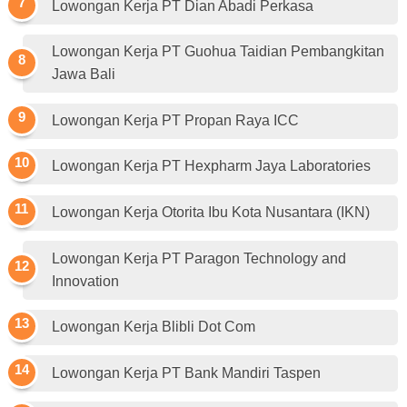
Lowongan Kerja PT Dian Abadi Perkasa
Lowongan Kerja PT Guohua Taidian Pembangkitan
Jawa Bali
Lowongan Kerja PT Propan Raya ICC
Lowongan Kerja PT Hexpharm Jaya Laboratories
Lowongan Kerja Otorita Ibu Kota Nusantara (IKN)
Lowongan Kerja PT Paragon Technology and
Innovation
Lowongan Kerja Blibli Dot Com
Lowongan Kerja PT Bank Mandiri Taspen