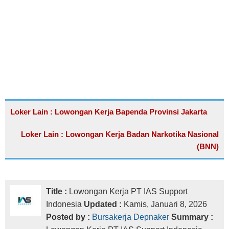
Loker Lain : Lowongan Kerja Bapenda Provinsi Jakarta
Loker Lain : Lowongan Kerja Badan Narkotika Nasional
(BNN)
Title :
Lowongan Kerja PT IAS Support
Indonesia
Updated :
Kamis, Januari 8, 2026
Posted by :
Bursakerja Depnaker
Summary :