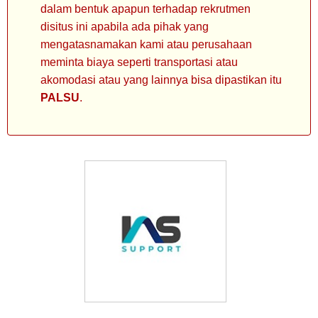
dalam bentuk apapun terhadap rekrutmen
disitus ini apabila ada pihak yang
mengatasnamakan kami atau perusahaan
meminta biaya seperti transportasi atau
akomodasi atau yang lainnya bisa dipastikan itu
PALSU
.