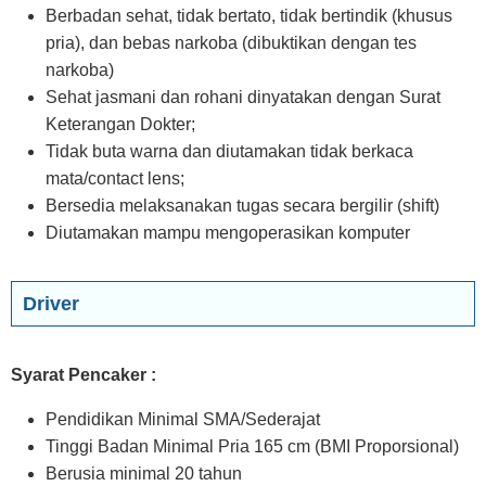
Berbadan sehat, tidak bertato, tidak bertindik (khusus
pria), dan bebas narkoba (dibuktikan dengan tes
narkoba)
Sehat jasmani dan rohani dinyatakan dengan Surat
Keterangan Dokter;
Tidak buta warna dan diutamakan tidak berkaca
mata/contact lens;
Bersedia melaksanakan tugas secara bergilir (shift)
Diutamakan mampu mengoperasikan komputer
Driver
Syarat Pencaker :
Pendidikan Minimal SMA/Sederajat
Tinggi Badan Minimal Pria 165 cm (BMI Proporsional)
Berusia minimal 20 tahun