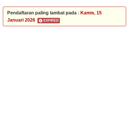
Pendaftaran paling lambat pada :
Kamis, 15
Januari 2026
EXPIRED