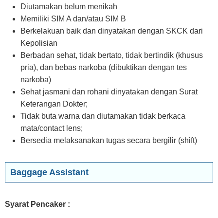
Diutamakan belum menikah
Memiliki SIM A dan/atau SIM B
Berkelakuan baik dan dinyatakan dengan SKCK dari
Kepolisian
Berbadan sehat, tidak bertato, tidak bertindik (khusus
pria), dan bebas narkoba (dibuktikan dengan tes
narkoba)
Sehat jasmani dan rohani dinyatakan dengan Surat
Keterangan Dokter;
Tidak buta warna dan diutamakan tidak berkaca
mata/contact lens;
Bersedia melaksanakan tugas secara bergilir (shift)
Baggage Assistant
Syarat Pencaker :