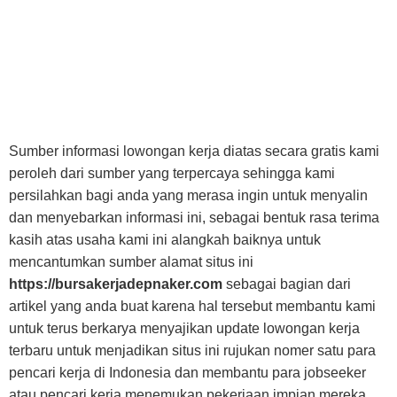
Sumber informasi lowongan kerja diatas secara gratis kami
peroleh dari sumber yang terpercaya sehingga kami
persilahkan bagi anda yang merasa ingin untuk menyalin
dan menyebarkan informasi ini, sebagai bentuk rasa terima
kasih atas usaha kami ini alangkah baiknya untuk
mencantumkan sumber alamat situs ini
https://bursakerjadepnaker.com
sebagai bagian dari
artikel yang anda buat karena hal tersebut membantu kami
untuk terus berkarya menyajikan update lowongan kerja
terbaru untuk menjadikan situs ini rujukan nomer satu para
pencari kerja di Indonesia dan membantu para jobseeker
atau pencari kerja menemukan pekerjaan impian mereka.