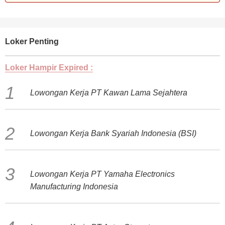
Loker Penting
Loker Hampir Expired :
Lowongan Kerja PT Kawan Lama Sejahtera
Lowongan Kerja Bank Syariah Indonesia (BSI)
Lowongan Kerja PT Yamaha Electronics
Manufacturing Indonesia