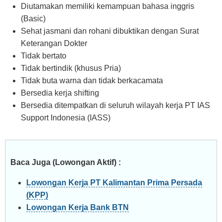
Diutamakan memiliki kemampuan bahasa inggris
(Basic)
Sehat jasmani dan rohani dibuktikan dengan Surat
Keterangan Dokter
Tidak bertato
Tidak bertindik (khusus Pria)
Tidak buta warna dan tidak berkacamata
Bersedia kerja shifting
Bersedia ditempatkan di seluruh wilayah kerja PT IAS
Support Indonesia (IASS)
Baca Juga (Lowongan Aktif) :
Lowongan Kerja PT Kalimantan Prima Persada
(KPP)
Lowongan Kerja Bank BTN