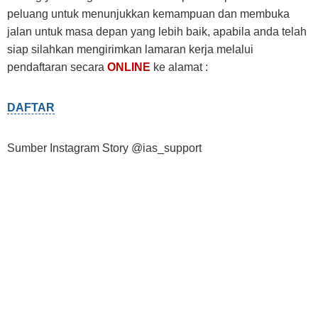
peluang untuk menunjukkan kemampuan dan membuka
jalan untuk masa depan yang lebih baik, apabila anda telah
siap silahkan mengirimkan lamaran kerja melalui
pendaftaran secara
ONLINE
ke alamat :
DAFTAR
Sumber Instagram Story @ias_support