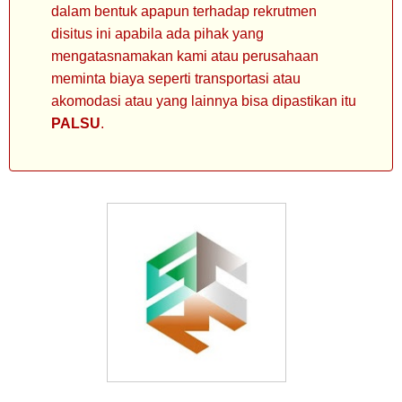
dalam bentuk apapun terhadap rekrutmen
disitus ini apabila ada pihak yang
mengatasnamakan kami atau perusahaan
meminta biaya seperti transportasi atau
akomodasi atau yang lainnya bisa dipastikan itu
PALSU
.