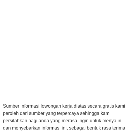
Sumber informasi lowongan kerja diatas secara gratis kami
peroleh dari sumber yang terpercaya sehingga kami
persilahkan bagi anda yang merasa ingin untuk menyalin
dan menyebarkan informasi ini, sebagai bentuk rasa terima