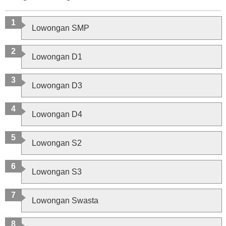
Lowongan SMP
Lowongan D1
Lowongan D3
Lowongan D4
Lowongan S2
Lowongan S3
Lowongan Swasta