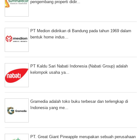
pengembang properti didir...
PT Medion didirikan di Bandung pada tahun 1969 dalam
bentuk home indus...
PT Kaldu Sari Nabati Indonesia (Nabati Group) adalah
kelompok usaha ya...
Gramedia adalah toko buku terbesar dan terlengkap di
Indonesia yang me...
PT. Great Giant Pineapple merupakan sebuah perusahaan