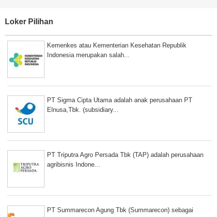
Loker Pilihan
Kemenkes atau Kementerian Kesehatan Republik
Indonesia merupakan salah...
PT Sigma Cipta Utama adalah anak perusahaan PT
Elnusa,Tbk. (subsidiary...
PT Triputra Agro Persada Tbk (TAP) adalah perusahaan
agribisnis Indone...
PT Summarecon Agung Tbk (Summarecon) sebagai