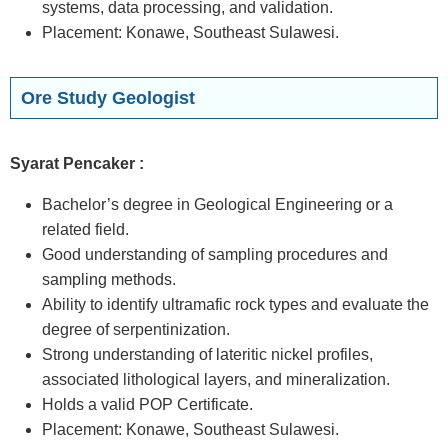
systems, data processing, and validation.
Placement: Konawe, Southeast Sulawesi.
Ore Study Geologist
Syarat Pencaker :
Bachelor’s degree in Geological Engineering or a
related field.
Good understanding of sampling procedures and
sampling methods.
Ability to identify ultramafic rock types and evaluate the
degree of serpentinization.
Strong understanding of lateritic nickel profiles,
associated lithological layers, and mineralization.
Holds a valid POP Certificate.
Placement: Konawe, Southeast Sulawesi.