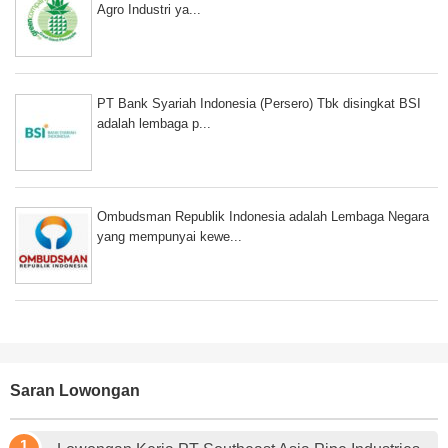
Agro Industri ya...
PT Bank Syariah Indonesia (Persero) Tbk disingkat BSI
adalah lembaga p...
Ombudsman Republik Indonesia adalah Lembaga Negara
yang mempunyai kewe...
Saran Lowongan