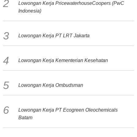
Lowongan Kerja PricewaterhouseCoopers (PwC
Indonesia)
Lowongan Kerja PT LRT Jakarta
Lowongan Kerja Kementerian Kesehatan
Lowongan Kerja Ombudsman
Lowongan Kerja PT Ecogreen Oleochemicals
Batam