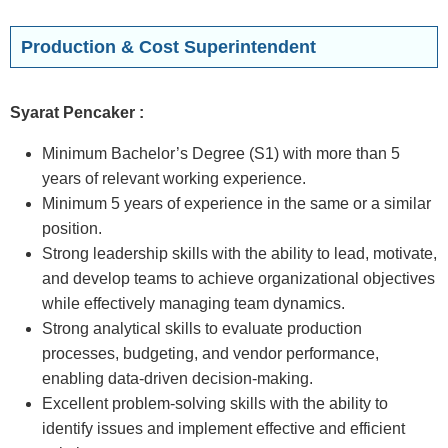
Production & Cost Superintendent
Syarat Pencaker :
Minimum Bachelor’s Degree (S1) with more than 5
years of relevant working experience.
Minimum 5 years of experience in the same or a similar
position.
Strong leadership skills with the ability to lead, motivate,
and develop teams to achieve organizational objectives
while effectively managing team dynamics.
Strong analytical skills to evaluate production
processes, budgeting, and vendor performance,
enabling data-driven decision-making.
Excellent problem-solving skills with the ability to
identify issues and implement effective and efficient