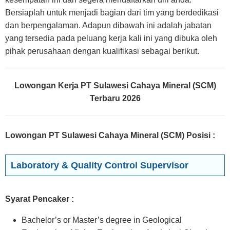
Bersiaplah untuk menjadi bagian dari tim yang berdedikasi
dan berpengalaman. Adapun dibawah ini adalah jabatan
yang tersedia pada peluang kerja kali ini yang dibuka oleh
pihak perusahaan dengan kualifikasi sebagai berikut.
Lowongan Kerja PT Sulawesi Cahaya Mineral (SCM)
Terbaru 2026
Lowongan PT Sulawesi Cahaya Mineral (SCM) Posisi
:
Laboratory & Quality Control Supervisor
Syarat Pencaker :
Bachelor’s or Master’s degree in Geological