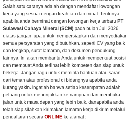
Salah satu caranya adalah dengan mendaftar lowongan
kerja yang sesuai dengan keahlian dan minat. Tentunya
apabila anda berminat dengan lowongan kerja terbaru
PT
Sulawesi Cahaya Mineral (SCM)
pada bulan Juli 2026
diatas jangan lupa untuk mempersiapkan dan menyediakan
semua persyaratan yang dibutuhkan, seperti CV yang baik
dan lengkap, surat lamaran, dan dokumen pendukung
lainnya. Ini akan membantu Anda untuk memperkuat posisi
dan membuat Anda terlihat lebih kompeten dan siap untuk
bekerja. Jangan ragu untuk meminta bantuan atau saran
dari teman atau profesional di bidangnya apabila anda
kurang yakin. Ingatlah bahwa setiap kesempatan adalah
peluang untuk menunjukkan kemampuan dan membuka
jalan untuk masa depan yang lebih baik, danapabila anda
telah siap silahkan kirimakan lamaran kerja dikirim melalui
pendaftaran secara
ONLINE
ke alamat :