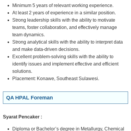
Minimum 5 years of relevant working experience.
At least 2 years of experience in a similar position.
Strong leadership skills with the ability to motivate
teams, foster collaboration, and effectively manage
team dynamics.
Strong analytical skills with the ability to interpret data
and make data-driven decisions.
Excellent problem-solving skills with the ability to
identify issues and implement effective and efficient
solutions.
Placement: Konawe, Southeast Sulawesi.
QA HPAL Foreman
Syarat Pencaker :
Diploma or Bachelor’s degree in Metallurgy, Chemical