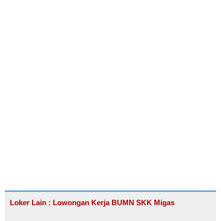
Loker Lain : Lowongan Kerja BUMN SKK Migas