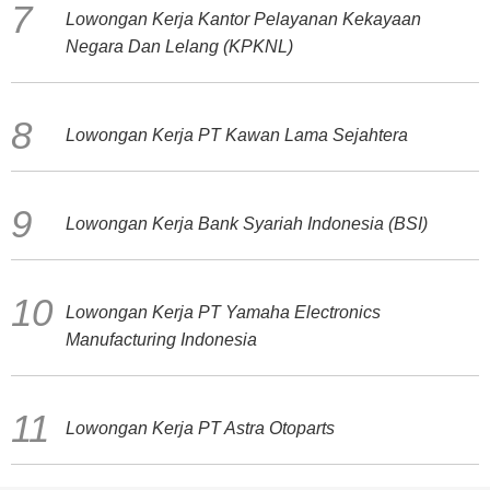
Lowongan Kerja Kantor Pelayanan Kekayaan
Negara Dan Lelang (KPKNL)
Lowongan Kerja PT Kawan Lama Sejahtera
Lowongan Kerja Bank Syariah Indonesia (BSI)
Lowongan Kerja PT Yamaha Electronics
Manufacturing Indonesia
Lowongan Kerja PT Astra Otoparts