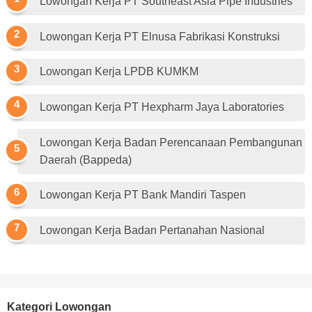
Lowongan Kerja PT Southeast Asia Pipe Industries
Lowongan Kerja PT Elnusa Fabrikasi Konstruksi
Lowongan Kerja LPDB KUMKM
Lowongan Kerja PT Hexpharm Jaya Laboratories
Lowongan Kerja Badan Perencanaan Pembangunan
Daerah (Bappeda)
Lowongan Kerja PT Bank Mandiri Taspen
Lowongan Kerja Badan Pertanahan Nasional
Kategori Lowongan