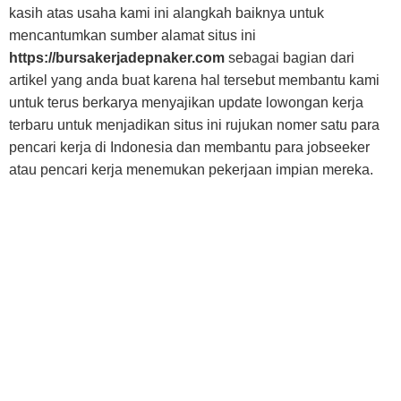
kasih atas usaha kami ini alangkah baiknya untuk
mencantumkan sumber alamat situs ini
https://bursakerjadepnaker.com
sebagai bagian dari
artikel yang anda buat karena hal tersebut membantu kami
untuk terus berkarya menyajikan update lowongan kerja
terbaru untuk menjadikan situs ini rujukan nomer satu para
pencari kerja di Indonesia dan membantu para jobseeker
atau pencari kerja menemukan pekerjaan impian mereka.