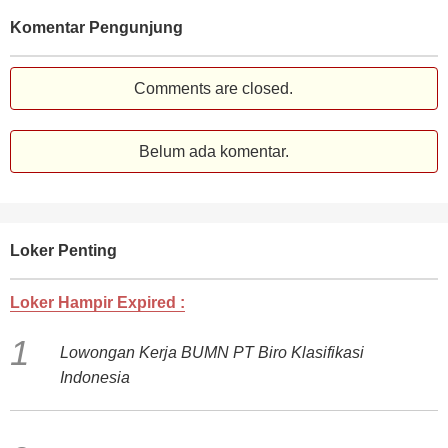
Komentar Pengunjung
Comments are closed.
Belum ada komentar.
Loker Penting
Loker Hampir Expired :
Lowongan Kerja BUMN PT Biro Klasifikasi
Indonesia