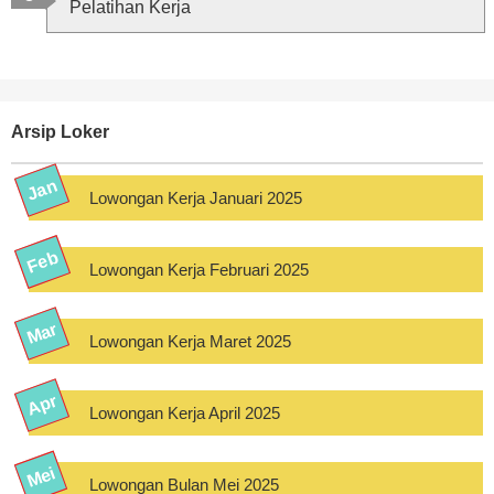
Pelatihan Kerja
Arsip Loker
Lowongan Kerja Januari 2025
Lowongan Kerja Februari 2025
Lowongan Kerja Maret 2025
Lowongan Kerja April 2025
Lowongan Bulan Mei 2025