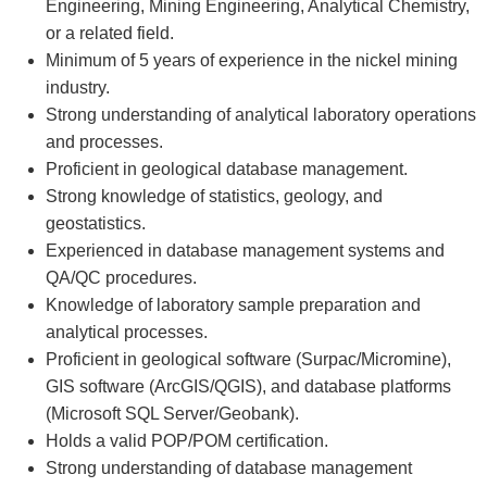
Engineering, Mining Engineering, Analytical Chemistry,
or a related field.
Minimum of 5 years of experience in the nickel mining
industry.
Strong understanding of analytical laboratory operations
and processes.
Proficient in geological database management.
Strong knowledge of statistics, geology, and
geostatistics.
Experienced in database management systems and
QA/QC procedures.
Knowledge of laboratory sample preparation and
analytical processes.
Proficient in geological software (Surpac/Micromine),
GIS software (ArcGIS/QGIS), and database platforms
(Microsoft SQL Server/Geobank).
Holds a valid POP/POM certification.
Strong understanding of database management