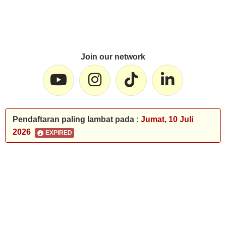
Join our network
Pendaftaran paling lambat pada :
Jumat, 10 Juli
2026
EXPIRED