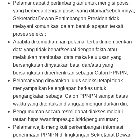
Pelamar dapat dipertimbangkan untuk mengisi posisi
yang berbeda dengan posisi yang dilamar/sebelumnya;
Sekretariat Dewan Pertimbangan Presiden tidak
melayani komunikasi dalam bentuk apapun terkait
proses seleksi;
Apabila dikemudian hari pelamar terbukti memberikan
data yang tidak benar/sesuai dengan fakta atau
melakukan manipulasi data maka kelulusan yang
bersangkutan dinyatakan batal dan/atau yang
bersangkutan diberhentikan sebagai Calon PPNPN;
Pelamar yang dinyatakan lulus seleksi tetapi tidak
menyampaikan kelengkapan berkas untuk
pengangkatan sebagai Calon PPNPN sampai batas
waktu yang ditentukan dianggap mengundurkan diri;
Pengumuman secara resmi dapat diakses melalui
tautan https://wantimpres.go.id/id/pengumuman;
Pelamar wajib mengikuti perkembangan informasi
penerimaan PPNPN di lingkungan Sekretariat Dewan