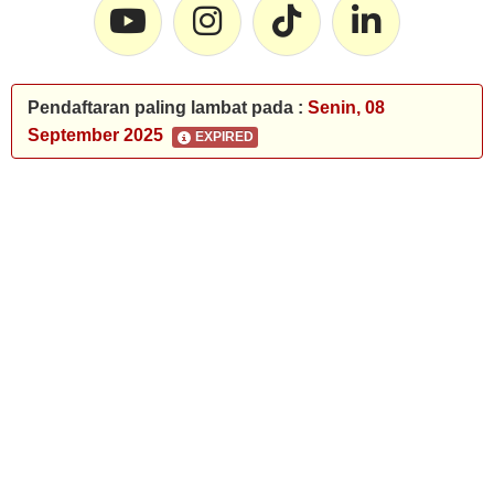
Pendaftaran paling lambat pada :
Senin, 08
September 2025
EXPIRED