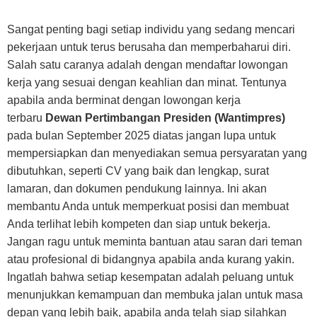
Sangat penting bagi setiap individu yang sedang mencari
pekerjaan untuk terus berusaha dan memperbaharui diri.
Salah satu caranya adalah dengan mendaftar lowongan
kerja yang sesuai dengan keahlian dan minat. Tentunya
apabila anda berminat dengan lowongan kerja
terbaru
Dewan Pertimbangan Presiden (Wantimpres)
pada bulan September 2025 diatas jangan lupa untuk
mempersiapkan dan menyediakan semua persyaratan yang
dibutuhkan, seperti CV yang baik dan lengkap, surat
lamaran, dan dokumen pendukung lainnya. Ini akan
membantu Anda untuk memperkuat posisi dan membuat
Anda terlihat lebih kompeten dan siap untuk bekerja.
Jangan ragu untuk meminta bantuan atau saran dari teman
atau profesional di bidangnya apabila anda kurang yakin.
Ingatlah bahwa setiap kesempatan adalah peluang untuk
menunjukkan kemampuan dan membuka jalan untuk masa
depan yang lebih baik, apabila anda telah siap silahkan