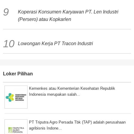
Koperasi Konsumen Karyawan PT. Len Industri
(Persero) atau Kopkarlen
Lowongan Kerja PT Tracon Industri
Loker Pilihan
Kemenkes atau Kementerian Kesehatan Republik
Indonesia merupakan salah...
PT Triputra Agro Persada Tbk (TAP) adalah perusahaan
agribisnis Indone...