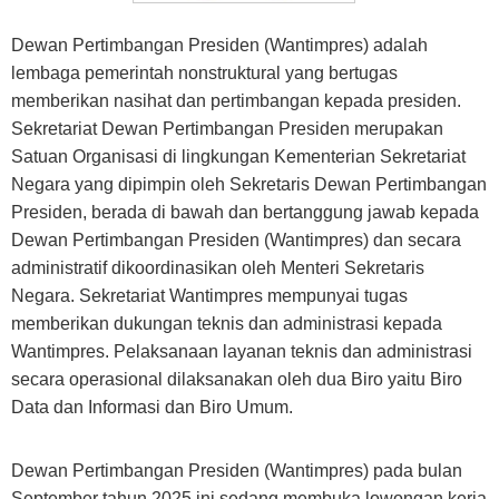
Dewan Pertimbangan Presiden (Wantimpres) adalah
lembaga pemerintah nonstruktural yang bertugas
memberikan nasihat dan pertimbangan kepada presiden.
Sekretariat Dewan Pertimbangan Presiden merupakan
Satuan Organisasi di lingkungan Kementerian Sekretariat
Negara yang dipimpin oleh Sekretaris Dewan Pertimbangan
Presiden, berada di bawah dan bertanggung jawab kepada
Dewan Pertimbangan Presiden (Wantimpres) dan secara
administratif dikoordinasikan oleh Menteri Sekretaris
Negara. Sekretariat Wantimpres mempunyai tugas
memberikan dukungan teknis dan administrasi kepada
Wantimpres. Pelaksanaan layanan teknis dan administrasi
secara operasional dilaksanakan oleh dua Biro yaitu Biro
Data dan Informasi dan Biro Umum.
Dewan Pertimbangan Presiden (Wantimpres) pada bulan
September tahun 2025 ini sedang membuka lowongan kerja