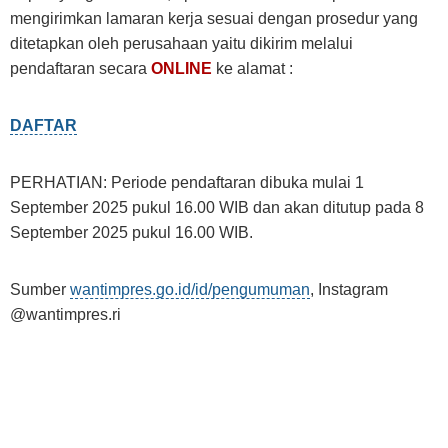
mengirimkan lamaran kerja sesuai dengan prosedur yang
ditetapkan oleh perusahaan yaitu dikirim melalui
pendaftaran secara
ONLINE
ke alamat :
DAFTAR
PERHATIAN: Periode pendaftaran dibuka mulai 1
September 2025 pukul 16.00 WIB dan akan ditutup pada 8
September 2025 pukul 16.00 WIB.
Sumber
wantimpres.go.id/id/pengumuman
, Instagram
@wantimpres.ri