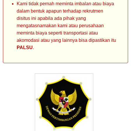
Kami tidak pernah meminta imbalan atau biaya
dalam bentuk apapun terhadap rekrutmen
disitus ini apabila ada pihak yang
mengatasnamakan kami atau perusahaan
meminta biaya seperti transportasi atau
akomodasi atau yang lainnya bisa dipastikan itu
PALSU
.