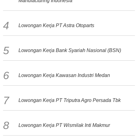
Manufacturing Indonesia
Lowongan Kerja PT Astra Otoparts
Lowongan Kerja Bank Syariah Nasional (BSN)
Lowongan Kerja Kawasan Industri Medan
Lowongan Kerja PT Triputra Agro Persada Tbk
Lowongan Kerja PT Wismilak Inti Makmur