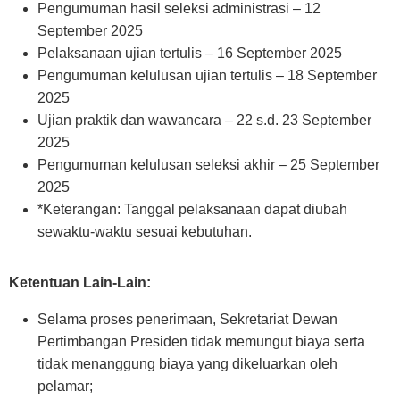
Pengumuman hasil seleksi administrasi – 12
September 2025
Pelaksanaan ujian tertulis – 16 September 2025
Pengumuman kelulusan ujian tertulis – 18 September
2025
Ujian praktik dan wawancara – 22 s.d. 23 September
2025
Pengumuman kelulusan seleksi akhir – 25 September
2025
*Keterangan: Tanggal pelaksanaan dapat diubah
sewaktu-waktu sesuai kebutuhan.
Ketentuan Lain-Lain:
Selama proses penerimaan, Sekretariat Dewan
Pertimbangan Presiden tidak memungut biaya serta
tidak menanggung biaya yang dikeluarkan oleh
pelamar;