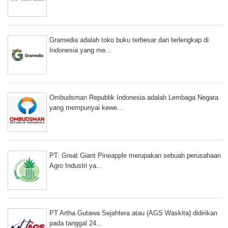
Gramedia adalah toko buku terbesar dan terlengkap di
Indonesia yang me...
Ombudsman Republik Indonesia adalah Lembaga Negara
yang mempunyai kewe...
PT. Great Giant Pineapple merupakan sebuah perusahaan
Agro Industri ya...
PT Artha Gutawa Sejahtera atau (AGS Waskita) didirikan
pada tanggal 24...