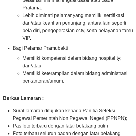
pelatihan minimal tingkat dasar atau Gada
Pratama.
Lebih diminati pelamar yang memiliki sertifikasi
dan/atau keahlian penunjang, antara lain seperti
bela diri, pengoperasian cctv, serta pelayanan tamu
VIP.
Bagi Pelamar Pramubakti
Memiliki kompetensi dalam bidang hospitality;
dan/atau
Memiliki keterampilan dalam bidang administrasi
perkantoran/umum.
Berkas Lamaran :
Surat lamaran ditujukan kepada Panitia Seleksi
Pegawai Pemerintah Non Pegawai Negeri (PPNPN);
Pas foto terbaru dengan latar belakang putih
Foto terbaru seluruh badan dengan latar belakang