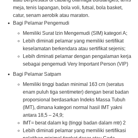
meja, tenis lapangan, bola voli, futsal, bola basket,
catur, senam aerobik atau maraton.
Bagi Pelamar Pengemudi
Memiliki Surat Izin Mengemudi (SIM) kategori A;
Lebih diminati pelamar yang memiliki sertifikat
keselamatan berkendara atau sertifikat sejenis;
Lebih diminati pelamar dengan pengalaman kerja
sebagai pengemudi Very Important Person (VIP)
Bagi Pelamar Satpam
Memiliki tinggi badan minimal 163 cm (seratus
enam puluh tiga sentimeter) dengan berat badan
proporsional berdasarkan Indeks Massa Tubuh
(IMT), dimana kategori normal hasil IMT yakni
antara 18,5 – 24,9;
IMT= berat dalam kg (tinggi badan dalam mtr) 2
Lebih diminati pelamar yang memiliki sertifikasi