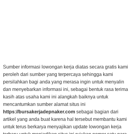
Sumber informasi lowongan kerja diatas secara gratis kami
peroleh dari sumber yang terpercaya sehingga kami
persilahkan bagi anda yang merasa ingin untuk menyalin
dan menyebarkan informasi ini, sebagai bentuk rasa terima
kasih atas usaha kami ini alangkah baiknya untuk
mencantumkan sumber alamat situs ini
https://bursakerjadepnaker.com
sebagai bagian dari
artikel yang anda buat karena hal tersebut membantu kami
untuk terus berkarya menyajikan update lowongan kerja