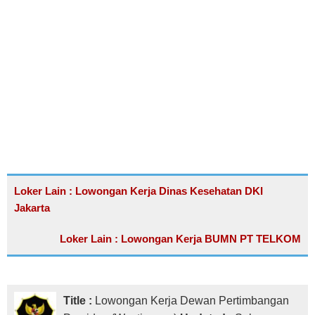
Loker Lain : Lowongan Kerja Dinas Kesehatan DKI
Jakarta
Loker Lain : Lowongan Kerja BUMN PT TELKOM
Title :
Lowongan Kerja Dewan Pertimbangan