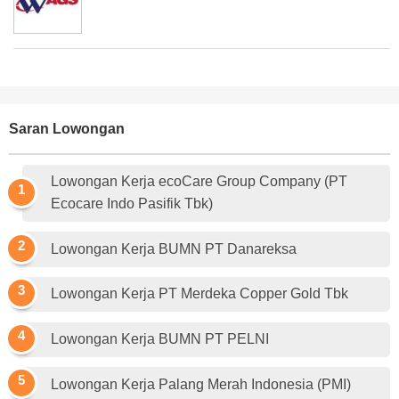
Saran Lowongan
Lowongan Kerja ecoCare Group Company (PT
Ecocare Indo Pasifik Tbk)
Lowongan Kerja BUMN PT Danareksa
Lowongan Kerja PT Merdeka Copper Gold Tbk
Lowongan Kerja BUMN PT PELNI
Lowongan Kerja Palang Merah Indonesia (PMI)