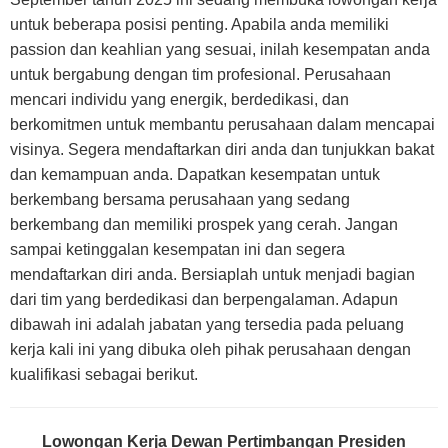
untuk beberapa posisi penting. Apabila anda memiliki
passion dan keahlian yang sesuai, inilah kesempatan anda
untuk bergabung dengan tim profesional. Perusahaan
mencari individu yang energik, berdedikasi, dan
berkomitmen untuk membantu perusahaan dalam mencapai
visinya. Segera mendaftarkan diri anda dan tunjukkan bakat
dan kemampuan anda. Dapatkan kesempatan untuk
berkembang bersama perusahaan yang sedang
berkembang dan memiliki prospek yang cerah. Jangan
sampai ketinggalan kesempatan ini dan segera
mendaftarkan diri anda. Bersiaplah untuk menjadi bagian
dari tim yang berdedikasi dan berpengalaman. Adapun
dibawah ini adalah jabatan yang tersedia pada peluang
kerja kali ini yang dibuka oleh pihak perusahaan dengan
kualifikasi sebagai berikut.
Lowongan Kerja Dewan Pertimbangan Presiden