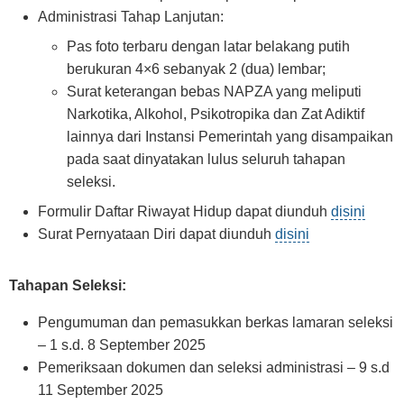
Administrasi Tahap Lanjutan:
Pas foto terbaru dengan latar belakang putih
berukuran 4×6 sebanyak 2 (dua) lembar;
Surat keterangan bebas NAPZA yang meliputi
Narkotika, Alkohol, Psikotropika dan Zat Adiktif
lainnya dari Instansi Pemerintah yang disampaikan
pada saat dinyatakan lulus seluruh tahapan
seleksi.
Formulir Daftar Riwayat Hidup dapat diunduh
disini
Surat Pernyataan Diri dapat diunduh
disini
Tahapan Seleksi:
Pengumuman dan pemasukkan berkas lamaran seleksi
– 1 s.d. 8 September 2025
Pemeriksaan dokumen dan seleksi administrasi – 9 s.d
11 September 2025