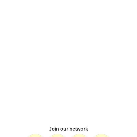
Join our network