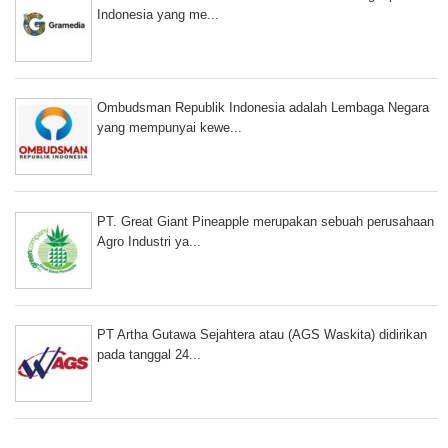
Indonesia yang me...
Ombudsman Republik Indonesia adalah Lembaga Negara
yang mempunyai kewe...
PT. Great Giant Pineapple merupakan sebuah perusahaan
Agro Industri ya...
PT Artha Gutawa Sejahtera atau (AGS Waskita) didirikan
pada tanggal 24...