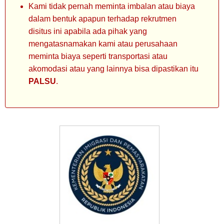
Kami tidak pernah meminta imbalan atau biaya
dalam bentuk apapun terhadap rekrutmen
disitus ini apabila ada pihak yang
mengatasnamakan kami atau perusahaan
meminta biaya seperti transportasi atau
akomodasi atau yang lainnya bisa dipastikan itu
PALSU
.