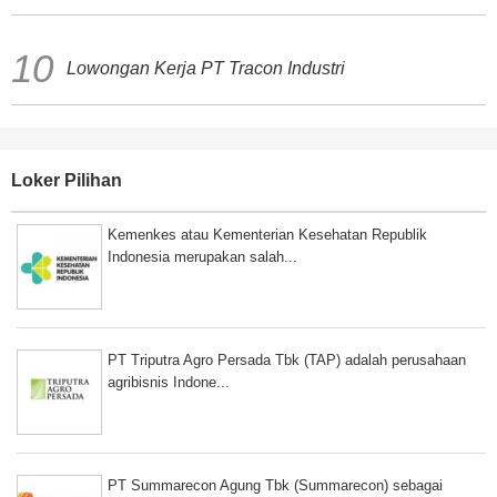
Lowongan Kerja PT Tracon Industri
Loker Pilihan
Kemenkes atau Kementerian Kesehatan Republik
Indonesia merupakan salah...
PT Triputra Agro Persada Tbk (TAP) adalah perusahaan
agribisnis Indone...
PT Summarecon Agung Tbk (Summarecon) sebagai