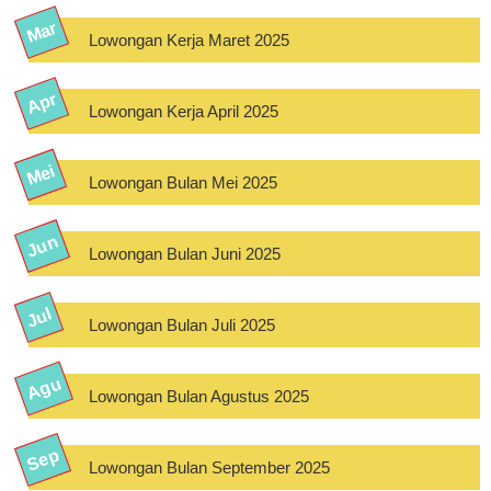
Lowongan Kerja Maret 2025
Lowongan Kerja April 2025
Lowongan Bulan Mei 2025
Lowongan Bulan Juni 2025
Lowongan Bulan Juli 2025
Lowongan Bulan Agustus 2025
Lowongan Bulan September 2025