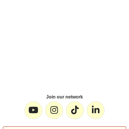
Join our network