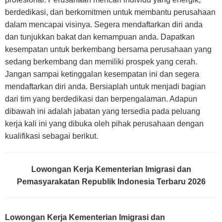
berdedikasi, dan berkomitmen untuk membantu perusahaan
dalam mencapai visinya. Segera mendaftarkan diri anda
dan tunjukkan bakat dan kemampuan anda. Dapatkan
kesempatan untuk berkembang bersama perusahaan yang
sedang berkembang dan memiliki prospek yang cerah.
Jangan sampai ketinggalan kesempatan ini dan segera
mendaftarkan diri anda. Bersiaplah untuk menjadi bagian
dari tim yang berdedikasi dan berpengalaman. Adapun
dibawah ini adalah jabatan yang tersedia pada peluang
kerja kali ini yang dibuka oleh pihak perusahaan dengan
kualifikasi sebagai berikut.
Lowongan Kerja Kementerian Imigrasi dan
Pemasyarakatan Republik Indonesia Terbaru 2026
Lowongan Kerja Kementerian Imigrasi dan