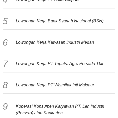
Lowongan Kerja Bank Syariah Nasional (BSN)
Lowongan Kerja Kawasan Industri Medan
Lowongan Kerja PT Triputra Agro Persada Tbk
Lowongan Kerja PT Wismilak Inti Makmur
Koperasi Konsumen Karyawan PT. Len Industri
(Persero) atau Kopkarlen