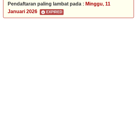
Pendaftaran paling lambat pada :
Minggu, 11
Januari 2026
EXPIRED