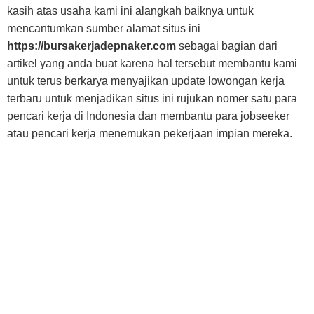
kasih atas usaha kami ini alangkah baiknya untuk
mencantumkan sumber alamat situs ini
https://bursakerjadepnaker.com
sebagai bagian dari
artikel yang anda buat karena hal tersebut membantu kami
untuk terus berkarya menyajikan update lowongan kerja
terbaru untuk menjadikan situs ini rujukan nomer satu para
pencari kerja di Indonesia dan membantu para jobseeker
atau pencari kerja menemukan pekerjaan impian mereka.