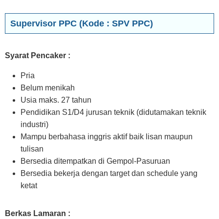
Supervisor PPC (Kode : SPV PPC)
Syarat Pencaker :
Pria
Belum menikah
Usia maks. 27 tahun
Pendidikan S1/D4 jurusan teknik (didutamakan teknik
industri)
Mampu berbahasa inggris aktif baik lisan maupun
tulisan
Bersedia ditempatkan di Gempol-Pasuruan
Bersedia bekerja dengan target dan schedule yang
ketat
Berkas Lamaran :