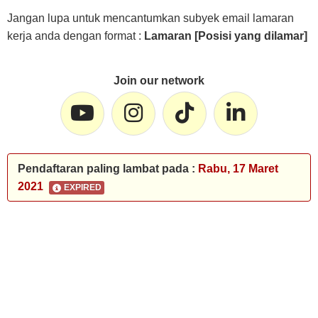
Jangan lupa untuk mencantumkan subyek email lamaran
kerja anda dengan format :
Lamaran [Posisi yang dilamar]
Join our network
Pendaftaran paling lambat pada :
Rabu, 17 Maret
2021
EXPIRED