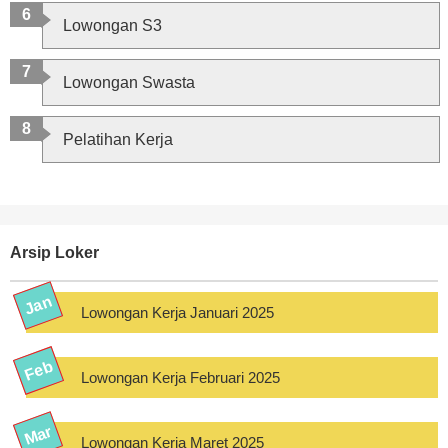
Lowongan S3
Lowongan Swasta
Pelatihan Kerja
Arsip Loker
Lowongan Kerja Januari 2025
Lowongan Kerja Februari 2025
Lowongan Kerja Maret 2025