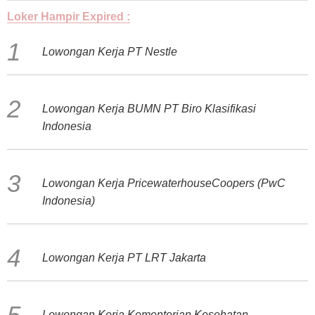
Loker Hampir Expired :
Lowongan Kerja PT Nestle
Lowongan Kerja BUMN PT Biro Klasifikasi
Indonesia
Lowongan Kerja PricewaterhouseCoopers (PwC
Indonesia)
Lowongan Kerja PT LRT Jakarta
Lowongan Kerja Kementerian Kesehatan