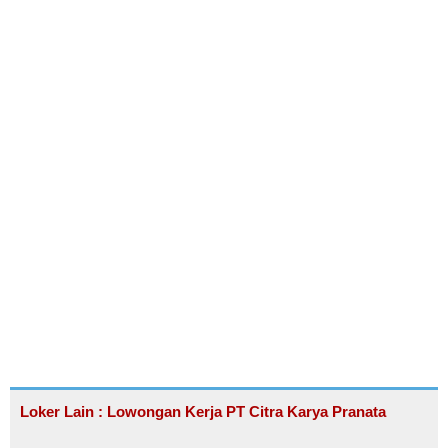
Loker Lain : Lowongan Kerja PT Citra Karya Pranata