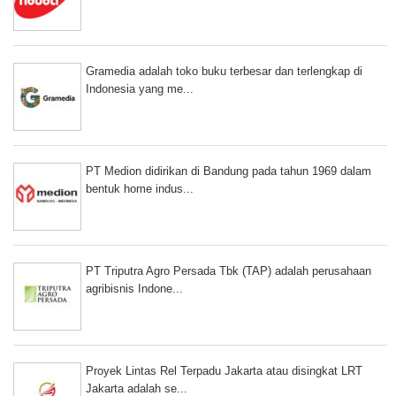
Gramedia adalah toko buku terbesar dan terlengkap di
Indonesia yang me...
PT Medion didirikan di Bandung pada tahun 1969 dalam
bentuk home indus...
PT Triputra Agro Persada Tbk (TAP) adalah perusahaan
agribisnis Indone...
Proyek Lintas Rel Terpadu Jakarta atau disingkat LRT
Jakarta adalah se...