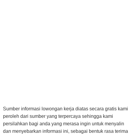
Sumber informasi lowongan kerja diatas secara gratis kami
peroleh dari sumber yang terpercaya sehingga kami
persilahkan bagi anda yang merasa ingin untuk menyalin
dan menyebarkan informasi ini, sebagai bentuk rasa terima