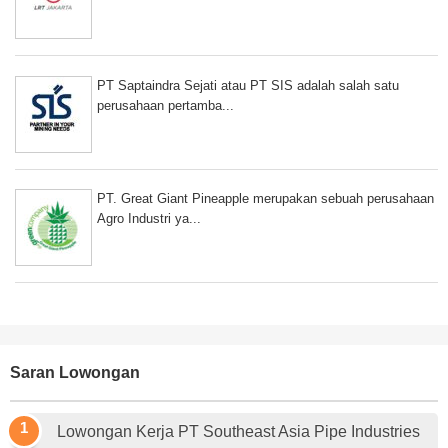
PT Saptaindra Sejati atau PT SIS adalah salah satu
perusahaan pertamba...
PT. Great Giant Pineapple merupakan sebuah perusahaan
Agro Industri ya...
Saran Lowongan
Lowongan Kerja PT Southeast Asia Pipe Industries