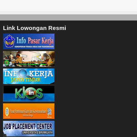
Link Lowongan Resmi