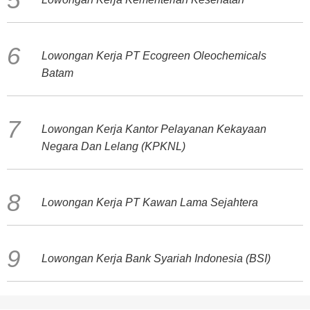
Lowongan Kerja PT Ecogreen Oleochemicals
Batam
Lowongan Kerja Kantor Pelayanan Kekayaan
Negara Dan Lelang (KPKNL)
Lowongan Kerja PT Kawan Lama Sejahtera
Lowongan Kerja Bank Syariah Indonesia (BSI)