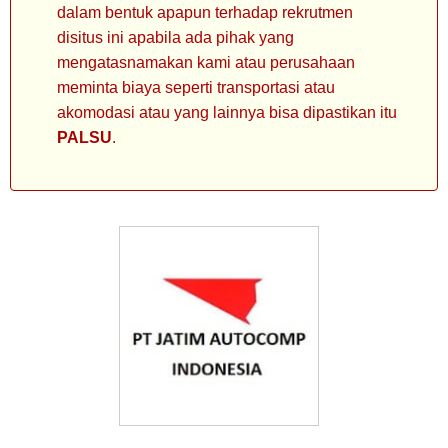
dalam bentuk apapun terhadap rekrutmen
disitus ini apabila ada pihak yang
mengatasnamakan kami atau perusahaan
meminta biaya seperti transportasi atau
akomodasi atau yang lainnya bisa dipastikan itu
PALSU
.