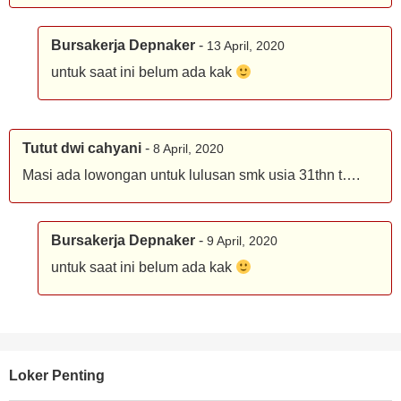
Bursakerja Depnaker
-
13 April, 2020
untuk saat ini belum ada kak
Tutut dwi cahyani
-
8 April, 2020
Masi ada lowongan untuk lulusan smk usia 31thn t….
Bursakerja Depnaker
-
9 April, 2020
untuk saat ini belum ada kak
Loker Penting