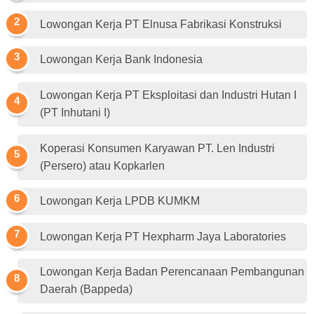
Lowongan Kerja PT Elnusa Fabrikasi Konstruksi
Lowongan Kerja Bank Indonesia
Lowongan Kerja PT Eksploitasi dan Industri Hutan I
(PT Inhutani I)
Koperasi Konsumen Karyawan PT. Len Industri
(Persero) atau Kopkarlen
Lowongan Kerja LPDB KUMKM
Lowongan Kerja PT Hexpharm Jaya Laboratories
Lowongan Kerja Badan Perencanaan Pembangunan
Daerah (Bappeda)