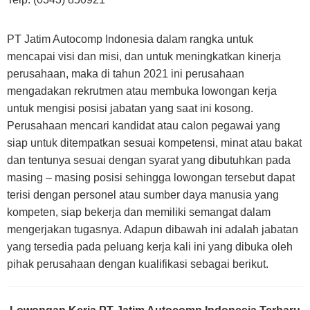
PT Jatim Autocomp Indonesia dalam rangka untuk
mencapai visi dan misi, dan untuk meningkatkan kinerja
perusahaan, maka di tahun 2021 ini perusahaan
mengadakan rekrutmen atau membuka lowongan kerja
untuk mengisi posisi jabatan yang saat ini kosong.
Perusahaan mencari kandidat atau calon pegawai yang
siap untuk ditempatkan sesuai kompetensi, minat atau bakat
dan tentunya sesuai dengan syarat yang dibutuhkan pada
masing – masing posisi sehingga lowongan tersebut dapat
terisi dengan personel atau sumber daya manusia yang
kompeten, siap bekerja dan memiliki semangat dalam
mengerjakan tugasnya. Adapun dibawah ini adalah jabatan
yang tersedia pada peluang kerja kali ini yang dibuka oleh
pihak perusahaan dengan kualifikasi sebagai berikut.