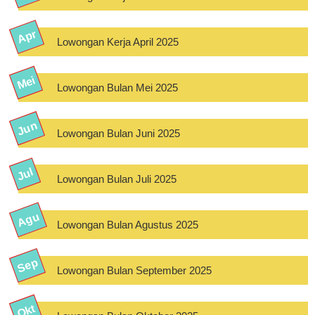
Lowongan Kerja April 2025
Lowongan Bulan Mei 2025
Lowongan Bulan Juni 2025
Lowongan Bulan Juli 2025
Lowongan Bulan Agustus 2025
Lowongan Bulan September 2025