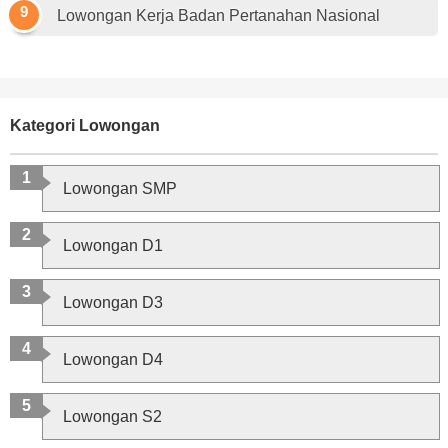
Lowongan Kerja Badan Pertanahan Nasional
Kategori Lowongan
Lowongan SMP
Lowongan D1
Lowongan D3
Lowongan D4
Lowongan S2