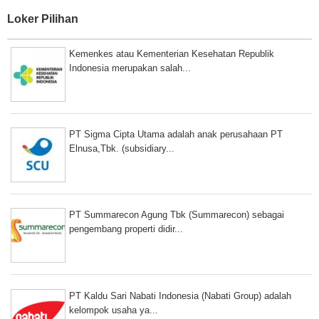
Loker Pilihan
Kemenkes atau Kementerian Kesehatan Republik
Indonesia merupakan salah...
PT Sigma Cipta Utama adalah anak perusahaan PT
Elnusa,Tbk. (subsidiary...
PT Summarecon Agung Tbk (Summarecon) sebagai
pengembang properti didir...
PT Kaldu Sari Nabati Indonesia (Nabati Group) adalah
kelompok usaha ya...