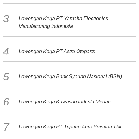
Lowongan Kerja PT Yamaha Electronics
Manufacturing Indonesia
Lowongan Kerja PT Astra Otoparts
Lowongan Kerja Bank Syariah Nasional (BSN)
Lowongan Kerja Kawasan Industri Medan
Lowongan Kerja PT Triputra Agro Persada Tbk