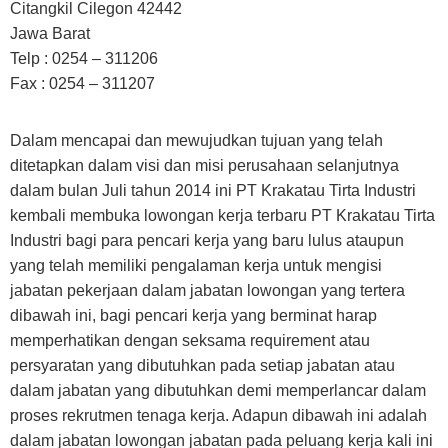
Citangkil Cilegon 42442
Jawa Barat
Telp : 0254 – 311206
Fax : 0254 – 311207
Dalam mencapai dan mewujudkan tujuan yang telah
ditetapkan dalam visi dan misi perusahaan selanjutnya
dalam bulan Juli tahun 2014 ini PT Krakatau Tirta Industri
kembali membuka lowongan kerja terbaru PT Krakatau Tirta
Industri bagi para pencari kerja yang baru lulus ataupun
yang telah memiliki pengalaman kerja untuk mengisi
jabatan pekerjaan dalam jabatan lowongan yang tertera
dibawah ini, bagi pencari kerja yang berminat harap
memperhatikan dengan seksama requirement atau
persyaratan yang dibutuhkan pada setiap jabatan atau
dalam jabatan yang dibutuhkan demi memperlancar dalam
proses rekrutmen tenaga kerja. Adapun dibawah ini adalah
dalam jabatan lowongan jabatan pada peluang kerja kali ini