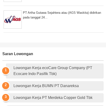
PT Artha Gutawa Sejahtera atau (AGS Waskita) didirikan
pada tanggal 24...
Saran Lowongan
Lowongan Kerja ecoCare Group Company (PT
Ecocare Indo Pasifik Tbk)
Lowongan Kerja BUMN PT Danareksa
Lowongan Kerja PT Merdeka Copper Gold Tbk