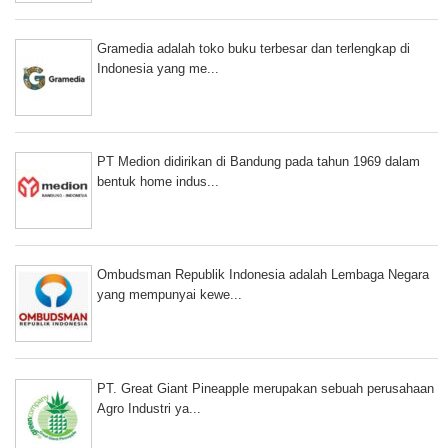
Gramedia adalah toko buku terbesar dan terlengkap di
Indonesia yang me...
PT Medion didirikan di Bandung pada tahun 1969 dalam
bentuk home indus...
Ombudsman Republik Indonesia adalah Lembaga Negara
yang mempunyai kewe...
PT. Great Giant Pineapple merupakan sebuah perusahaan
Agro Industri ya...