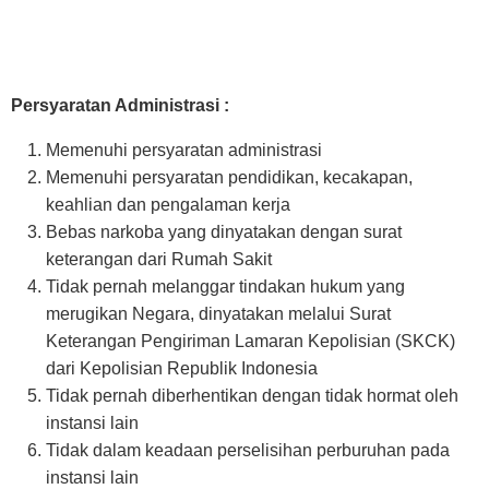
Persyaratan Administrasi :
Memenuhi persyaratan administrasi
Memenuhi persyaratan pendidikan, kecakapan,
keahlian dan pengalaman kerja
Bebas narkoba yang dinyatakan dengan surat
keterangan dari Rumah Sakit
Tidak pernah melanggar tindakan hukum yang
merugikan Negara, dinyatakan melalui Surat
Keterangan Pengiriman Lamaran Kepolisian (SKCK)
dari Kepolisian Republik Indonesia
Tidak pernah diberhentikan dengan tidak hormat oleh
instansi lain
Tidak dalam keadaan perselisihan perburuhan pada
instansi lain