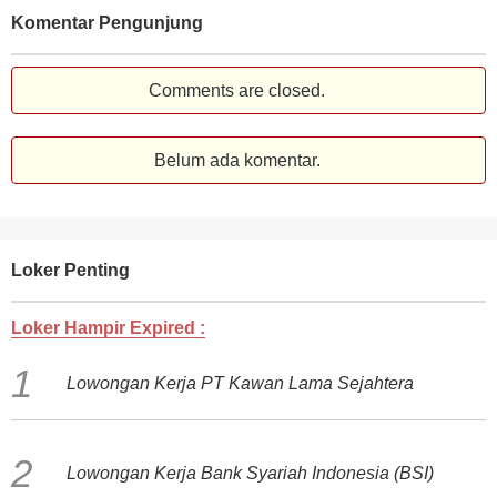
Komentar Pengunjung
Comments are closed.
Belum ada komentar.
Loker Penting
Loker Hampir Expired :
Lowongan Kerja PT Kawan Lama Sejahtera
Lowongan Kerja Bank Syariah Indonesia (BSI)