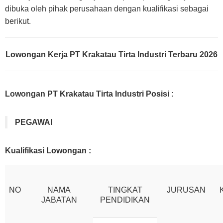
dibuka oleh pihak perusahaan dengan kualifikasi sebagai
berikut.
Lowongan Kerja PT Krakatau Tirta Industri Terbaru 2026
Lowongan PT Krakatau Tirta Industri Posisi
:
PEGAWAI
Kualifikasi Lowongan :
NO
NAMA
TINGKAT
JURUSAN
JABATAN
PENDIDIKAN