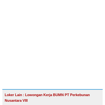
Loker Lain : Lowongan Kerja BUMN PT Perkebunan
Nusantara VIII