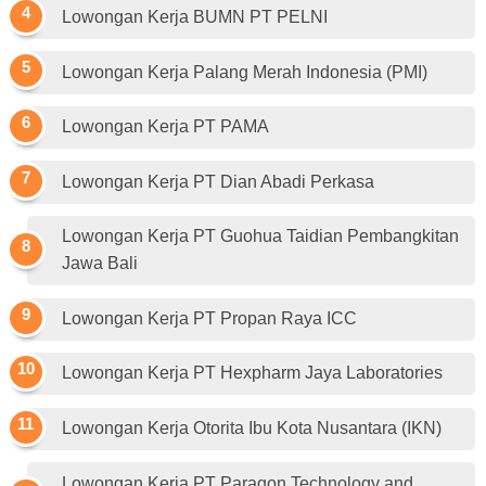
Lowongan Kerja BUMN PT PELNI
Lowongan Kerja Palang Merah Indonesia (PMI)
Lowongan Kerja PT PAMA
Lowongan Kerja PT Dian Abadi Perkasa
Lowongan Kerja PT Guohua Taidian Pembangkitan
Jawa Bali
Lowongan Kerja PT Propan Raya ICC
Lowongan Kerja PT Hexpharm Jaya Laboratories
Lowongan Kerja Otorita Ibu Kota Nusantara (IKN)
Lowongan Kerja PT Paragon Technology and