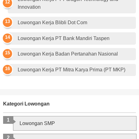
Innovation
Lowongan Kerja Blibli Dot Com
Lowongan Kerja PT Bank Mandiri Taspen
Lowongan Kerja Badan Pertanahan Nasional
Lowongan Kerja PT Mitra Karya Prima (PT MKP)
Kategori Lowongan
Lowongan SMP