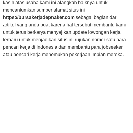
kasih atas usaha kami ini alangkah baiknya untuk
mencantumkan sumber alamat situs ini
https://bursakerjadepnaker.com
sebagai bagian dari
artikel yang anda buat karena hal tersebut membantu kami
untuk terus berkarya menyajikan update lowongan kerja
terbaru untuk menjadikan situs ini rujukan nomer satu para
pencari kerja di Indonesia dan membantu para jobseeker
atau pencari kerja menemukan pekerjaan impian mereka.