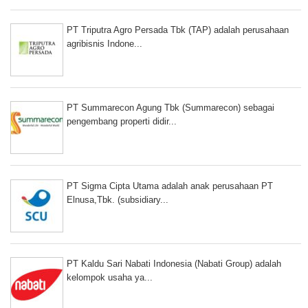
PT Triputra Agro Persada Tbk (TAP) adalah perusahaan
agribisnis Indone...
PT Summarecon Agung Tbk (Summarecon) sebagai
pengembang properti didir...
PT Sigma Cipta Utama adalah anak perusahaan PT
Elnusa,Tbk. (subsidiary...
PT Kaldu Sari Nabati Indonesia (Nabati Group) adalah
kelompok usaha ya...