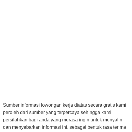
Sumber informasi lowongan kerja diatas secara gratis kami
peroleh dari sumber yang terpercaya sehingga kami
persilahkan bagi anda yang merasa ingin untuk menyalin
dan menyebarkan informasi ini, sebagai bentuk rasa terima