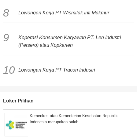
Lowongan Kerja PT Wismilak Inti Makmur
Koperasi Konsumen Karyawan PT. Len Industri
(Persero) atau Kopkarlen
Lowongan Kerja PT Tracon Industri
Loker Pilihan
Kemenkes atau Kementerian Kesehatan Republik
Indonesia merupakan salah...