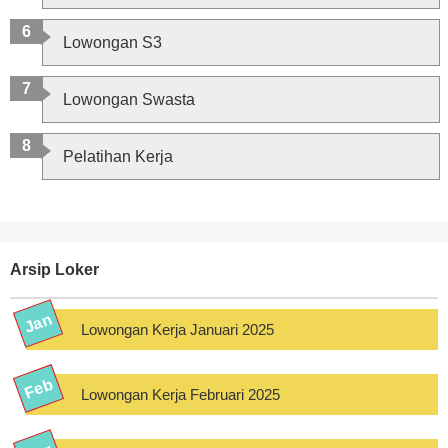
Lowongan S3
Lowongan Swasta
Pelatihan Kerja
Arsip Loker
Lowongan Kerja Januari 2025
Lowongan Kerja Februari 2025