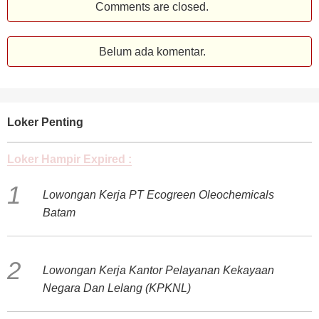
Comments are closed.
Belum ada komentar.
Loker Penting
Loker Hampir Expired :
Lowongan Kerja PT Ecogreen Oleochemicals
Batam
Lowongan Kerja Kantor Pelayanan Kekayaan
Negara Dan Lelang (KPKNL)