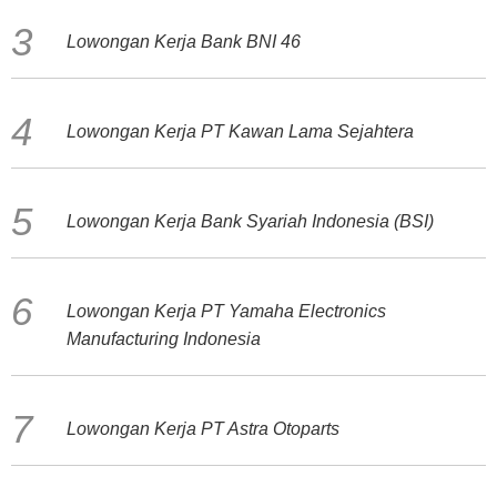
Lowongan Kerja Bank BNI 46
Lowongan Kerja PT Kawan Lama Sejahtera
Lowongan Kerja Bank Syariah Indonesia (BSI)
Lowongan Kerja PT Yamaha Electronics
Manufacturing Indonesia
Lowongan Kerja PT Astra Otoparts