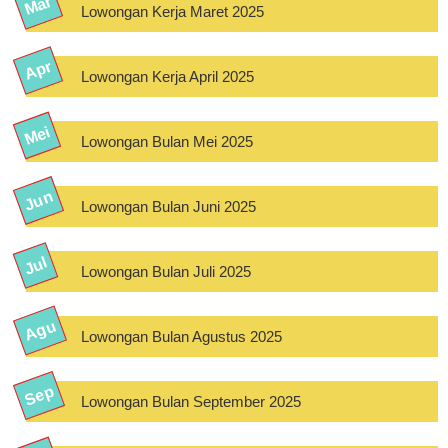
Lowongan Kerja Maret 2025
Lowongan Kerja April 2025
Lowongan Bulan Mei 2025
Lowongan Bulan Juni 2025
Lowongan Bulan Juli 2025
Lowongan Bulan Agustus 2025
Lowongan Bulan September 2025