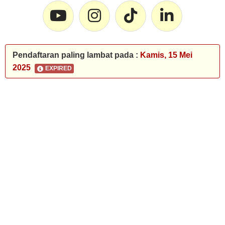
Pendaftaran paling lambat pada :
Kamis, 15 Mei
2025
EXPIRED