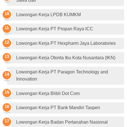
Jawa Bali
Lowongan Kerja LPDB KUMKM
Lowongan Kerja PT Propan Raya ICC
Lowongan Kerja PT Hexpharm Jaya Laboratories
Lowongan Kerja Otorita Ibu Kota Nusantara (IKN)
Lowongan Kerja PT Paragon Technology and
Innovation
Lowongan Kerja Blibli Dot Com
Lowongan Kerja PT Bank Mandiri Taspen
Lowongan Kerja Badan Pertanahan Nasional