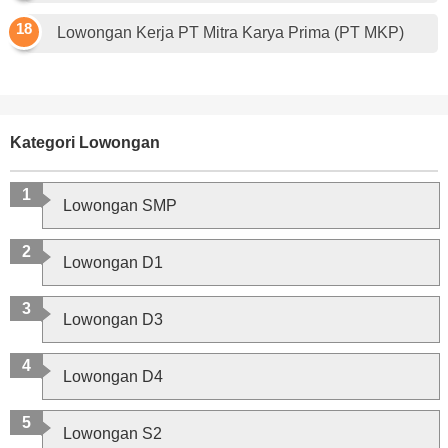
Lowongan Kerja PT Mitra Karya Prima (PT MKP)
Kategori Lowongan
Lowongan SMP
Lowongan D1
Lowongan D3
Lowongan D4
Lowongan S2