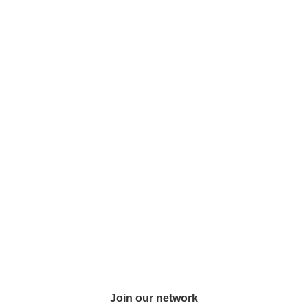
Join our network