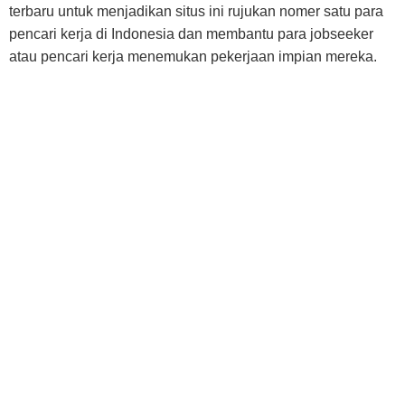
terbaru untuk menjadikan situs ini rujukan nomer satu para
pencari kerja di Indonesia dan membantu para jobseeker
atau pencari kerja menemukan pekerjaan impian mereka.