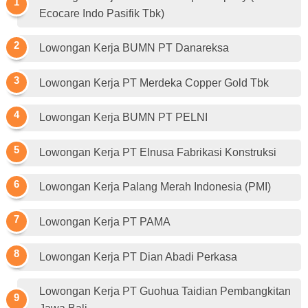
Ecocare Indo Pasifik Tbk)
Lowongan Kerja BUMN PT Danareksa
Lowongan Kerja PT Merdeka Copper Gold Tbk
Lowongan Kerja BUMN PT PELNI
Lowongan Kerja PT Elnusa Fabrikasi Konstruksi
Lowongan Kerja Palang Merah Indonesia (PMI)
Lowongan Kerja PT PAMA
Lowongan Kerja PT Dian Abadi Perkasa
Lowongan Kerja PT Guohua Taidian Pembangkitan