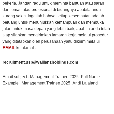
bekerja. Jangan ragu untuk meminta bantuan atau saran
dari teman atau profesional di bidangnya apabila anda
kurang yakin. Ingatlah bahwa setiap kesempatan adalah
peluang untuk menunjukkan kemampuan dan membuka
jalan untuk masa depan yang lebih baik, apabila anda telah
siap silahkan mengirimkan lamaran kerja melalui prosedur
yang ditetapkan oleh perusahaan yaitu dikirim melalui
EMAIL
ke alamat :
recruitment.usp@vallianzholdings.com
Email subject : Management Trainee 2025_Full Name
Example : Management Trainee 2025_Andi Lalaland