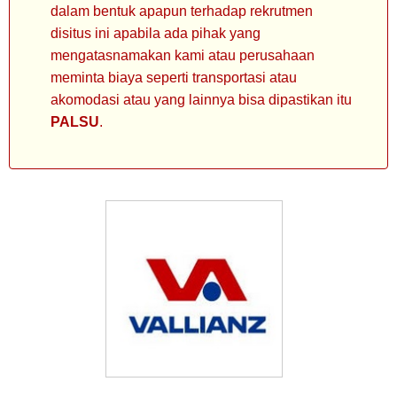
dalam bentuk apapun terhadap rekrutmen
disitus ini apabila ada pihak yang
mengatasnamakan kami atau perusahaan
meminta biaya seperti transportasi atau
akomodasi atau yang lainnya bisa dipastikan itu
PALSU
.