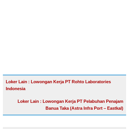
Loker Lain : Lowongan Kerja PT Rohto Laboratories
Indonesia
Loker Lain : Lowongan Kerja PT Pelabuhan Penajam
Banua Taka (Astra Infra Port – Eastkal)