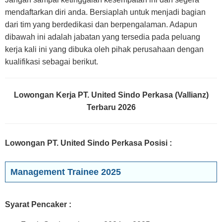
mendaftarkan diri anda. Bersiaplah untuk menjadi bagian
dari tim yang berdedikasi dan berpengalaman. Adapun
dibawah ini adalah jabatan yang tersedia pada peluang
kerja kali ini yang dibuka oleh pihak perusahaan dengan
kualifikasi sebagai berikut.
Lowongan Kerja PT. United Sindo Perkasa (Vallianz)
Terbaru 2026
Lowongan PT. United Sindo Perkasa Posisi
:
Management Trainee 2025
Syarat Pencaker :