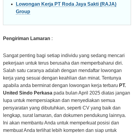
Lowongan Kerja PT Roda Jaya Sakti (RAJA)
Group
Pengiriman Lamaran
:
Sangat penting bagi setiap individu yang sedang mencari
pekerjaan untuk terus berusaha dan memperbaharui diri.
Salah satu caranya adalah dengan mendaftar lowongan
kerja yang sesuai dengan keahlian dan minat. Tentunya
apabila anda berminat dengan lowongan kerja terbaru
PT.
United Sindo Perkasa
pada bulan April 2025 diatas jangan
lupa untuk mempersiapkan dan menyediakan semua
persyaratan yang dibutuhkan, seperti CV yang baik dan
lengkap, surat lamaran, dan dokumen pendukung lainnya.
Ini akan membantu Anda untuk memperkuat posisi dan
membuat Anda terlihat lebih kompeten dan siap untuk