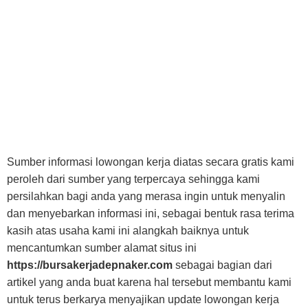
Sumber informasi lowongan kerja diatas secara gratis kami
peroleh dari sumber yang terpercaya sehingga kami
persilahkan bagi anda yang merasa ingin untuk menyalin
dan menyebarkan informasi ini, sebagai bentuk rasa terima
kasih atas usaha kami ini alangkah baiknya untuk
mencantumkan sumber alamat situs ini
https://bursakerjadepnaker.com
sebagai bagian dari
artikel yang anda buat karena hal tersebut membantu kami
untuk terus berkarya menyajikan update lowongan kerja