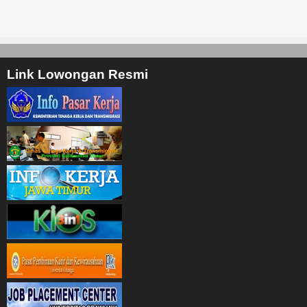
Link Lowongan Resmi