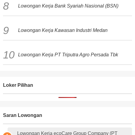
Lowongan Kerja Bank Syariah Nasional (BSN)
Lowongan Kerja Kawasan Industri Medan
Lowongan Kerja PT Triputra Agro Persada Tbk
Loker Pilihan
Saran Lowongan
Lowongan Kerja ecoCare Group Company (PT