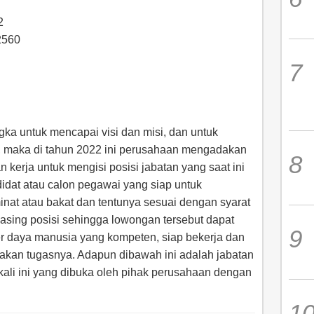
2
2560
a untuk mencapai visi dan misi, dan untuk
, maka di tahun 2022 ini perusahaan mengadakan
kerja untuk mengisi posisi jabatan yang saat ini
dat atau calon pegawai yang siap untuk
inat atau bakat dan tentunya sesuai dengan syarat
sing posisi sehingga lowongan tersebut dapat
er daya manusia yang kompeten, siap bekerja dan
akan tugasnya. Adapun dibawah ini adalah jabatan
kali ini yang dibuka oleh pihak perusahaan dengan