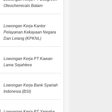
Oleochemicals Batam
Lowongan Kerja Kantor
Pelayanan Kekayaan Negara
Dan Lelang (KPKNL)
Lowongan Kerja PT Kawan
Lama Sejahtera
Lowongan Kerja Bank Syariah
Indonesia (BSI)
Lowongan Kerja PT Yamaha