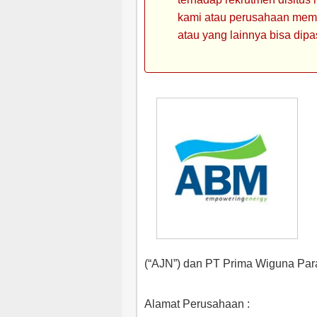
kami atau perusahaan memin
atau yang lainnya bisa dipa
(“AJN”) dan PT Prima Wiguna Par
Alamat Perusahaan :