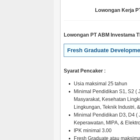
Lowongan Kerja P
Lowongan PT ABM Investama Tb
Fresh Graduate Developm
Syarat Pencaker :
Usia maksimal 25 tahun
Minimal Pendidikan S1, S2 (
Masyarakat, Kesehatan Lingk
Lingkungan, Teknik Industri, &
Minimal Pendidikan D3, D4 ( 
Keperawatan, MIPA, & Elektro
IPK minimal 3.00
Fresh Graduate atau maksima