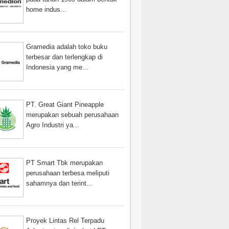
home indus...
Gramedia adalah toko buku
terbesar dan terlengkap di
Indonesia yang me...
PT. Great Giant Pineapple
merupakan sebuah perusahaan
Agro Industri ya...
PT Smart Tbk merupakan
perusahaan terbesa meliputi
sahamnya dan terint...
Proyek Lintas Rel Terpadu