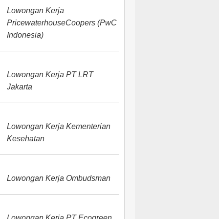
Lowongan Kerja
PricewaterhouseCoopers (PwC
Indonesia)
Lowongan Kerja PT LRT
Jakarta
Lowongan Kerja Kementerian
Kesehatan
Lowongan Kerja Ombudsman
Lowongan Kerja PT Ecogreen