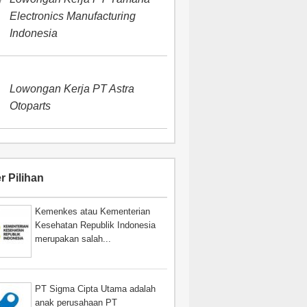
Electronics Manufacturing
Indonesia
Lowongan Kerja PT Astra
Otoparts
r Pilihan
Kemenkes atau Kementerian
Kesehatan Republik Indonesia
merupakan salah...
PT Sigma Cipta Utama adalah
anak perusahaan PT