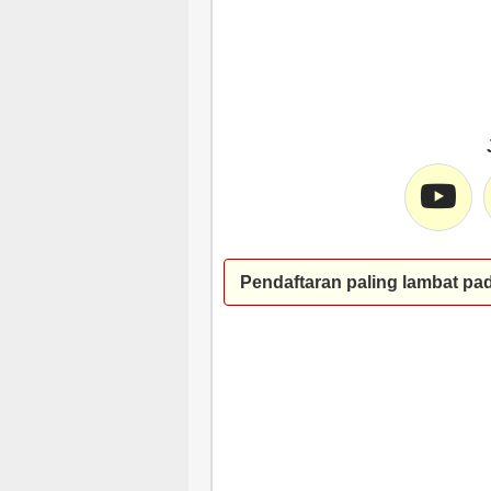
Pendaftaran paling lambat pa