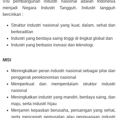
Visi pembangunan industri nasional adalah Indonesia
menjadi Negara Industri Tangguh. Industri tangguh
bercirikan :
Struktur industri nasional yang kuat, dalam, sehat dan
berkeadilan
Industri yang berdaya saing tinggi di tingkat global dan
Industri yang berbasis inovasi dan teknologi.
MISI
Meningkatkan peran industri nasional sebagai pilar dan
penggerak perekonomian nasional
Memperkuat dan memperdalam struktur industri
nasional
Meningkatkan industri yang mandiri, berdaya saing, dan
maju, serta industri hijau
Menjamin kepastian berusaha, persaingan yang sehat,
serta mencegah pemusatan atau penguasaan industri