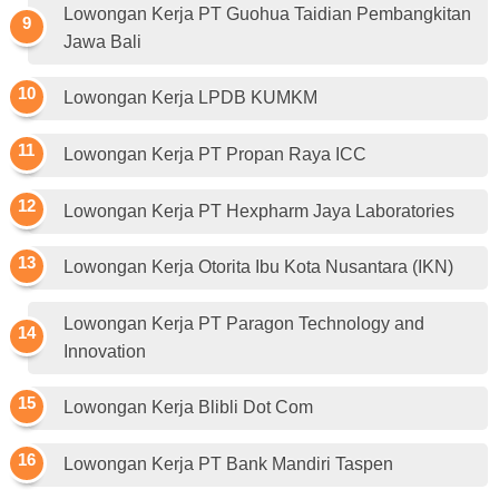
Lowongan Kerja PT Guohua Taidian Pembangkitan
Jawa Bali
Lowongan Kerja LPDB KUMKM
Lowongan Kerja PT Propan Raya ICC
Lowongan Kerja PT Hexpharm Jaya Laboratories
Lowongan Kerja Otorita Ibu Kota Nusantara (IKN)
Lowongan Kerja PT Paragon Technology and
Innovation
Lowongan Kerja Blibli Dot Com
Lowongan Kerja PT Bank Mandiri Taspen