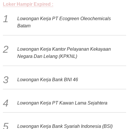
Loker Hampir Expired :
Lowongan Kerja PT Ecogreen Oleochemicals
Batam
Lowongan Kerja Kantor Pelayanan Kekayaan
Negara Dan Lelang (KPKNL)
Lowongan Kerja Bank BNI 46
Lowongan Kerja PT Kawan Lama Sejahtera
Lowongan Kerja Bank Syariah Indonesia (BSI)