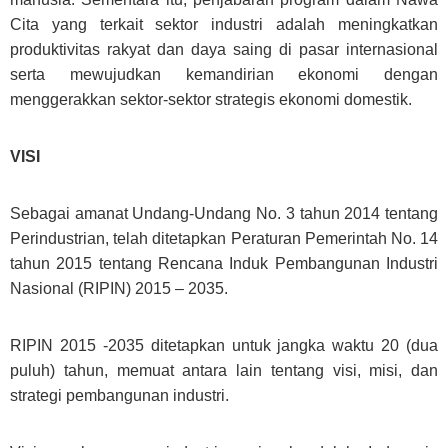
Cita yang terkait sektor industri adalah meningkatkan
produktivitas rakyat dan daya saing di pasar internasional
serta mewujudkan kemandirian ekonomi dengan
menggerakkan sektor-sektor strategis ekonomi domestik.
VISI
Sebagai amanat Undang-Undang No. 3 tahun 2014 tentang
Perindustrian, telah ditetapkan Peraturan Pemerintah No. 14
tahun 2015 tentang Rencana Induk Pembangunan Industri
Nasional (RIPIN) 2015 – 2035.
RIPIN 2015 -2035 ditetapkan untuk jangka waktu 20 (dua
puluh) tahun, memuat antara lain tentang visi, misi, dan
strategi pembangunan industri.