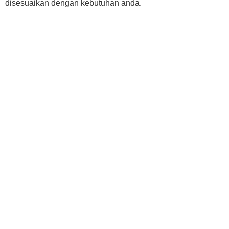
disesuaikan dengan kebutuhan anda.