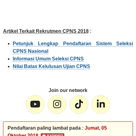
Artikel Terkait Rekrutmen CPNS 2018
:
Petunjuk Lengkap Pendaftaran Sistem Seleksi
CPNS Nasional
Informasi Umum Seleksi CPNS
Nilai Batas Kelulusan Ujian CPNS
Join our network
Pendaftaran paling lambat pada :
Jumat, 05
Oktober 2018