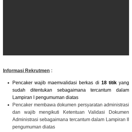
Informasi Rekrutmen
:
Pencaker wajib maemvalidasi berkas di
18 titik
yang
sudah ditentukan sebagaimana tercantum dalam
Lampiran I pengumuman diatas
Pencaker membawa dokumen persyaratan administrasi
dan wajib mengikuti Ketentuan Validasi Dokumen
Administrasi sebagaimana tercantum dalam Lampiran II
pengumuman diatas