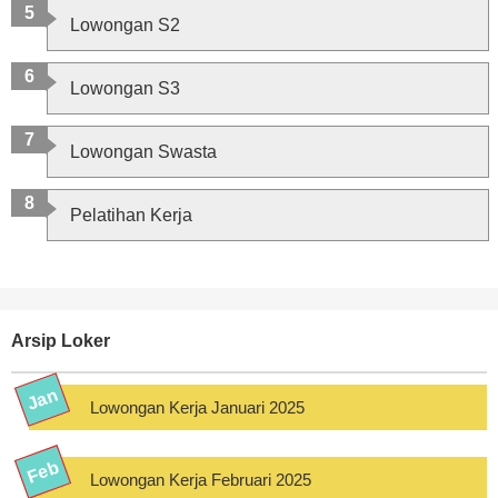
Lowongan S2
Lowongan S3
Lowongan Swasta
Pelatihan Kerja
Arsip Loker
Lowongan Kerja Januari 2025
Lowongan Kerja Februari 2025