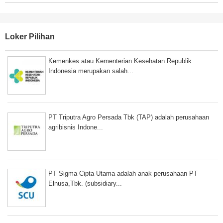
Loker Pilihan
Kemenkes atau Kementerian Kesehatan Republik
Indonesia merupakan salah...
PT Triputra Agro Persada Tbk (TAP) adalah perusahaan
agribisnis Indone...
PT Sigma Cipta Utama adalah anak perusahaan PT
Elnusa,Tbk. (subsidiary...