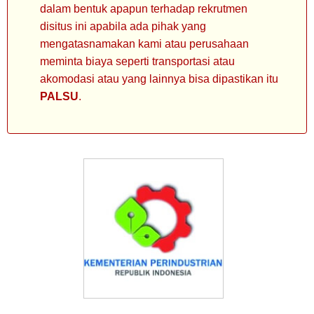
dalam bentuk apapun terhadap rekrutmen
disitus ini apabila ada pihak yang
mengatasnamakan kami atau perusahaan
meminta biaya seperti transportasi atau
akomodasi atau yang lainnya bisa dipastikan itu
PALSU
.