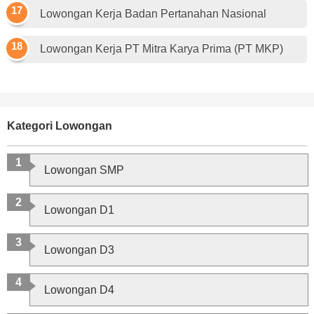
Lowongan Kerja Badan Pertanahan Nasional
Lowongan Kerja PT Mitra Karya Prima (PT MKP)
Kategori Lowongan
Lowongan SMP
Lowongan D1
Lowongan D3
Lowongan D4