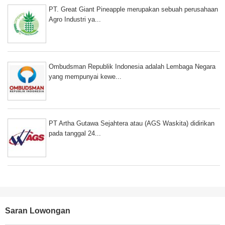
PT. Great Giant Pineapple merupakan sebuah perusahaan
Agro Industri ya...
Ombudsman Republik Indonesia adalah Lembaga Negara
yang mempunyai kewe...
PT Artha Gutawa Sejahtera atau (AGS Waskita) didirikan
pada tanggal 24...
Saran Lowongan