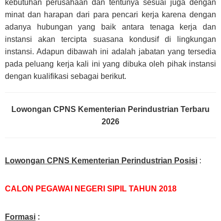
kebutuhan perusahaan dan tentunya sesuai juga dengan
minat dan harapan dari para pencari kerja karena dengan
adanya hubungan yang baik antara tenaga kerja dan
instansi akan tercipta suasana kondusif di lingkungan
instansi. Adapun dibawah ini adalah jabatan yang tersedia
pada peluang kerja kali ini yang dibuka oleh pihak instansi
dengan kualifikasi sebagai berikut.
Lowongan CPNS Kementerian Perindustrian Terbaru
2026
Lowongan CPNS Kementerian Perindustrian Posisi
:
CALON PEGAWAI NEGERI SIPIL TAHUN 2018
Formasi
: