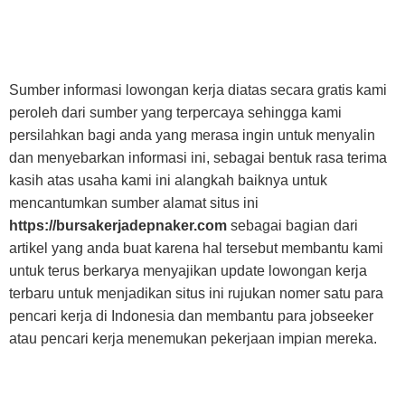
Sumber informasi lowongan kerja diatas secara gratis kami
peroleh dari sumber yang terpercaya sehingga kami
persilahkan bagi anda yang merasa ingin untuk menyalin
dan menyebarkan informasi ini, sebagai bentuk rasa terima
kasih atas usaha kami ini alangkah baiknya untuk
mencantumkan sumber alamat situs ini
https://bursakerjadepnaker.com
sebagai bagian dari
artikel yang anda buat karena hal tersebut membantu kami
untuk terus berkarya menyajikan update lowongan kerja
terbaru untuk menjadikan situs ini rujukan nomer satu para
pencari kerja di Indonesia dan membantu para jobseeker
atau pencari kerja menemukan pekerjaan impian mereka.