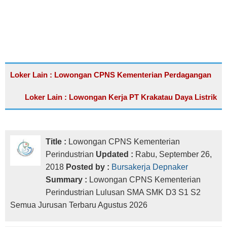
Loker Lain : Lowongan CPNS Kementerian Perdagangan
Loker Lain : Lowongan Kerja PT Krakatau Daya Listrik
Title :
Lowongan CPNS Kementerian
Perindustrian
Updated :
Rabu, September 26,
2018
Posted by :
Bursakerja Depnaker
Summary :
Lowongan CPNS Kementerian
Perindustrian Lulusan SMA SMK D3 S1 S2
Semua Jurusan Terbaru Agustus 2026