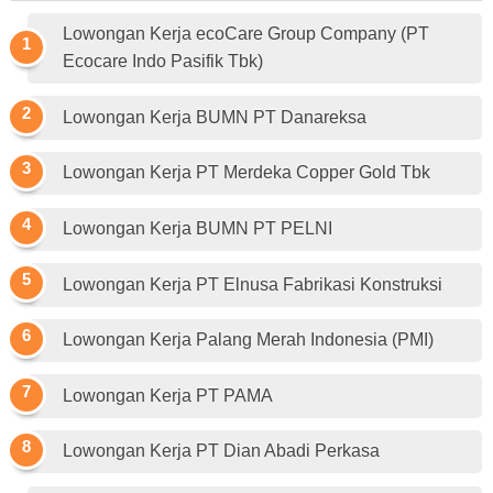
Lowongan Kerja ecoCare Group Company (PT
Ecocare Indo Pasifik Tbk)
Lowongan Kerja BUMN PT Danareksa
Lowongan Kerja PT Merdeka Copper Gold Tbk
Lowongan Kerja BUMN PT PELNI
Lowongan Kerja PT Elnusa Fabrikasi Konstruksi
Lowongan Kerja Palang Merah Indonesia (PMI)
Lowongan Kerja PT PAMA
Lowongan Kerja PT Dian Abadi Perkasa