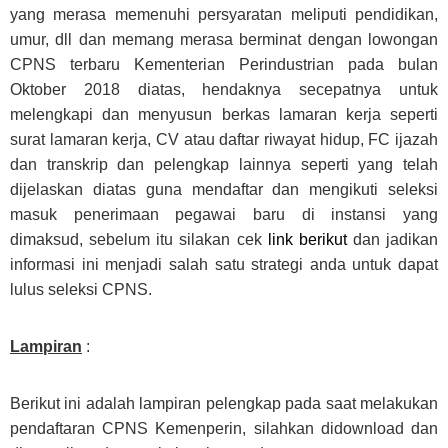
yang merasa memenuhi persyaratan meliputi pendidikan,
umur, dll dan memang merasa berminat dengan lowongan
CPNS terbaru Kementerian Perindustrian pada bulan
Oktober 2018 diatas, hendaknya secepatnya untuk
melengkapi dan menyusun berkas lamaran kerja seperti
surat lamaran kerja, CV atau daftar riwayat hidup, FC ijazah
dan transkrip dan pelengkap lainnya seperti yang telah
dijelaskan diatas guna mendaftar dan mengikuti seleksi
masuk penerimaan pegawai baru di instansi yang
dimaksud, sebelum itu silakan cek
link berikut
dan jadikan
informasi ini menjadi salah satu strategi anda untuk dapat
lulus seleksi CPNS.
Lampiran
:
Berikut ini adalah lampiran pelengkap pada saat melakukan
pendaftaran CPNS Kemenperin, silahkan didownload dan