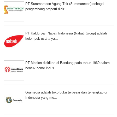
PT Summarecon Agung Tbk (Summarecon) sebagai
pengembang properti didir...
PT Kaldu Sari Nabati Indonesia (Nabati Group) adalah
kelompok usaha ya...
PT Medion didirikan di Bandung pada tahun 1969 dalam
bentuk home indus...
Gramedia adalah toko buku terbesar dan terlengkap di
Indonesia yang me...