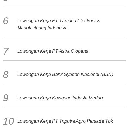
Lowongan Kerja PT Yamaha Electronics
Manufacturing Indonesia
Lowongan Kerja PT Astra Otoparts
Lowongan Kerja Bank Syariah Nasional (BSN)
Lowongan Kerja Kawasan Industri Medan
Lowongan Kerja PT Triputra Agro Persada Tbk