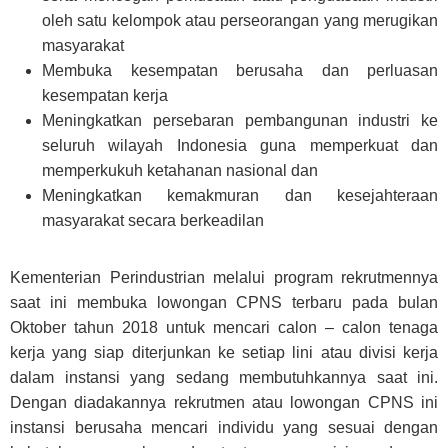
oleh satu kelompok atau perseorangan yang merugikan
masyarakat
Membuka kesempatan berusaha dan perluasan
kesempatan kerja
Meningkatkan persebaran pembangunan industri ke
seluruh wilayah Indonesia guna memperkuat dan
memperkukuh ketahanan nasional dan
Meningkatkan kemakmuran dan kesejahteraan
masyarakat secara berkeadilan
Kementerian Perindustrian melalui program rekrutmennya
saat ini membuka lowongan CPNS terbaru pada bulan
Oktober tahun 2018 untuk mencari calon – calon tenaga
kerja yang siap diterjunkan ke setiap lini atau divisi kerja
dalam instansi yang sedang membutuhkannya saat ini.
Dengan diadakannya rekrutmen atau lowongan CPNS ini
instansi berusaha mencari individu yang sesuai dengan