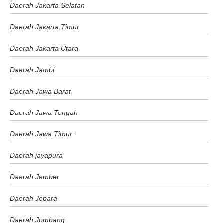
Daerah Jakarta Selatan
Daerah Jakarta Timur
Daerah Jakarta Utara
Daerah Jambi
Daerah Jawa Barat
Daerah Jawa Tengah
Daerah Jawa Timur
Daerah jayapura
Daerah Jember
Daerah Jepara
Daerah Jombang