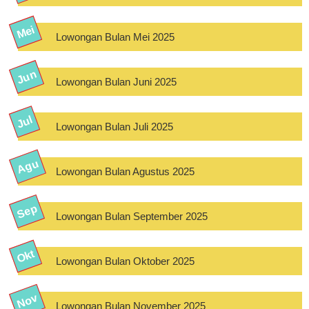
Lowongan Bulan Mei 2025
Lowongan Bulan Juni 2025
Lowongan Bulan Juli 2025
Lowongan Bulan Agustus 2025
Lowongan Bulan September 2025
Lowongan Bulan Oktober 2025
Lowongan Bulan November 2025