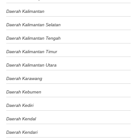
Daerah Kalimantan
Daerah Kalimantan Selatan
Daerah Kalimantan Tengah
Daerah Kalimantan Timur
Daerah Kalimantan Utara
Daerah Karawang
Daerah Kebumen
Daerah Kediri
Daerah Kendal
Daerah Kendari