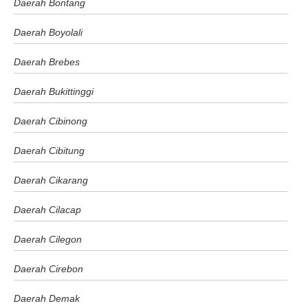
Daerah Bontang
Daerah Boyolali
Daerah Brebes
Daerah Bukittinggi
Daerah Cibinong
Daerah Cibitung
Daerah Cikarang
Daerah Cilacap
Daerah Cilegon
Daerah Cirebon
Daerah Demak