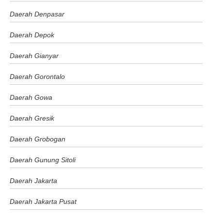
Daerah Denpasar
Daerah Depok
Daerah Gianyar
Daerah Gorontalo
Daerah Gowa
Daerah Gresik
Daerah Grobogan
Daerah Gunung Sitoli
Daerah Jakarta
Daerah Jakarta Pusat