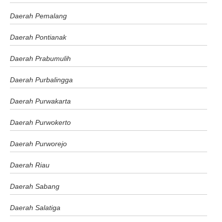
Daerah Pemalang
Daerah Pontianak
Daerah Prabumulih
Daerah Purbalingga
Daerah Purwakarta
Daerah Purwokerto
Daerah Purworejo
Daerah Riau
Daerah Sabang
Daerah Salatiga