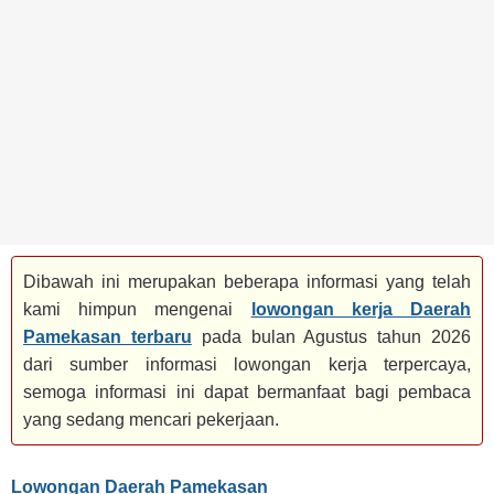
BANK
TAMBANG
MIGAS
MANUFAKTUR
Dibawah ini merupakan beberapa informasi yang telah
kami himpun mengenai
lowongan kerja Daerah
Pamekasan terbaru
pada bulan Agustus tahun 2026
dari sumber informasi lowongan kerja terpercaya,
semoga informasi ini dapat bermanfaat bagi pembaca
yang sedang mencari pekerjaan.
Lowongan Daerah Pamekasan