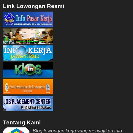
Link Lowongan Resmi
Tentang Kami
Blog lowongan kerja yang menyajikan info