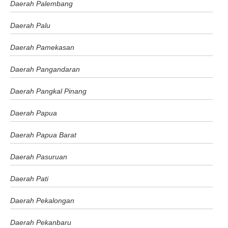
Daerah Palembang
Daerah Palu
Daerah Pamekasan
Daerah Pangandaran
Daerah Pangkal Pinang
Daerah Papua
Daerah Papua Barat
Daerah Pasuruan
Daerah Pati
Daerah Pekalongan
Daerah Pekanbaru