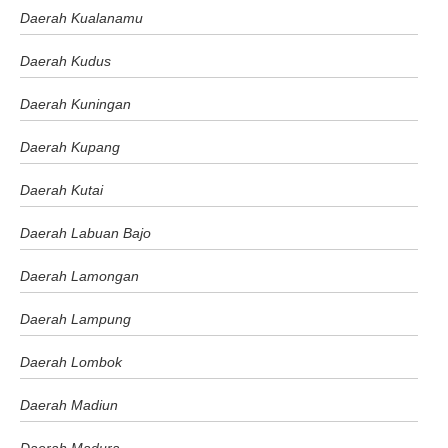
Daerah Kualanamu
Daerah Kudus
Daerah Kuningan
Daerah Kupang
Daerah Kutai
Daerah Labuan Bajo
Daerah Lamongan
Daerah Lampung
Daerah Lombok
Daerah Madiun