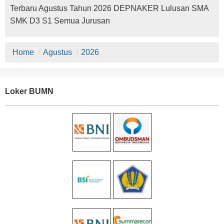
Terbaru Agustus Tahun 2026 DEPNAKER Lulusan SMA
SMK D3 S1 Semua Jurusan
Home
/
Agustus
/
2026
Loker BUMN