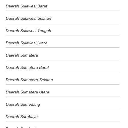
Daerah Sulawesi Barat
Daerah Sulawesi Selatan
Daerah Sulawesi Tengah
Daerah Sulawesi Utara
Daerah Sumatera
Daerah Sumatera Barat
Daerah Sumatera Selatan
Daerah Sumatera Utara
Daerah Sumedang
Daerah Surabaya