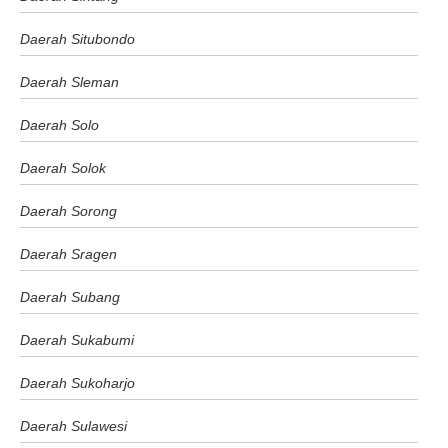
Daerah Situbondo
Daerah Sleman
Daerah Solo
Daerah Solok
Daerah Sorong
Daerah Sragen
Daerah Subang
Daerah Sukabumi
Daerah Sukoharjo
Daerah Sulawesi