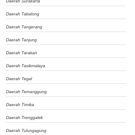
Daerah Surakarta
Daerah Tabalong
Daerah Tangerang
Daerah Tanjung
Daerah Tarakan
Daerah Tasikmalaya
Daerah Tegal
Daerah Temanggung
Daerah Timika
Daerah Trenggalek
Daerah Tulungagung