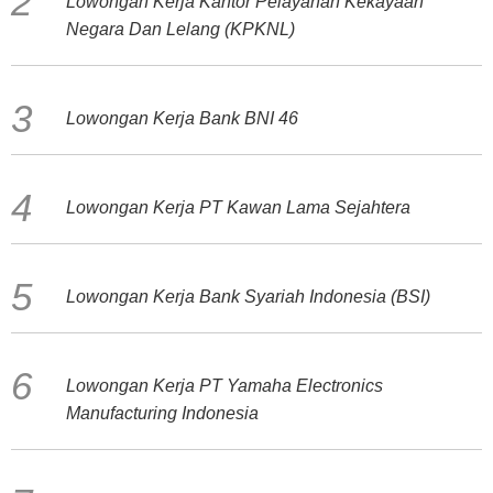
Lowongan Kerja Kantor Pelayanan Kekayaan
Negara Dan Lelang (KPKNL)
Lowongan Kerja Bank BNI 46
Lowongan Kerja PT Kawan Lama Sejahtera
Lowongan Kerja Bank Syariah Indonesia (BSI)
Lowongan Kerja PT Yamaha Electronics
Manufacturing Indonesia