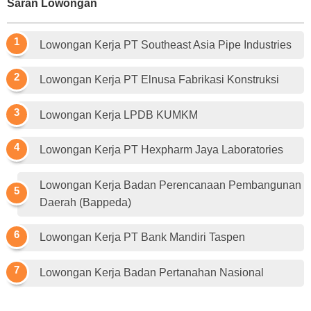
Saran Lowongan
Lowongan Kerja PT Southeast Asia Pipe Industries
Lowongan Kerja PT Elnusa Fabrikasi Konstruksi
Lowongan Kerja LPDB KUMKM
Lowongan Kerja PT Hexpharm Jaya Laboratories
Lowongan Kerja Badan Perencanaan Pembangunan
Daerah (Bappeda)
Lowongan Kerja PT Bank Mandiri Taspen
Lowongan Kerja Badan Pertanahan Nasional