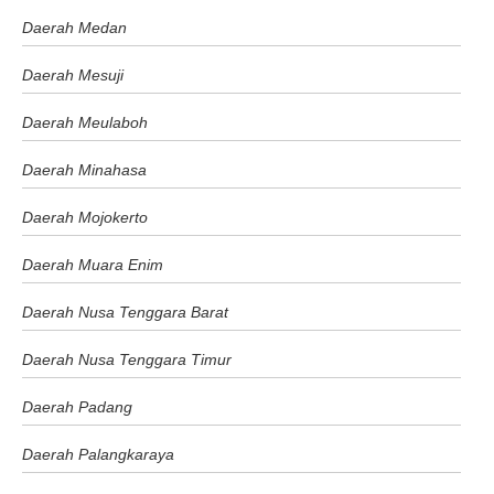
Daerah Medan
Daerah Mesuji
Daerah Meulaboh
Daerah Minahasa
Daerah Mojokerto
Daerah Muara Enim
Daerah Nusa Tenggara Barat
Daerah Nusa Tenggara Timur
Daerah Padang
Daerah Palangkaraya