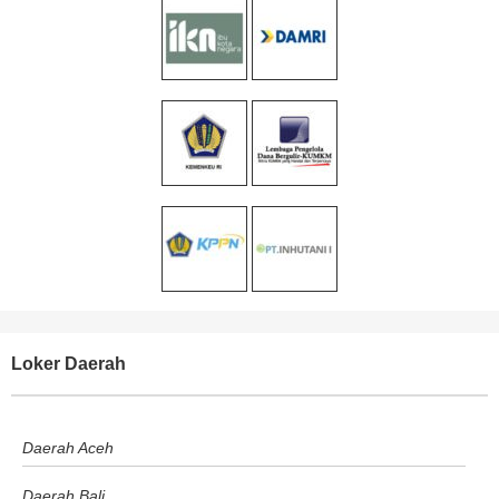
Loker Daerah
Daerah Aceh
Daerah Bali