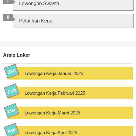
Lowongan Swasta
Pelatihan Kerja
Arsip Loker
Lowongan Kerja Januari 2025
Lowongan Kerja Februari 2025
Lowongan Kerja Maret 2025
Lowongan Kerja April 2025