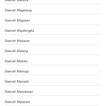
Daerah Madura
Daerah Magelang
Daerah Magetan
Daerah Majalengka
Daerah Makasar
Daerah Malang
Daerah Maluku
Daerah Mamuju
Daerah Manado
Daerah Manokwari
Daerah Mataram