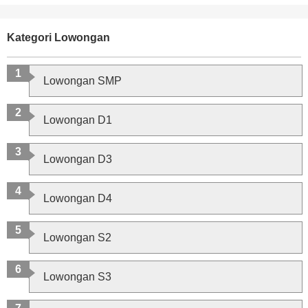
Kategori Lowongan
Lowongan SMP
Lowongan D1
Lowongan D3
Lowongan D4
Lowongan S2
Lowongan S3