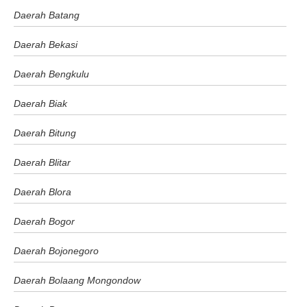
Daerah Batang
Daerah Bekasi
Daerah Bengkulu
Daerah Biak
Daerah Bitung
Daerah Blitar
Daerah Blora
Daerah Bogor
Daerah Bojonegoro
Daerah Bolaang Mongondow