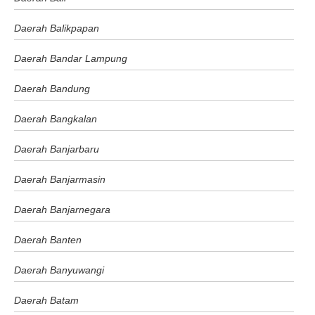
Daerah Balikpapan
Daerah Bandar Lampung
Daerah Bandung
Daerah Bangkalan
Daerah Banjarbaru
Daerah Banjarmasin
Daerah Banjarnegara
Daerah Banten
Daerah Banyuwangi
Daerah Batam