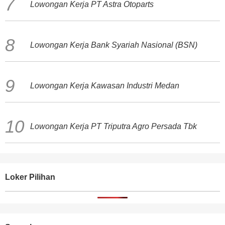
Lowongan Kerja PT Astra Otoparts
Lowongan Kerja Bank Syariah Nasional (BSN)
Lowongan Kerja Kawasan Industri Medan
Lowongan Kerja PT Triputra Agro Persada Tbk
Loker Pilihan