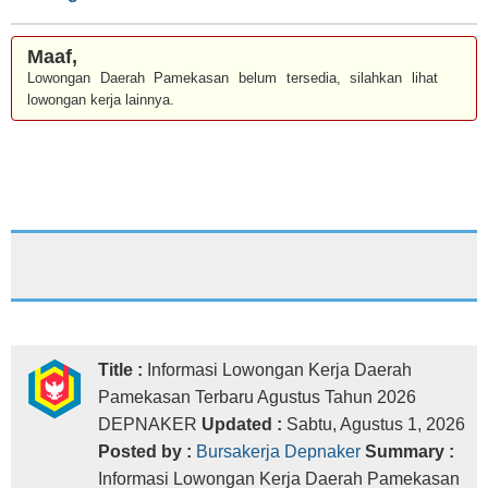
Maaf,
Lowongan Daerah Pamekasan belum tersedia, silahkan lihat
lowongan kerja lainnya.
Title :
Informasi Lowongan Kerja Daerah
Pamekasan Terbaru Agustus Tahun 2026
DEPNAKER
Updated :
Sabtu, Agustus 1, 2026
Posted by :
Bursakerja Depnaker
Summary :
Informasi Lowongan Kerja Daerah Pamekasan