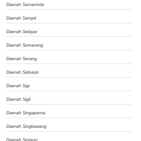
Daerah Samarinda
Daerah Sampit
Daerah Selayar
Daerah Semarang
Daerah Serang
Daerah Sidoarjo
Daerah Sigi
Daerah Sigli
Daerah Singaparna
Daerah Singkawang
Daerah Sintang