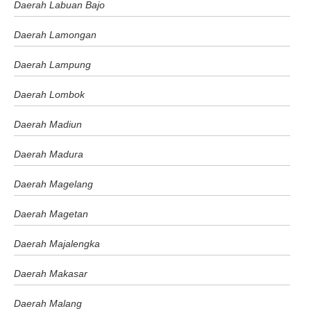
Daerah Labuan Bajo
Daerah Lamongan
Daerah Lampung
Daerah Lombok
Daerah Madiun
Daerah Madura
Daerah Magelang
Daerah Magetan
Daerah Majalengka
Daerah Makasar
Daerah Malang