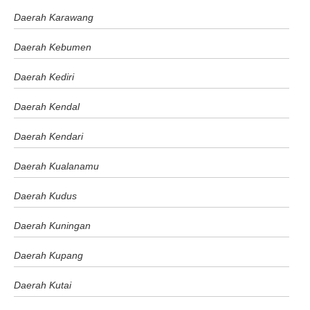
Daerah Karawang
Daerah Kebumen
Daerah Kediri
Daerah Kendal
Daerah Kendari
Daerah Kualanamu
Daerah Kudus
Daerah Kuningan
Daerah Kupang
Daerah Kutai