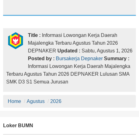
Title :
Informasi Lowongan Kerja Daerah
Majalengka Terbaru Agustus Tahun 2026
DEPNAKER
Updated :
Sabtu, Agustus 1, 2026
Posted by :
Bursakerja Depnaker
Summary :
Informasi Lowongan Kerja Daerah Majalengka
Terbaru Agustus Tahun 2026 DEPNAKER Lulusan SMA
SMK D3 S1 Semua Jurusan
Home
/
Agustus
/
2026
Loker BUMN