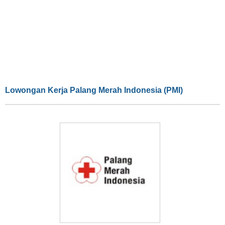
Lowongan Kerja Palang Merah Indonesia (PMI)