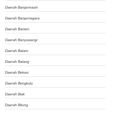
Daerah Banjarmasin
Daerah Banjarnegara
Daerah Banten
Daerah Banyuwangi
Daerah Batam
Daerah Batang
Daerah Bekasi
Daerah Bengkulu
Daerah Biak
Daerah Bitung