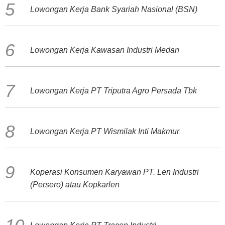
Lowongan Kerja Bank Syariah Nasional (BSN)
Lowongan Kerja Kawasan Industri Medan
Lowongan Kerja PT Triputra Agro Persada Tbk
Lowongan Kerja PT Wismilak Inti Makmur
Koperasi Konsumen Karyawan PT. Len Industri
(Persero) atau Kopkarlen