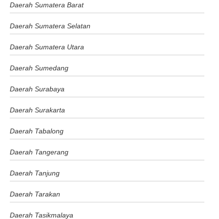
Daerah Sumatera Barat
Daerah Sumatera Selatan
Daerah Sumatera Utara
Daerah Sumedang
Daerah Surabaya
Daerah Surakarta
Daerah Tabalong
Daerah Tangerang
Daerah Tanjung
Daerah Tarakan
Daerah Tasikmalaya