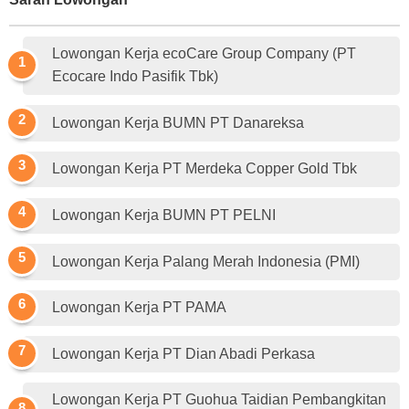
Lowongan Kerja ecoCare Group Company (PT
Ecocare Indo Pasifik Tbk)
Lowongan Kerja BUMN PT Danareksa
Lowongan Kerja PT Merdeka Copper Gold Tbk
Lowongan Kerja BUMN PT PELNI
Lowongan Kerja Palang Merah Indonesia (PMI)
Lowongan Kerja PT PAMA
Lowongan Kerja PT Dian Abadi Perkasa
Lowongan Kerja PT Guohua Taidian Pembangkitan