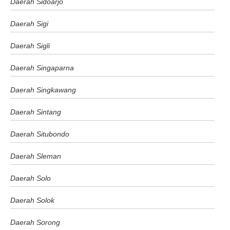
Daerah Sidoarjo
Daerah Sigi
Daerah Sigli
Daerah Singaparna
Daerah Singkawang
Daerah Sintang
Daerah Situbondo
Daerah Sleman
Daerah Solo
Daerah Solok
Daerah Sorong