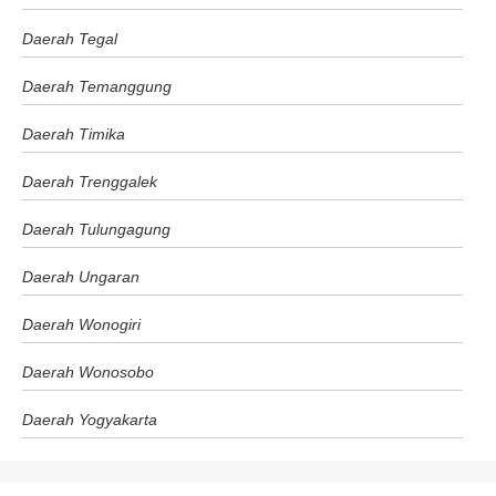
Daerah Tegal
Daerah Temanggung
Daerah Timika
Daerah Trenggalek
Daerah Tulungagung
Daerah Ungaran
Daerah Wonogiri
Daerah Wonosobo
Daerah Yogyakarta