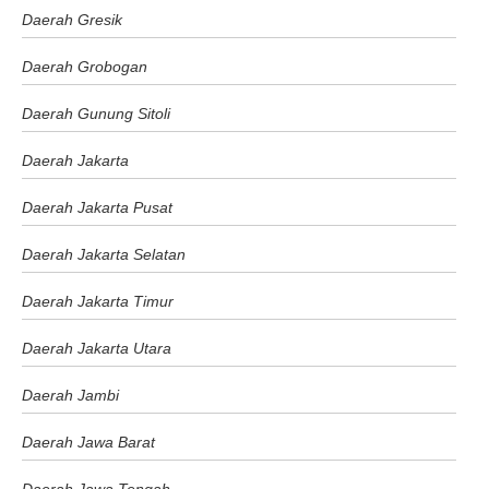
Daerah Gresik
Daerah Grobogan
Daerah Gunung Sitoli
Daerah Jakarta
Daerah Jakarta Pusat
Daerah Jakarta Selatan
Daerah Jakarta Timur
Daerah Jakarta Utara
Daerah Jambi
Daerah Jawa Barat