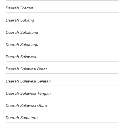
Daerah Sragen
Daerah Subang
Daerah Sukabumi
Daerah Sukoharjo
Daerah Sulawesi
Daerah Sulawesi Barat
Daerah Sulawesi Selatan
Daerah Sulawesi Tengah
Daerah Sulawesi Utara
Daerah Sumatera