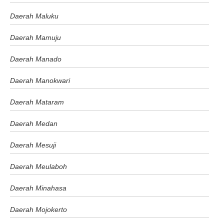
Daerah Maluku
Daerah Mamuju
Daerah Manado
Daerah Manokwari
Daerah Mataram
Daerah Medan
Daerah Mesuji
Daerah Meulaboh
Daerah Minahasa
Daerah Mojokerto