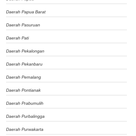
Daerah Papua Barat
Daerah Pasuruan
Daerah Pati
Daerah Pekalongan
Daerah Pekanbaru
Daerah Pemalang
Daerah Pontianak
Daerah Prabumulih
Daerah Purbalingga
Daerah Purwakarta