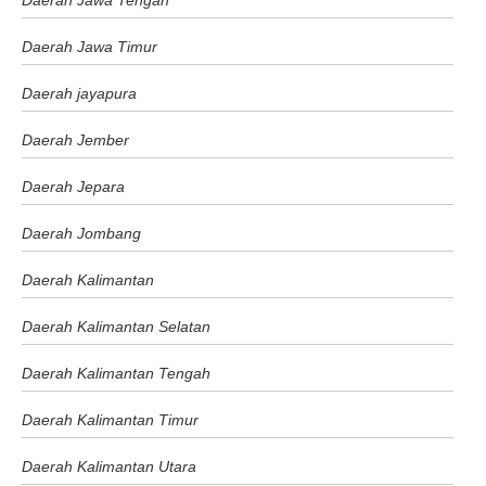
Daerah Jawa Tengah
Daerah Jawa Timur
Daerah jayapura
Daerah Jember
Daerah Jepara
Daerah Jombang
Daerah Kalimantan
Daerah Kalimantan Selatan
Daerah Kalimantan Tengah
Daerah Kalimantan Timur
Daerah Kalimantan Utara