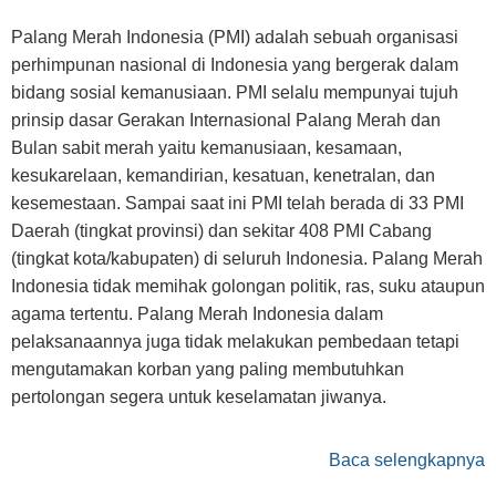
Palang Merah Indonesia (PMI) adalah sebuah organisasi
perhimpunan nasional di Indonesia yang bergerak dalam
bidang sosial kemanusiaan. PMI selalu mempunyai tujuh
prinsip dasar Gerakan Internasional Palang Merah dan
Bulan sabit merah yaitu kemanusiaan, kesamaan,
kesukarelaan, kemandirian, kesatuan, kenetralan, dan
kesemestaan. Sampai saat ini PMI telah berada di 33 PMI
Daerah (tingkat provinsi) dan sekitar 408 PMI Cabang
(tingkat kota/kabupaten) di seluruh Indonesia. Palang Merah
Indonesia tidak memihak golongan politik, ras, suku ataupun
agama tertentu. Palang Merah Indonesia dalam
pelaksanaannya juga tidak melakukan pembedaan tetapi
mengutamakan korban yang paling membutuhkan
pertolongan segera untuk keselamatan jiwanya.
Baca selengkapnya