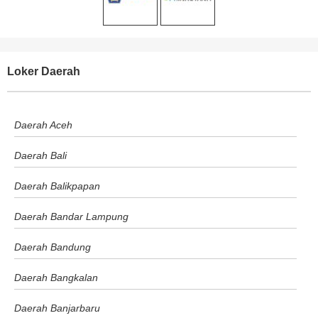
Loker Daerah
Daerah Aceh
Daerah Bali
Daerah Balikpapan
Daerah Bandar Lampung
Daerah Bandung
Daerah Bangkalan
Daerah Banjarbaru