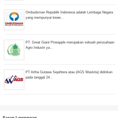
Ombudsman Republik Indonesia adalah Lembaga Negara
yang mempunyai kewe...
PT. Great Giant Pineapple merupakan sebuah perusahaan
Agro Industri ya...
PT Artha Gutawa Sejahtera atau (AGS Waskita) didirikan
pada tanggal 24...
Saran Lowongan