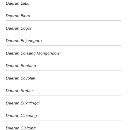
Daerah Blitar
Daerah Blora
Daerah Bogor
Daerah Bojonegoro
Daerah Bolaang Mongondow
Daerah Bontang
Daerah Boyolali
Daerah Brebes
Daerah Bukittinggi
Daerah Cibinong
Daerah Cibitung