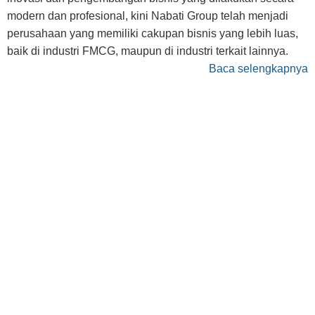
modern dan profesional, kini Nabati Group telah menjadi
perusahaan yang memiliki cakupan bisnis yang lebih luas,
baik di industri FMCG, maupun di industri terkait lainnya.
Baca selengkapnya