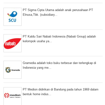
PT Sigma Cipta Utama adalah anak perusahaan PT
Elnusa,Tbk. (subsidiary...
PT Kaldu Sari Nabati Indonesia (Nabati Group) adalah
kelompok usaha ya...
Gramedia adalah toko buku terbesar dan terlengkap di
Indonesia yang me...
PT Medion didirikan di Bandung pada tahun 1969 dalam
bentuk home indus...