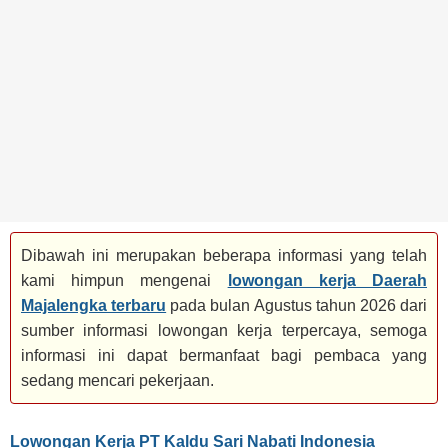
BANK
TAMBANG
MIGAS
MANUFAKTUR
Dibawah ini merupakan beberapa informasi yang telah
kami himpun mengenai
lowongan kerja Daerah
Majalengka terbaru
pada bulan Agustus tahun 2026 dari
sumber informasi lowongan kerja terpercaya, semoga
informasi ini dapat bermanfaat bagi pembaca yang
sedang mencari pekerjaan.
Lowongan Kerja PT Kaldu Sari Nabati Indonesia