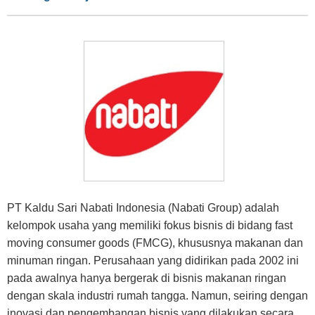
PT Kaldu Sari Nabati Indonesia (Nabati Group) adalah
kelompok usaha yang memiliki fokus bisnis di bidang fast
moving consumer goods (FMCG), khususnya makanan dan
minuman ringan. Perusahaan yang didirikan pada 2002 ini
pada awalnya hanya bergerak di bisnis makanan ringan
dengan skala industri rumah tangga. Namun, seiring dengan
inovasi dan pengembangan bisnis yang dilakukan secara