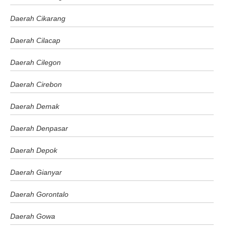
Daerah Cikarang
Daerah Cilacap
Daerah Cilegon
Daerah Cirebon
Daerah Demak
Daerah Denpasar
Daerah Depok
Daerah Gianyar
Daerah Gorontalo
Daerah Gowa