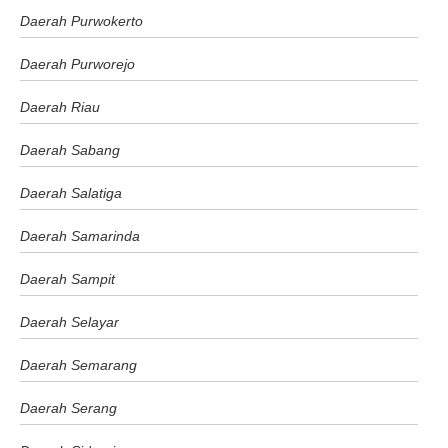
Daerah Purwokerto
Daerah Purworejo
Daerah Riau
Daerah Sabang
Daerah Salatiga
Daerah Samarinda
Daerah Sampit
Daerah Selayar
Daerah Semarang
Daerah Serang