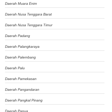
Daerah Muara Enim
Daerah Nusa Tenggara Barat
Daerah Nusa Tenggara Timur
Daerah Padang
Daerah Palangkaraya
Daerah Palembang
Daerah Palu
Daerah Pamekasan
Daerah Pangandaran
Daerah Pangkal Pinang
Daerah Papua