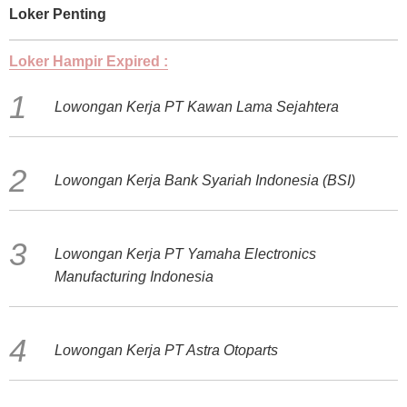
Loker Penting
Loker Hampir Expired :
Lowongan Kerja PT Kawan Lama Sejahtera
Lowongan Kerja Bank Syariah Indonesia (BSI)
Lowongan Kerja PT Yamaha Electronics
Manufacturing Indonesia
Lowongan Kerja PT Astra Otoparts