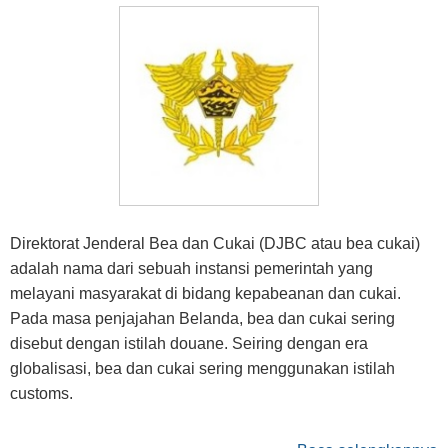
Direktorat Jenderal Bea dan Cukai (DJBC atau bea cukai)
adalah nama dari sebuah instansi pemerintah yang
melayani masyarakat di bidang kepabeanan dan cukai.
Pada masa penjajahan Belanda, bea dan cukai sering
disebut dengan istilah douane. Seiring dengan era
globalisasi, bea dan cukai sering menggunakan istilah
customs.