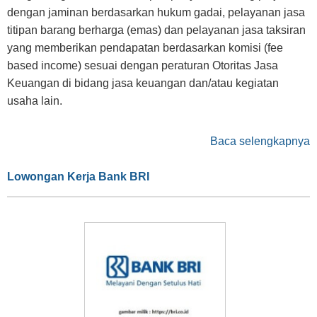
dengan jaminan berdasarkan hukum gadai, pelayanan jasa
titipan barang berharga (emas) dan pelayanan jasa taksiran
yang memberikan pendapatan berdasarkan komisi (fee
based income) sesuai dengan peraturan Otoritas Jasa
Keuangan di bidang jasa keuangan dan/atau kegiatan
usaha lain.
Baca selengkapnya
Lowongan Kerja Bank BRI