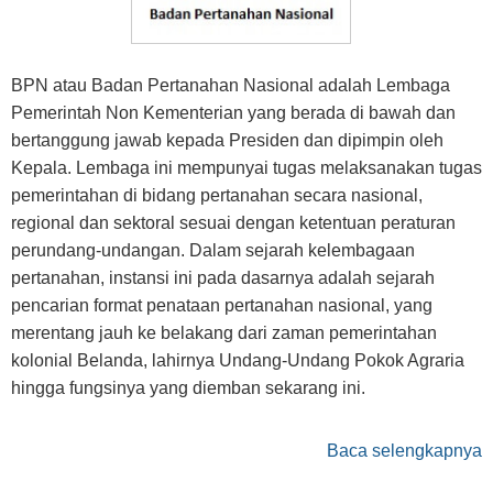
BPN atau Badan Pertanahan Nasional adalah Lembaga
Pemerintah Non Kementerian yang berada di bawah dan
bertanggung jawab kepada Presiden dan dipimpin oleh
Kepala. Lembaga ini mempunyai tugas melaksanakan tugas
pemerintahan di bidang pertanahan secara nasional,
regional dan sektoral sesuai dengan ketentuan peraturan
perundang-undangan. Dalam sejarah kelembagaan
pertanahan, instansi ini pada dasarnya adalah sejarah
pencarian format penataan pertanahan nasional, yang
merentang jauh ke belakang dari zaman pemerintahan
kolonial Belanda, lahirnya Undang-Undang Pokok Agraria
hingga fungsinya yang diemban sekarang ini.
Baca selengkapnya