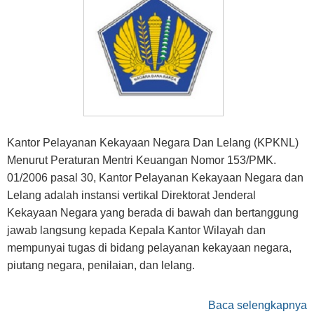
Kantor Pelayanan Kekayaan Negara Dan Lelang (KPKNL)
Menurut Peraturan Mentri Keuangan Nomor 153/PMK.
01/2006 pasal 30, Kantor Pelayanan Kekayaan Negara dan
Lelang adalah instansi vertikal Direktorat Jenderal
Kekayaan Negara yang berada di bawah dan bertanggung
jawab langsung kepada Kepala Kantor Wilayah dan
mempunyai tugas di bidang pelayanan kekayaan negara,
piutang negara, penilaian, dan lelang.
Baca selengkapnya