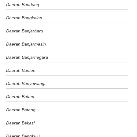
Daerah Bandung
Daerah Bangkalan
Daerah Banjarbaru
Daerah Banjarmasin
Daerah Banjarnegara
Daerah Banten
Daerah Banyuwangi
Daerah Batam
Daerah Batang
Daerah Bekasi
Daerah Bengkulu