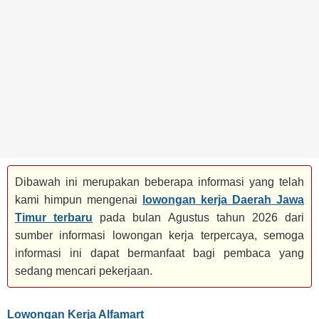
BANK
TAMBANG
MIGAS
MANUFAKTUR
Dibawah ini merupakan beberapa informasi yang telah
kami himpun mengenai
lowongan kerja Daerah Jawa
Timur terbaru
pada bulan Agustus tahun 2026 dari
sumber informasi lowongan kerja terpercaya, semoga
informasi ini dapat bermanfaat bagi pembaca yang
sedang mencari pekerjaan.
Lowongan Kerja Alfamart