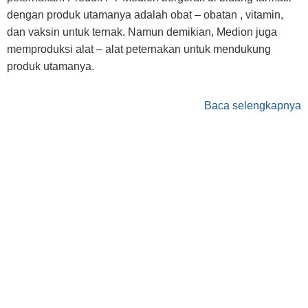
dengan produk utamanya adalah obat – obatan , vitamin,
dan vaksin untuk ternak. Namun demikian, Medion juga
memproduksi alat – alat peternakan untuk mendukung
produk utamanya.
Baca selengkapnya