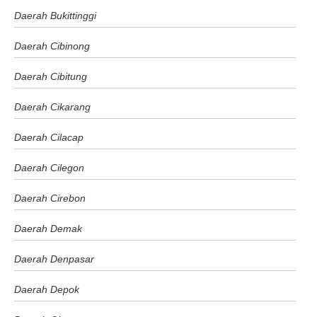
Daerah Bukittinggi
Daerah Cibinong
Daerah Cibitung
Daerah Cikarang
Daerah Cilacap
Daerah Cilegon
Daerah Cirebon
Daerah Demak
Daerah Denpasar
Daerah Depok