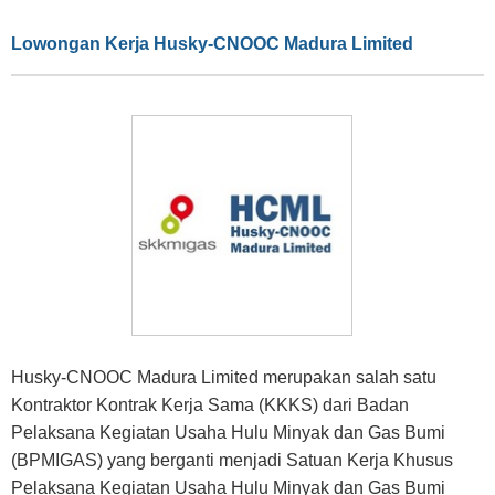
Lowongan Kerja Husky-CNOOC Madura Limited
Husky-CNOOC Madura Limited merupakan salah satu
Kontraktor Kontrak Kerja Sama (KKKS) dari Badan
Pelaksana Kegiatan Usaha Hulu Minyak dan Gas Bumi
(BPMIGAS) yang berganti menjadi Satuan Kerja Khusus
Pelaksana Kegiatan Usaha Hulu Minyak dan Gas Bumi