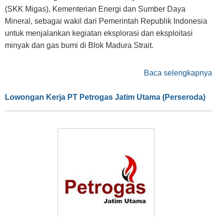
(SKK Migas), Kementerian Energi dan Sumber Daya
Mineral, sebagai wakil dari Pemerintah Republik Indonesia
untuk menjalankan kegiatan eksplorasi dan eksploitasi
minyak dan gas bumi di Blok Madura Strait.
Baca selengkapnya
Lowongan Kerja PT Petrogas Jatim Utama (Perseroda)