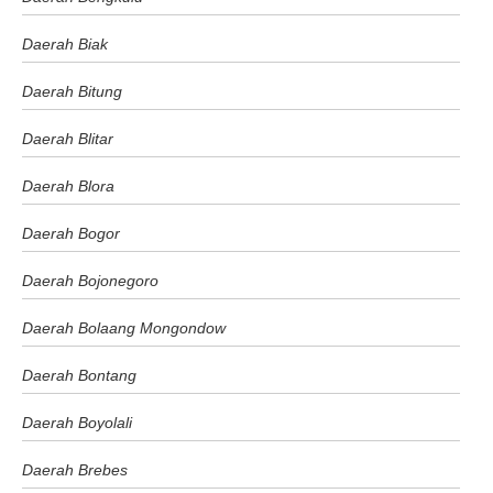
Daerah Biak
Daerah Bitung
Daerah Blitar
Daerah Blora
Daerah Bogor
Daerah Bojonegoro
Daerah Bolaang Mongondow
Daerah Bontang
Daerah Boyolali
Daerah Brebes