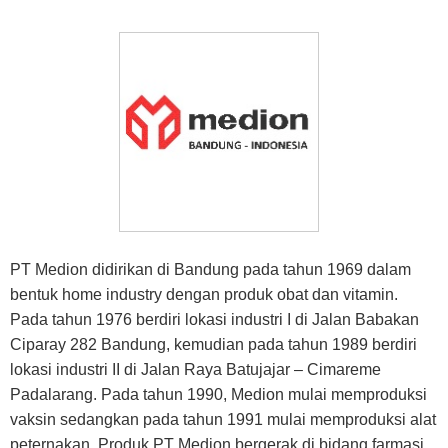
PT Medion didirikan di Bandung pada tahun 1969 dalam
bentuk home industry dengan produk obat dan vitamin.
Pada tahun 1976 berdiri lokasi industri I di Jalan Babakan
Ciparay 282 Bandung, kemudian pada tahun 1989 berdiri
lokasi industri II di Jalan Raya Batujajar – Cimareme
Padalarang. Pada tahun 1990, Medion mulai memproduksi
vaksin sedangkan pada tahun 1991 mulai memproduksi alat
peternakan. Produk PT Medion bergerak di bidang farmasi