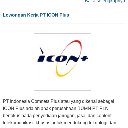
Baca selengkapnya
Lowongan Kerja PT ICON Plus
PT Indonesia Comnets Plus atau yang dikenal sebagai
ICON Plus adalah anak perusahaan BUMN PT PLN
berfokus pada penyediaan jaringan, jasa, dan content
telekomunikasi, khusus untuk mendukung teknologi dan