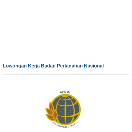
Lowongan Kerja Badan Pertanahan Nasional