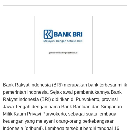
Bank Rakyat Indonesia (BRI) merupakan bank terbesar milik
pemerintah Indonesia. Sejak awal pembentukannya Bank
Rakyat Indonesia (BRI) didirikan di Purwokerto, provinsi
Jawa Tengah dengan nama Bank Bantuan dan Simpanan
Milik Kaum Priyayi Purwokerto, sebagai suatu lembaga
keuangan yang melayani orang-orang berkebangsaan
Indonesia (pribumi). Lembaga tersebut berdiri tanggal 16