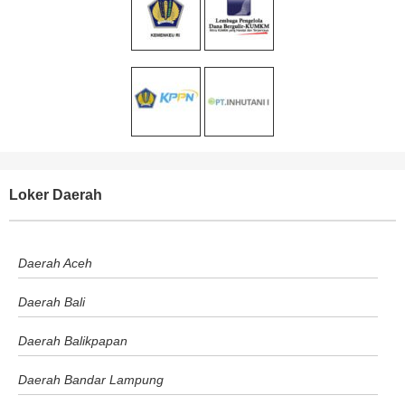
Loker Daerah
Daerah Aceh
Daerah Bali
Daerah Balikpapan
Daerah Bandar Lampung