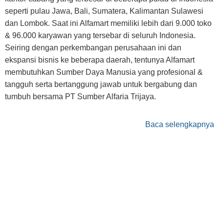
seperti pulau Jawa, Bali, Sumatera, Kalimantan Sulawesi
dan Lombok. Saat ini Alfamart memiliki lebih dari 9.000 toko
& 96.000 karyawan yang tersebar di seluruh Indonesia.
Seiring dengan perkembangan perusahaan ini dan
ekspansi bisnis ke beberapa daerah, tentunya Alfamart
membutuhkan Sumber Daya Manusia yang profesional &
tangguh serta bertanggung jawab untuk bergabung dan
tumbuh bersama PT Sumber Alfaria Trijaya.
Baca selengkapnya