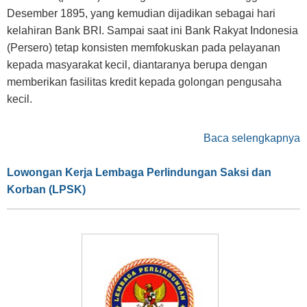
Desember 1895, yang kemudian dijadikan sebagai hari
kelahiran Bank BRI. Sampai saat ini Bank Rakyat Indonesia
(Persero) tetap konsisten memfokuskan pada pelayanan
kepada masyarakat kecil, diantaranya berupa dengan
memberikan fasilitas kredit kepada golongan pengusaha
kecil.
Baca selengkapnya
Lowongan Kerja Lembaga Perlindungan Saksi dan
Korban (LPSK)