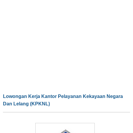
Lowongan Kerja Kantor Pelayanan Kekayaan Negara
Dan Lelang (KPKNL)