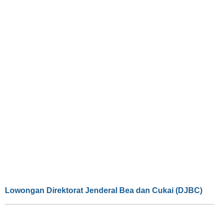
Lowongan Direktorat Jenderal Bea dan Cukai (DJBC)