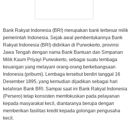
Bank Rakyat Indonesia (BRI) merupakan bank terbesar milik
pemerintah Indonesia. Sejak awal pembentukannya Bank
Rakyat Indonesia (BRI) didirikan di Purwokerto, provinsi
Jawa Tengah dengan nama Bank Bantuan dan Simpanan
Milik Kaum Priyayi Purwokerto, sebagai suatu lembaga
keuangan yang melayani orang-orang berkebangsaan
Indonesia (pribumi). Lembaga tersebut berdiri tanggal 16
Desember 1895, yang kemudian dijadikan sebagai hari
kelahiran Bank BRI. Sampai saat ini Bank Rakyat Indonesia
(Persero) tetap konsisten memfokuskan pada pelayanan
kepada masyarakat kecil, diantaranya berupa dengan
memberikan fasilitas kredit kepada golongan pengusaha
kecil.