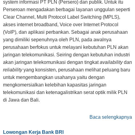
system informasi PT PLN (Persero) dan publik. Untuk itu
Perseroan mengadakan berbagai layanan unggulan seperti
Clear Channel, Multi Protocol Label Switching (MPLS),
akses internet broadband, Voice over Internet Protocol
(VoIP), dan aplikasi perbankan. Sebagai anak perusahaan
yang dimiliki sepenuhnya oleh PLN, pada awalnya
perusahaan berfokus untuk melayani kebutuhan PLN akan
jaringan telekomunikasi. Seiring dengan kebutuhan industri
akan jaringan telekomunikasi dengan tingkat
availability
dan
reliability
yang konsisten, perusahaan melihat peluang baru
untuk mengembangkan usahanya yaitu dengan
mengkomersialkan kelebihan kapasitas jaringan
telekomunikasi dan ketenagalistrikan serat optik milik PLN
di Jawa dan Bali.
Baca selengkapnya
Lowongan Kerja Bank BRI