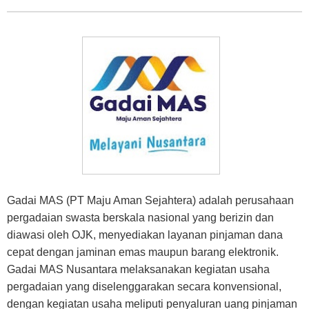
Gadai MAS (PT Maju Aman Sejahtera) adalah perusahaan
pergadaian swasta berskala nasional yang berizin dan
diawasi oleh OJK, menyediakan layanan pinjaman dana
cepat dengan jaminan emas maupun barang elektronik.
Gadai MAS Nusantara melaksanakan kegiatan usaha
pergadaian yang diselenggarakan secara konvensional,
dengan kegiatan usaha meliputi penyaluran uang pinjaman