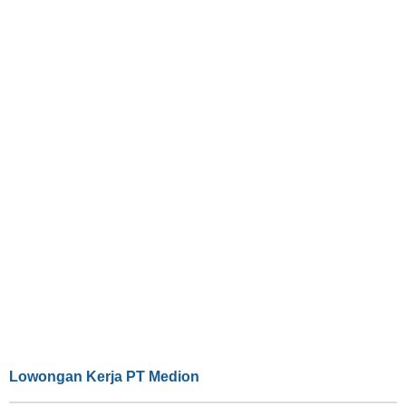
Lowongan Kerja PT Medion