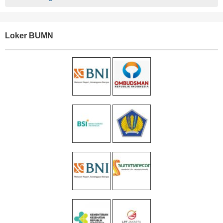
Loker BUMN