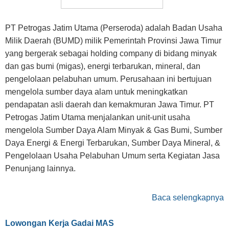
PT Petrogas Jatim Utama (Perseroda) adalah Badan Usaha
Milik Daerah (BUMD) milik Pemerintah Provinsi Jawa Timur
yang bergerak sebagai holding company di bidang minyak
dan gas bumi (migas), energi terbarukan, mineral, dan
pengelolaan pelabuhan umum. Perusahaan ini bertujuan
mengelola sumber daya alam untuk meningkatkan
pendapatan asli daerah dan kemakmuran Jawa Timur. PT
Petrogas Jatim Utama menjalankan unit-unit usaha
mengelola Sumber Daya Alam Minyak & Gas Bumi, Sumber
Daya Energi & Energi Terbarukan, Sumber Daya Mineral, &
Pengelolaan Usaha Pelabuhan Umum serta Kegiatan Jasa
Penunjang lainnya.
Baca selengkapnya
Lowongan Kerja Gadai MAS