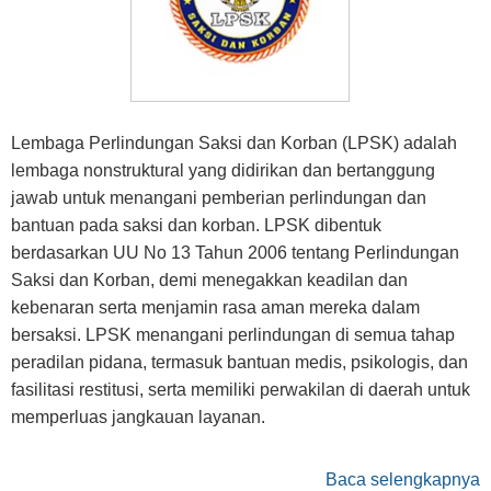
Lembaga Perlindungan Saksi dan Korban (LPSK) adalah
lembaga nonstruktural yang didirikan dan bertanggung
jawab untuk menangani pemberian perlindungan dan
bantuan pada saksi dan korban. LPSK dibentuk
berdasarkan UU No 13 Tahun 2006 tentang Perlindungan
Saksi dan Korban, demi menegakkan keadilan dan
kebenaran serta menjamin rasa aman mereka dalam
bersaksi. LPSK menangani perlindungan di semua tahap
peradilan pidana, termasuk bantuan medis, psikologis, dan
fasilitasi restitusi, serta memiliki perwakilan di daerah untuk
memperluas jangkauan layanan.
Baca selengkapnya