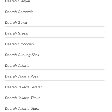
Daerah Gianyar
Daerah Gorontalo
Daerah Gowa
Daerah Gresik
Daerah Grobogan
Daerah Gunung Sitoli
Daerah Jakarta
Daerah Jakarta Pusat
Daerah Jakarta Selatan
Daerah Jakarta Timur
Daerah Jakarta Utara