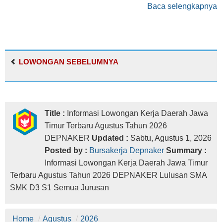
Baca selengkapnya
LOWONGAN SEBELUMNYA
Title :
Informasi Lowongan Kerja Daerah Jawa
Timur Terbaru Agustus Tahun 2026
DEPNAKER
Updated :
Sabtu, Agustus 1, 2026
Posted by :
Bursakerja Depnaker
Summary :
Informasi Lowongan Kerja Daerah Jawa Timur
Terbaru Agustus Tahun 2026 DEPNAKER Lulusan SMA
SMK D3 S1 Semua Jurusan
Home
/
Agustus
/
2026