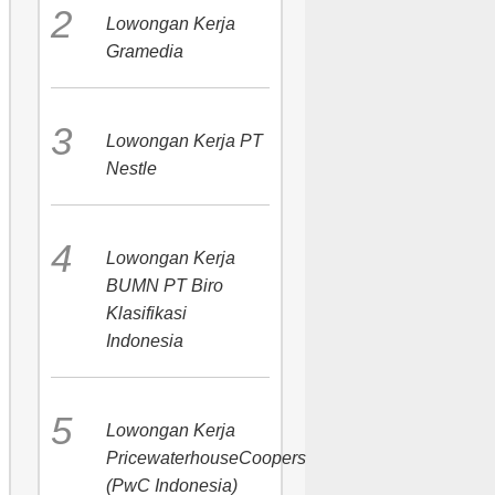
Lowongan Kerja
Gramedia
Lowongan Kerja PT
Nestle
Lowongan Kerja
BUMN PT Biro
Klasifikasi
Indonesia
Lowongan Kerja
PricewaterhouseCoopers
(PwC Indonesia)