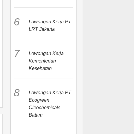
Lowongan Kerja PT
LRT Jakarta
Lowongan Kerja
Kementerian
Kesehatan
Lowongan Kerja PT
Ecogreen
Oleochemicals
Batam