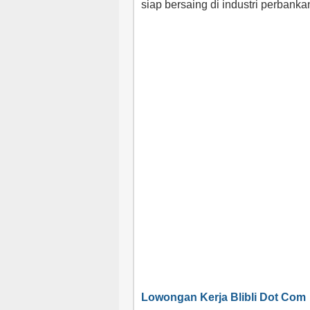
siap bersaing di industri perbanka
Lowongan Kerja Blibli Dot Com