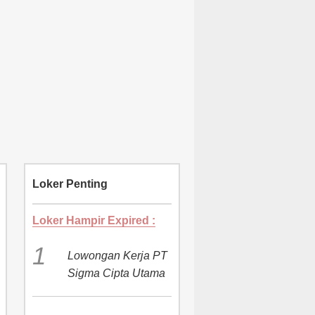
Loker Penting
Loker Hampir Expired :
Lowongan Kerja PT
Sigma Cipta Utama