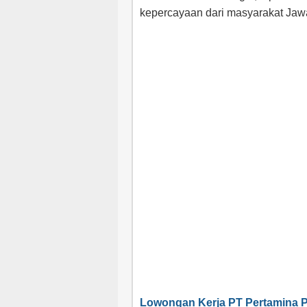
kepercayaan dari masyarakat Jaw
Lowongan Kerja PT Pertamina P