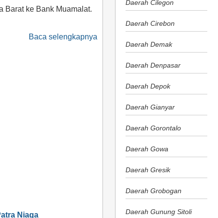
Daerah Cilegon
a Barat ke Bank Muamalat.
Daerah Cirebon
Baca selengkapnya
Daerah Demak
Daerah Denpasar
Daerah Depok
Daerah Gianyar
Daerah Gorontalo
Daerah Gowa
Daerah Gresik
Daerah Grobogan
Daerah Gunung Sitoli
atra Niaga