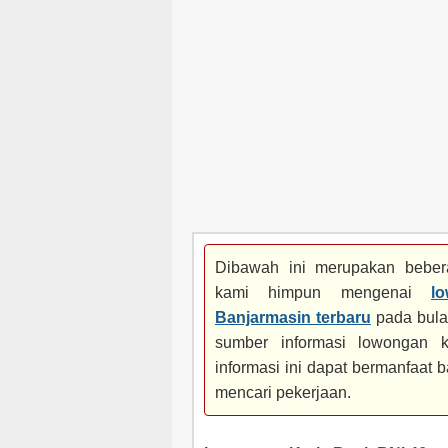
Dibawah ini merupakan bebera
kami himpun mengenai
l
Banjarmasin terbaru
pada bula
sumber informasi lowongan k
informasi ini dapat bermanfaat
mencari pekerjaan.