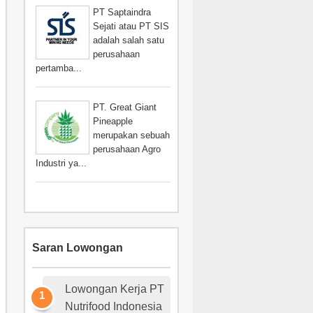
PT Saptaindra
Sejati atau PT SIS
adalah salah satu
perusahaan
pertamba...
PT. Great Giant
Pineapple
merupakan sebuah
perusahaan Agro
Industri ya...
Saran Lowongan
Lowongan Kerja PT
Nutrifood Indonesia