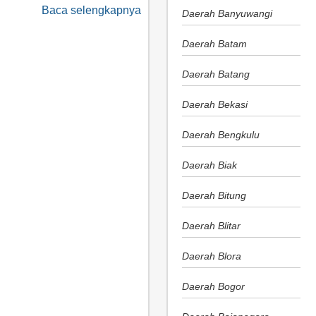
Baca selengkapnya
Daerah Banyuwangi
Daerah Batam
Daerah Batang
Daerah Bekasi
Daerah Bengkulu
Daerah Biak
Daerah Bitung
Daerah Blitar
Daerah Blora
Daerah Bogor