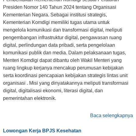
Presiden Nomor 140 Tahun 2024 tentang Organisasi
Kementerian Negara. Sebagai institusi strategis,
Kementerian Komdigi memiliki tugas utama untuk
mengelola komunikasi dan transformasi digital, meliputi
pengembangan infrastruktur digital, pengawasan ruang
digital, perlindungan data pribadi, serta pengelolaan
komunikasi publik dan media. Dalam pelaksanaan tugas,
Menteri Komdigi dapat dibantu oleh Wakil Menteri yang
ruang lingkup kerjanya mencakup perumusan kebijakan
serta koordinasi pencapaian kebijakan strategis lintas unit
organisasi . Misi yang dinyatakannya meliputi transformasi
digital, digitalisasi ekonomi, literasi digital, dan
pemerintahan elektronik.
Baca selengkapnya
Lowongan Kerja BPJS Kesehatan