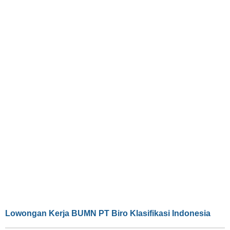
Lowongan Kerja BUMN PT Biro Klasifikasi Indonesia