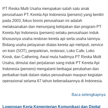
PT Reska Multi Usaha merupakan salah satu anak
perusahaan PT. Kereta Api Indonesia (persero) yang berdiri
pada 2003, fokus bisnis perusahaan ini adalah
melaksanakan dan menunjang kebijakan dan program PT
Kereta Api Indonesia (persero) selaku perusahaan induk
khususnya usaha restoran kereta api serta usaha lainnya.
Bidang usaha pelayanan diatas kereta api meliputi, service
on train (SOT), perparkiran, restorasi, Loko Cafe, Loko
Kiosk, dan Cathering. Awal mula hadirnya PT Reska Multi
Usaha, dimulai dari perjalanan sang induk PT Kereta Api
Indonesia (persero) mengalami berbagai perubahan dan
perbaikan baik dalam status perusahaan maupun kegiatan
operasional selama 67 tahun keberadaannya di Indonesia.
Baca selengkapnya
Lowongan Kerja Kementerian Komunikasi dan Digital