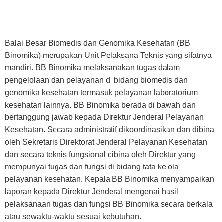
Balai Besar Biomedis dan Genomika Kesehatan (BB
Binomika) merupakan Unit Pelaksana Teknis yang sifatnya
mandiri. BB Binomika melaksanakan tugas dalam
pengelolaan dan pelayanan di bidang biomedis dan
genomika kesehatan termasuk pelayanan laboratorium
kesehatan lainnya. BB Binomika berada di bawah dan
bertanggung jawab kepada Direktur Jenderal Pelayanan
Kesehatan. Secara administratif dikoordinasikan dan dibina
oleh Sekretaris Direktorat Jenderal Pelayanan Kesehatan
dan secara teknis fungsional dibina oleh Direktur yang
mempunyai tugas dan fungsi di bidang tata kelola
pelayanan kesehatan. Kepala BB Binomika menyampaikan
laporan kepada Direktur Jenderal mengenai hasil
pelaksanaan tugas dan fungsi BB Binomika secara berkala
atau sewaktu-waktu sesuai kebutuhan.