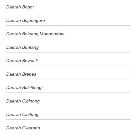
Daerah Bogor
Daerah Bojonegoro
Daerah Bolaang Mongondow
Daerah Bontang
Daerah Boyolali
Daerah Brebes
Daerah Bukittinggi
Daerah Cibinong
Daerah Cibitung
Daerah Cikarang