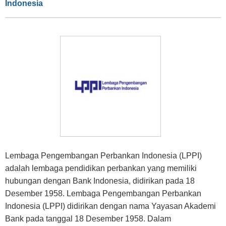
Indonesia
Lembaga Pengembangan Perbankan Indonesia (LPPI)
adalah lembaga pendidikan perbankan yang memiliki
hubungan dengan Bank Indonesia, didirikan pada 18
Desember 1958. Lembaga Pengembangan Perbankan
Indonesia (LPPI) didirikan dengan nama Yayasan Akademi
Bank pada tanggal 18 Desember 1958. Dalam