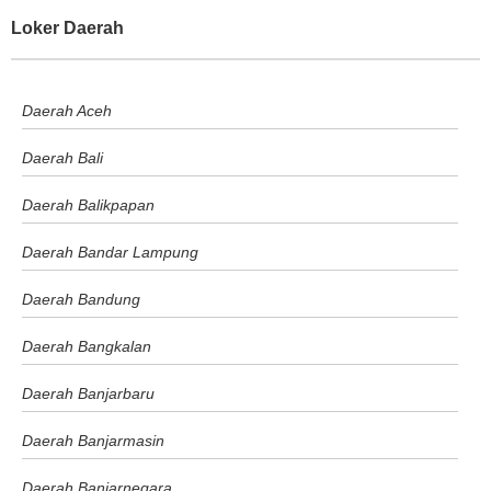
Loker Daerah
Daerah Aceh
Daerah Bali
Daerah Balikpapan
Daerah Bandar Lampung
Daerah Bandung
Daerah Bangkalan
Daerah Banjarbaru
Daerah Banjarmasin
Daerah Banjarnegara