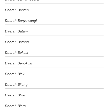
Daerah Banten
Daerah Banyuwangi
Daerah Batam
Daerah Batang
Daerah Bekasi
Daerah Bengkulu
Daerah Biak
Daerah Bitung
Daerah Blitar
Daerah Blora