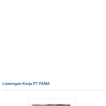
Lowongan Kerja PT PAMA