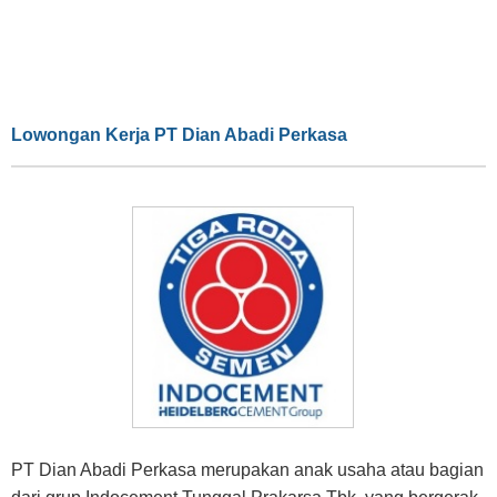
Lowongan Kerja PT Dian Abadi Perkasa
PT Dian Abadi Perkasa merupakan anak usaha atau bagian