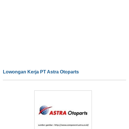
Lowongan Kerja PT Astra Otoparts