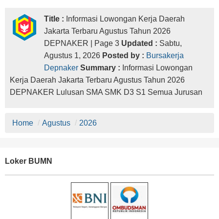
Title :
Informasi Lowongan Kerja Daerah
Jakarta Terbaru Agustus Tahun 2026
DEPNAKER | Page 3
Updated :
Sabtu,
Agustus 1, 2026
Posted by :
Bursakerja
Depnaker
Summary :
Informasi Lowongan
Kerja Daerah Jakarta Terbaru Agustus Tahun 2026
DEPNAKER Lulusan SMA SMK D3 S1 Semua Jurusan
Home
/
Agustus
/
2026
Loker BUMN