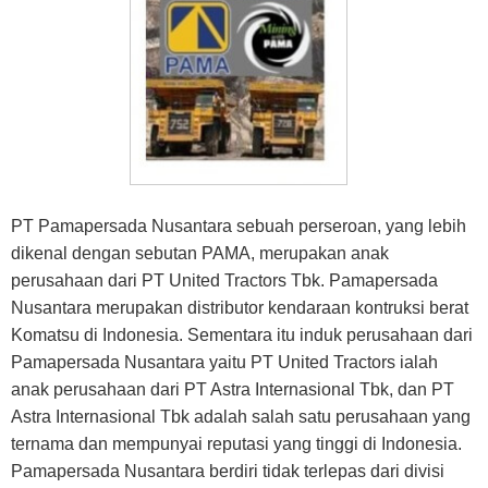
PT Pamapersada Nusantara sebuah perseroan, yang lebih
dikenal dengan sebutan PAMA, merupakan anak
perusahaan dari PT United Tractors Tbk. Pamapersada
Nusantara merupakan distributor kendaraan kontruksi berat
Komatsu di Indonesia. Sementara itu induk perusahaan dari
Pamapersada Nusantara yaitu PT United Tractors ialah
anak perusahaan dari PT Astra Internasional Tbk, dan PT
Astra Internasional Tbk adalah salah satu perusahaan yang
ternama dan mempunyai reputasi yang tinggi di Indonesia.
Pamapersada Nusantara berdiri tidak terlepas dari divisi