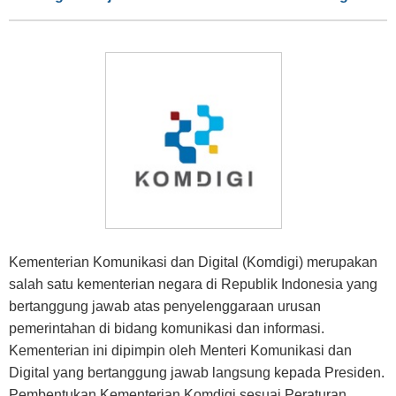
Kementerian Komunikasi dan Digital (Komdigi) merupakan
salah satu kementerian negara di Republik Indonesia yang
bertanggung jawab atas penyelenggaraan urusan
pemerintahan di bidang komunikasi dan informasi.
Kementerian ini dipimpin oleh Menteri Komunikasi dan
Digital yang bertanggung jawab langsung kepada Presiden.
Pembentukan Kementerian Komdigi sesuai Peraturan