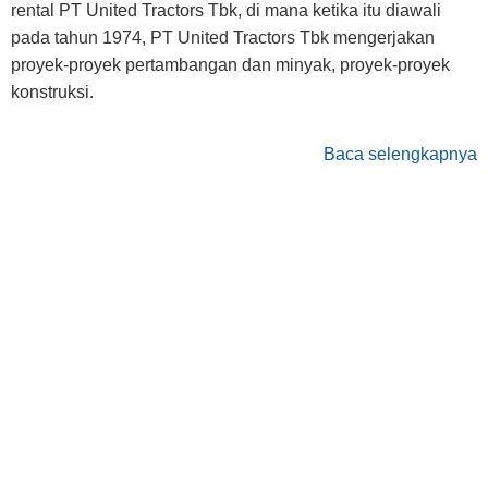
rental PT United Tractors Tbk, di mana ketika itu diawali
pada tahun 1974, PT United Tractors Tbk mengerjakan
proyek-proyek pertambangan dan minyak, proyek-proyek
konstruksi.
Baca selengkapnya