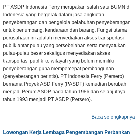
PT ASDP Indonesia Ferry merupakan salah satu BUMN di
Indonesia yang bergerak dalam jasa angkutan
penyeberangan dan pengelola pelabuhan penyeberangan
untuk penumpang, kendaraan dan barang. Fungsi utama
perusahaan ini adalah menyediakan akses transportasi
publik antar pulau yang bersebelahan serta menyatukan
pulau-pulau besar sekaligus menyediakan akses
transportasi publik ke wilayah yang belum memiliki
penyeberangan guna mempercepat pembangunan
(penyeberangan perintis). PT Indonesia Ferry (Persero)
bernama Proyek ASD Ferry (PASDF) kemudian berubah
menjadi Perum ASDP pada tahun 1986 dan selanjutnya
tahun 1993 menjadi PT ASDP (Persero).
Baca selengkapnya
Lowongan Kerja Lembaga Pengembangan Perbankan