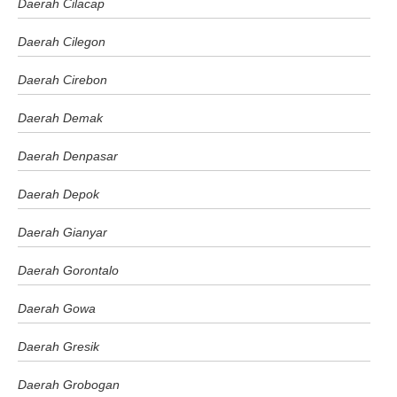
Daerah Cilacap
Daerah Cilegon
Daerah Cirebon
Daerah Demak
Daerah Denpasar
Daerah Depok
Daerah Gianyar
Daerah Gorontalo
Daerah Gowa
Daerah Gresik
Daerah Grobogan