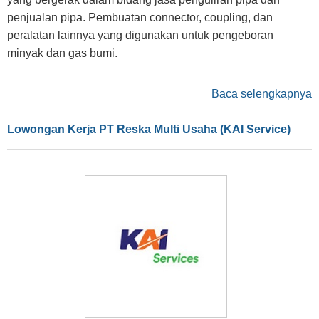
penjualan pipa. Pembuatan connector, coupling, dan
peralatan lainnya yang digunakan untuk pengeboran
minyak dan gas bumi.
Baca selengkapnya
Lowongan Kerja PT Reska Multi Usaha (KAI Service)