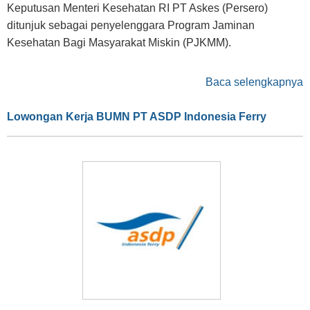
Keputusan Menteri Kesehatan RI PT Askes (Persero)
ditunjuk sebagai penyelenggara Program Jaminan
Kesehatan Bagi Masyarakat Miskin (PJKMM).
Baca selengkapnya
Lowongan Kerja BUMN PT ASDP Indonesia Ferry