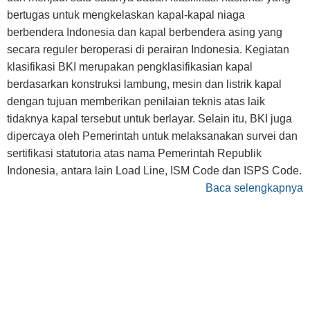
bertugas untuk mengkelaskan kapal-kapal niaga
berbendera Indonesia dan kapal berbendera asing yang
secara reguler beroperasi di perairan Indonesia. Kegiatan
klasifikasi BKI merupakan pengklasifikasian kapal
berdasarkan konstruksi lambung, mesin dan listrik kapal
dengan tujuan memberikan penilaian teknis atas laik
tidaknya kapal tersebut untuk berlayar. Selain itu, BKI juga
dipercaya oleh Pemerintah untuk melaksanakan survei dan
sertifikasi statutoria atas nama Pemerintah Republik
Indonesia, antara lain Load Line, ISM Code dan ISPS Code.
Baca selengkapnya