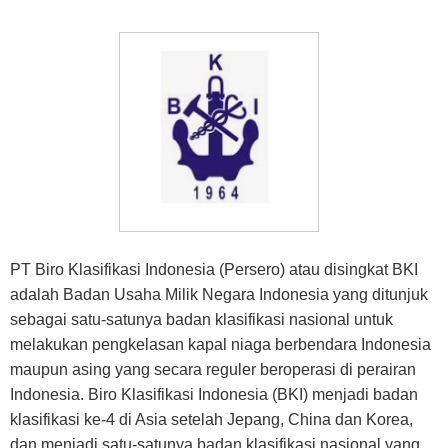
PT Biro Klasifikasi Indonesia (Persero) atau disingkat BKI
adalah Badan Usaha Milik Negara Indonesia yang ditunjuk
sebagai satu-satunya badan klasifikasi nasional untuk
melakukan pengkelasan kapal niaga berbendara Indonesia
maupun asing yang secara reguler beroperasi di perairan
Indonesia. Biro Klasifikasi Indonesia (BKI) menjadi badan
klasifikasi ke-4 di Asia setelah Jepang, China dan Korea,
dan menjadi satu-satunya badan klasifikasi nasional yang