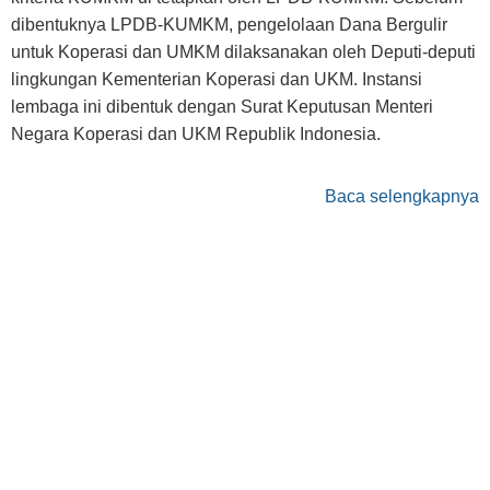
dibentuknya LPDB-KUMKM, pengelolaan Dana Bergulir
untuk Koperasi dan UMKM dilaksanakan oleh Deputi-deputi
lingkungan Kementerian Koperasi dan UKM. Instansi
lembaga ini dibentuk dengan Surat Keputusan Menteri
Negara Koperasi dan UKM Republik Indonesia.
Baca selengkapnya