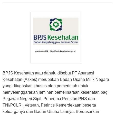
BPJS Kesehatan atau dahulu disebut PT Asuransi
Kesehatan (Askes) merupakan Badan Usaha Milik Negara
yang ditugaskan khusus oleh pemerintah untuk
menyelenggarakan jaminan pemeliharaan kesehatan bagi
Pegawai Negeri Sipil, Penerima Pensiun PNS dan
TNI/POLRI, Veteran, Perintis Kemerdekaan beserta
keluarganya dan Badan Usaha lainnya. Berdasarkan