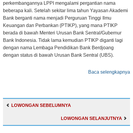
perkembangannya LPPI mengalami pergantian nama
beberapa kali. Setelah sekitar lima tahun Yayasan Akademi
Bank berganti nama menjadi Perguruan Tinggi Ilmu
Keuangan dan Perbankan (PTIKP), yang mana PTIKP
berada di bawah Menteri Urusan Bank Sentral/Gubernur
Bank Indonesia. Tidak lama kemudian PTIKP diganti lagi
dengan nama Lembaga Pendidikan Bank Berdjoang
dengan status di bawah Urusan Bank Sentral (UBS).
Baca selengkapnya
LOWONGAN SEBELUMNYA
LOWONGAN SELANJUTNYA