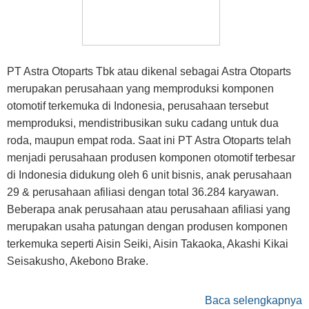
PT Astra Otoparts Tbk atau dikenal sebagai Astra Otoparts
merupakan perusahaan yang memproduksi komponen
otomotif terkemuka di Indonesia, perusahaan tersebut
memproduksi, mendistribusikan suku cadang untuk dua
roda, maupun empat roda. Saat ini PT Astra Otoparts telah
menjadi perusahaan produsen komponen otomotif terbesar
di Indonesia didukung oleh 6 unit bisnis, anak perusahaan
29 & perusahaan afiliasi dengan total 36.284 karyawan.
Beberapa anak perusahaan atau perusahaan afiliasi yang
merupakan usaha patungan dengan produsen komponen
terkemuka seperti Aisin Seiki, Aisin Takaoka, Akashi Kikai
Seisakusho, Akebono Brake.
Baca selengkapnya