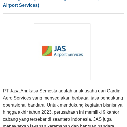
Airport Services)
PT Jasa Angkasa Semesta adalah anak usaha dari Cardig
Aero Services yang menyediakan berbagai jasa pendukung
operasional bandara. Untuk mendukung kegiatan bisnisnya,
hingga akhir tahun 2023, perusahaan ini memiliki 9 kantor
cabang yang tersebar di seantero Indonesia. JAS juga
menawarkan layanan keramahan dan bantuan bandara.