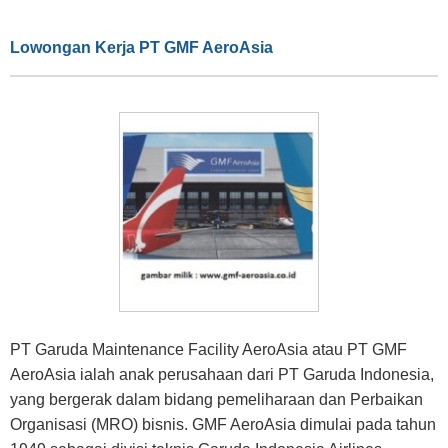
Lowongan Kerja PT GMF AeroAsia
PT Garuda Maintenance Facility AeroAsia atau PT GMF
AeroAsia ialah anak perusahaan dari PT Garuda Indonesia,
yang bergerak dalam bidang pemeliharaan dan Perbaikan
Organisasi (MRO) bisnis. GMF AeroAsia dimulai pada tahun