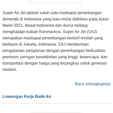
Super Air Jet adalah salah satu maskapai penerbangan
domestik di Indonesia yang baru mulai didirikan pada bulan
Maret 2021, disaat Indonesia dan dunia sedang
menghadapi wabah Koronavirus. Super Air Jet (SAJ)
merupakan maskapai penerbangan bertarif rendah yang
berbasis di Jakarta, Indonesia. SAJ memberikan
pengalaman perjalanan dengan penerbangan berkualitas
premium, jaringan konektivitas yang tinggi, terpercaya, dan
transportasi dengan harga yang terjangkau untuk generasi
modern.
Baca selengkapnya
Lowongan Kerja Batik Air