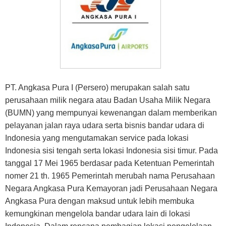
PT. Angkasa Pura I (Persero) merupakan salah satu
perusahaan milik negara atau Badan Usaha Milik Negara
(BUMN) yang mempunyai kewenangan dalam memberikan
pelayanan jalan raya udara serta bisnis bandar udara di
Indonesia yang mengutamakan service pada lokasi
Indonesia sisi tengah serta lokasi Indonesia sisi timur. Pada
tanggal 17 Mei 1965 berdasar pada Ketentuan Pemerintah
nomer 21 th. 1965 Pemerintah merubah nama Perusahaan
Negara Angkasa Pura Kemayoran jadi Perusahaan Negara
Angkasa Pura dengan maksud untuk lebih membuka
kemungkinan mengelola bandar udara lain di lokasi