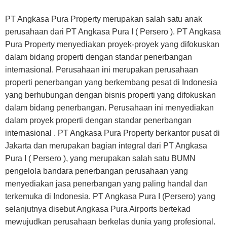
PT Angkasa Pura Property merupakan salah satu anak
perusahaan dari PT Angkasa Pura I ( Persero ). PT Angkasa
Pura Property menyediakan proyek-proyek yang difokuskan
dalam bidang properti dengan standar penerbangan
internasional. Perusahaan ini merupakan perusahaan
properti penerbangan yang berkembang pesat di Indonesia
yang berhubungan dengan bisnis properti yang difokuskan
dalam bidang penerbangan. Perusahaan ini menyediakan
dalam proyek properti dengan standar penerbangan
internasional . PT Angkasa Pura Property berkantor pusat di
Jakarta dan merupakan bagian integral dari PT Angkasa
Pura I ( Persero ), yang merupakan salah satu BUMN
pengelola bandara penerbangan perusahaan yang
menyediakan jasa penerbangan yang paling handal dan
terkemuka di Indonesia. PT Angkasa Pura I (Persero) yang
selanjutnya disebut Angkasa Pura Airports bertekad
mewujudkan perusahaan berkelas dunia yang profesional.