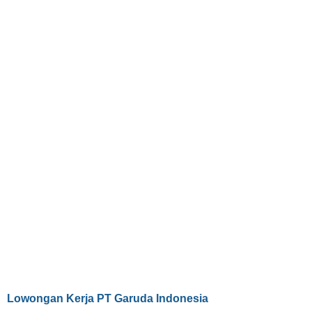
Lowongan Kerja PT Garuda Indonesia