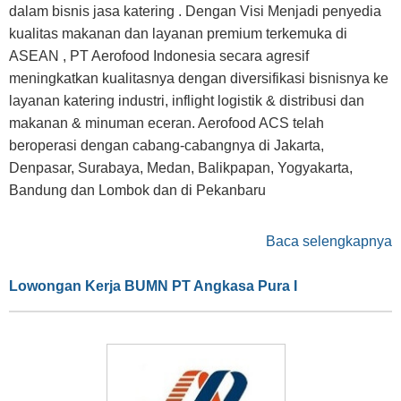
dalam bisnis jasa katering . Dengan Visi Menjadi penyedia
kualitas makanan dan layanan premium terkemuka di
ASEAN , PT Aerofood Indonesia secara agresif
meningkatkan kualitasnya dengan diversifikasi bisnisnya ke
layanan katering industri, inflight logistik & distribusi dan
makanan & minuman eceran. Aerofood ACS telah
beroperasi dengan cabang-cabangnya di Jakarta,
Denpasar, Surabaya, Medan, Balikpapan, Yogyakarta,
Bandung dan Lombok dan di Pekanbaru
Baca selengkapnya
Lowongan Kerja BUMN PT Angkasa Pura I