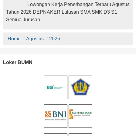
Lowongan Kerja Penerbangan Terbaru Agustus
Tahun 2026 DEPNAKER Lulusan SMA SMK D3 S1
Semua Jurusan
Home
/
Agustus
/
2026
Loker BUMN