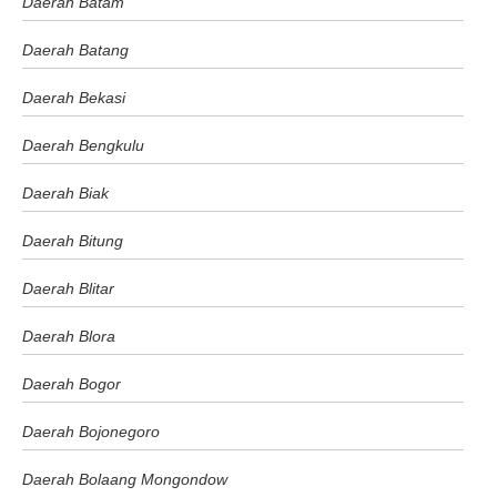
Daerah Batam
Daerah Batang
Daerah Bekasi
Daerah Bengkulu
Daerah Biak
Daerah Bitung
Daerah Blitar
Daerah Blora
Daerah Bogor
Daerah Bojonegoro
Daerah Bolaang Mongondow