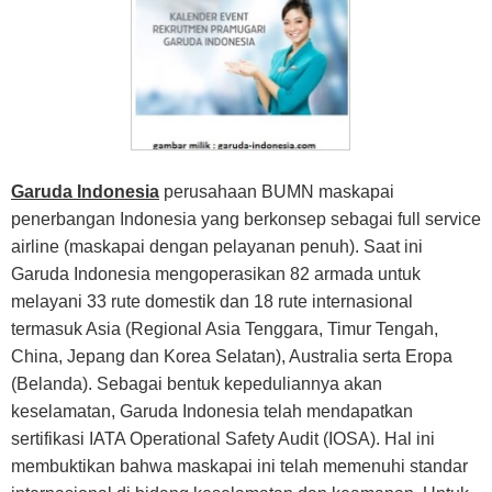
Garuda Indonesia
perusahaan BUMN maskapai
penerbangan Indonesia yang berkonsep sebagai full service
airline (maskapai dengan pelayanan penuh). Saat ini
Garuda Indonesia mengoperasikan 82 armada untuk
melayani 33 rute domestik dan 18 rute internasional
termasuk Asia (Regional Asia Tenggara, Timur Tengah,
China, Jepang dan Korea Selatan), Australia serta Eropa
(Belanda). Sebagai bentuk kepeduliannya akan
keselamatan, Garuda Indonesia telah mendapatkan
sertifikasi IATA Operational Safety Audit (IOSA). Hal ini
membuktikan bahwa maskapai ini telah memenuhi standar