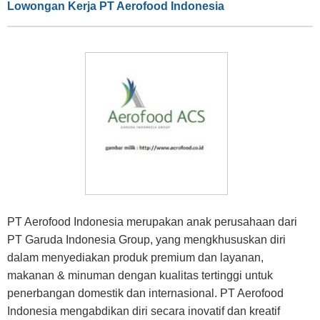
Lowongan Kerja PT Aerofood Indonesia
PT Aerofood Indonesia merupakan anak perusahaan dari
PT Garuda Indonesia Group, yang mengkhususkan diri
dalam menyediakan produk premium dan layanan,
makanan & minuman dengan kualitas tertinggi untuk
penerbangan domestik dan internasional. PT Aerofood
Indonesia mengabdikan diri secara inovatif dan kreatif