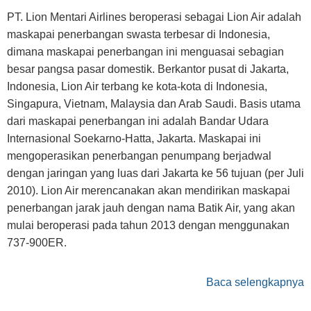
PT. Lion Mentari Airlines beroperasi sebagai Lion Air adalah
maskapai penerbangan swasta terbesar di Indonesia,
dimana maskapai penerbangan ini menguasai sebagian
besar pangsa pasar domestik. Berkantor pusat di Jakarta,
Indonesia, Lion Air terbang ke kota-kota di Indonesia,
Singapura, Vietnam, Malaysia dan Arab Saudi. Basis utama
dari maskapai penerbangan ini adalah Bandar Udara
Internasional Soekarno-Hatta, Jakarta. Maskapai ini
mengoperasikan penerbangan penumpang berjadwal
dengan jaringan yang luas dari Jakarta ke 56 tujuan (per Juli
2010). Lion Air merencanakan akan mendirikan maskapai
penerbangan jarak jauh dengan nama Batik Air, yang akan
mulai beroperasi pada tahun 2013 dengan menggunakan
737-900ER.
Baca selengkapnya