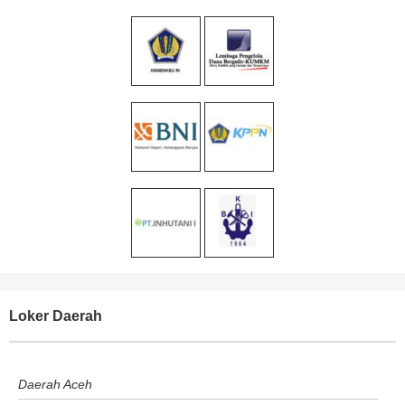
Loker Daerah
Daerah Aceh