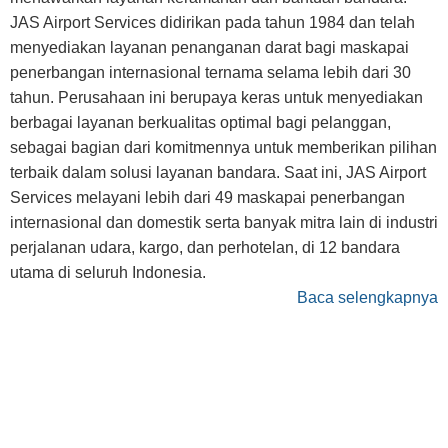
JAS Airport Services didirikan pada tahun 1984 dan telah
menyediakan layanan penanganan darat bagi maskapai
penerbangan internasional ternama selama lebih dari 30
tahun. Perusahaan ini berupaya keras untuk menyediakan
berbagai layanan berkualitas optimal bagi pelanggan,
sebagai bagian dari komitmennya untuk memberikan pilihan
terbaik dalam solusi layanan bandara. Saat ini, JAS Airport
Services melayani lebih dari 49 maskapai penerbangan
internasional dan domestik serta banyak mitra lain di industri
perjalanan udara, kargo, dan perhotelan, di 12 bandara
utama di seluruh Indonesia.
Baca selengkapnya