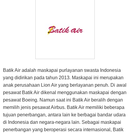
Batik Air adalah maskapai purlayanan swasta Indonesia
yang didirikan pada tahun 2013. Maskapai ini merupakan
anak perusahaan Lion Air yang berlayanan penuh. Di awal
pesawat Batik Air dikenal menggunakan maskapai dengan
pesawat Boeing. Namun saat ini Batik Air beralih dengan
memilih jenis pesawat Airbus. Batik Air memiliki beberapa
tujuan penerbangan, antara lain ke berbagai bandar udara
di Indonesia dan negara-negara lain. Sebagai maskapai
penerbangan yang beroperasi secara internasional, Batik