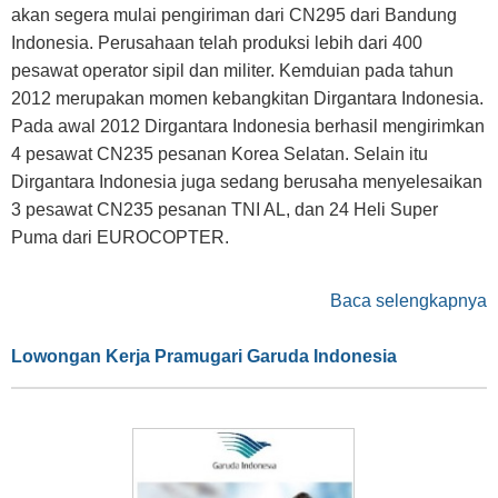
akan segera mulai pengiriman dari CN295 dari Bandung
Indonesia. Perusahaan telah produksi lebih dari 400
pesawat operator sipil dan militer. Kemduian pada tahun
2012 merupakan momen kebangkitan Dirgantara Indonesia.
Pada awal 2012 Dirgantara Indonesia berhasil mengirimkan
4 pesawat CN235 pesanan Korea Selatan. Selain itu
Dirgantara Indonesia juga sedang berusaha menyelesaikan
3 pesawat CN235 pesanan TNI AL, dan 24 Heli Super
Puma dari EUROCOPTER.
Baca selengkapnya
Lowongan Kerja Pramugari Garuda Indonesia