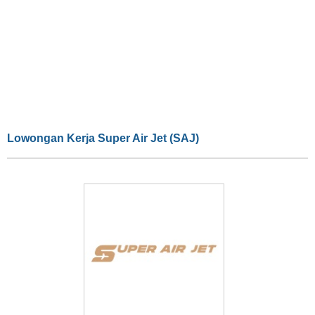
Lowongan Kerja Super Air Jet (SAJ)