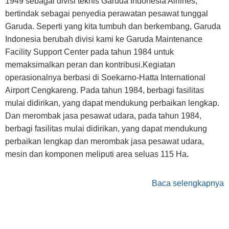
1949 sebagai divisi teknis Garuda Indonesia Airlines,
bertindak sebagai penyedia perawatan pesawat tunggal
Garuda. Seperti yang kita tumbuh dan berkembang, Garuda
Indonesia berubah divisi kami ke Garuda Maintenance
Facility Support Center pada tahun 1984 untuk
memaksimalkan peran dan kontribusi.Kegiatan
operasionalnya berbasi di Soekarno-Hatta International
Airport Cengkareng. Pada tahun 1984, berbagi fasilitas
mulai didirikan, yang dapat mendukung perbaikan lengkap.
Dan merombak jasa pesawat udara, pada tahun 1984,
berbagi fasilitas mulai didirikan, yang dapat mendukung
perbaikan lengkap dan merombak jasa pesawat udara,
mesin dan komponen meliputi area seluas 115 Ha
.
Baca selengkapnya