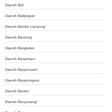
Daerah Bali
Daerah Balikpapan
Daerah Bandar Lampung
Daerah Bandung
Daerah Bangkalan
Daerah Banjarbaru
Daerah Banjarmasin
Daerah Banjarnegara
Daerah Banten
Daerah Banyuwangi