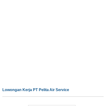
Lowongan Kerja PT Pelita Air Service