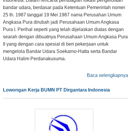
Indonesia. Dalam rencana pembagian lokasi pengelolaan
bandar udara, berdasar pada Ketentuan Pemerintah nomer
25 th. 1987 tanggal 19 Mei 1987 nama Perusahan Umum
Angkasa Pura dirubah jadi Perusahaan Umum Angkasa
Pura I. Perihal seperti yang telah dijelaskan diatas dengan
searah dengan dibuatnya Perusahaan Umum Angkasa Pura
II yang dengan cara spesial di beri pekerjaan untuk
mengelola Bandar Udara Soekarno-Hatta serta Bandar
Udara Halim Perdanakusuma.
Baca selengkapnya
Lowongan Kerja BUMN PT Dirgantara Indonesia