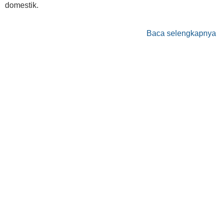
domestik.
Baca selengkapnya