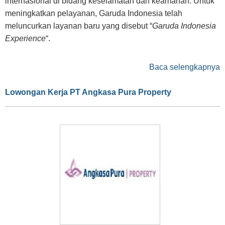
internasional di bidang keselamatan dan keamanan. Untuk
meningkatkan pelayanan, Garuda Indonesia telah
meluncurkan layanan baru yang disebut “
Garuda Indonesia
Experience
“.
Baca selengkapnya
Lowongan Kerja PT Angkasa Pura Property