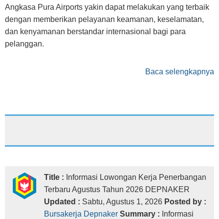
Angkasa Pura Airports yakin dapat melakukan yang terbaik
dengan memberikan pelayanan keamanan, keselamatan,
dan kenyamanan berstandar internasional bagi para
pelanggan.
Baca selengkapnya
Title :
Informasi Lowongan Kerja Penerbangan
Terbaru Agustus Tahun 2026 DEPNAKER
Updated :
Sabtu, Agustus 1, 2026
Posted by :
Bursakerja Depnaker
Summary :
Informasi