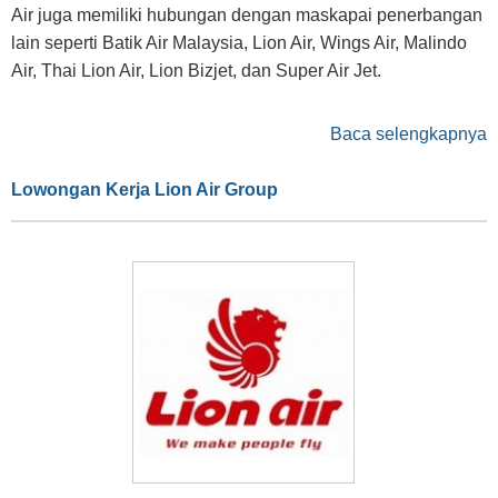
Air juga memiliki hubungan dengan maskapai penerbangan
lain seperti Batik Air Malaysia, Lion Air, Wings Air, Malindo
Air, Thai Lion Air, Lion Bizjet, dan Super Air Jet.
Baca selengkapnya
Lowongan Kerja Lion Air Group