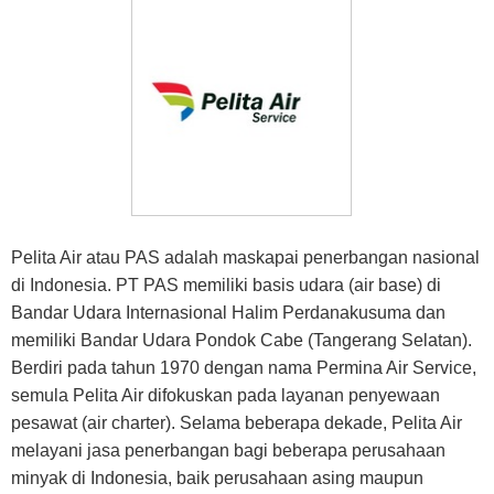
Pelita Air atau PAS adalah maskapai penerbangan nasional
di Indonesia. PT PAS memiliki basis udara (air base) di
Bandar Udara Internasional Halim Perdanakusuma dan
memiliki Bandar Udara Pondok Cabe (Tangerang Selatan).
Berdiri pada tahun 1970 dengan nama Permina Air Service,
semula Pelita Air difokuskan pada layanan penyewaan
pesawat (air charter). Selama beberapa dekade, Pelita Air
melayani jasa penerbangan bagi beberapa perusahaan
minyak di Indonesia, baik perusahaan asing maupun