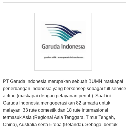
PT Garuda Indonesia merupakan sebuah BUMN maskapai
penerbangan Indonesia yang berkonsep sebagai full service
airline (maskapai dengan pelayanan penuh). Saat ini
Garuda Indonesia mengoperasikan 82 armada untuk
melayani 33 rute domestik dan 18 rute internasional
termasuk Asia (Regional Asia Tenggara, Timur Tengah,
China), Australia serta Eropa (Belanda). Sebagai bentuk