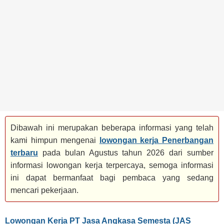
BANK
TAMBANG
MIGAS
MANUFAKTUR
Dibawah ini merupakan beberapa informasi yang telah
kami himpun mengenai
lowongan kerja Penerbangan
terbaru
pada bulan Agustus tahun 2026 dari sumber
informasi lowongan kerja terpercaya, semoga informasi
ini dapat bermanfaat bagi pembaca yang sedang
mencari pekerjaan.
Lowongan Kerja PT Jasa Angkasa Semesta (JAS