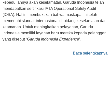
kepeduliannya akan keselamatan, Garuda Indonesia telah
mendapatkan sertifikasi IATA Operational Safety Audit
(IOSA). Hal ini membuktikan bahwa maskapai ini telah
memenuhi standar internasional di bidang keselamatan dan
keamanan. Untuk meningkatkan pelayanan, Garuda
Indonesia memiliki layanan baru mereka kepada pelanggan
yang disebut “
Garuda Indonesia Experience
“.
Baca selengkapnya